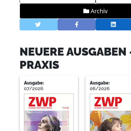
Archiv
NEUERE AUSGABEN 
PRAXIS
Ausgabe:
Ausgabe:
07/2026
06/2026