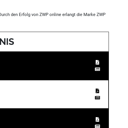
 Durch den Erfolg von ZWP online erlangt die Marke ZWP
NIS