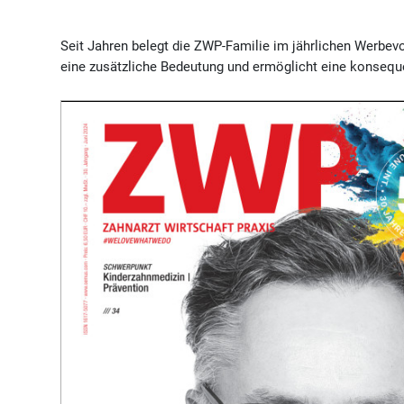
Seit Jahren belegt die ZWP-Familie im jährlichen Werbe
eine zusätzliche Bedeutung und ermöglicht eine konseque