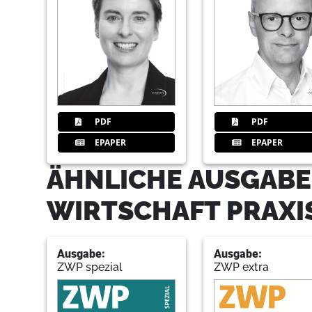
PDF
PDF
EPAPER
EPAPER
ÄHNLICHE AUSGABE
WIRTSCHAFT PRAXI
Ausgabe:
Ausgabe:
ZWP spezial
ZWP extra