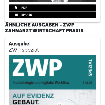
PDF
EPAPER
ÄHNLICHE AUSGABEN - ZWP
ZAHNARZT WIRTSCHAFT PRAXIS
Ausgabe:
ZWP spezial