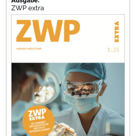
ZWP extra