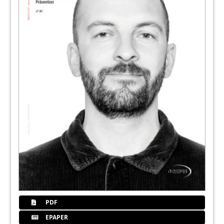
PDF
EPAPER