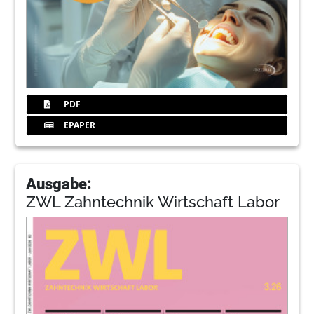
PDF
EPAPER
Ausgabe:
ZWL Zahntechnik Wirtschaft Labor