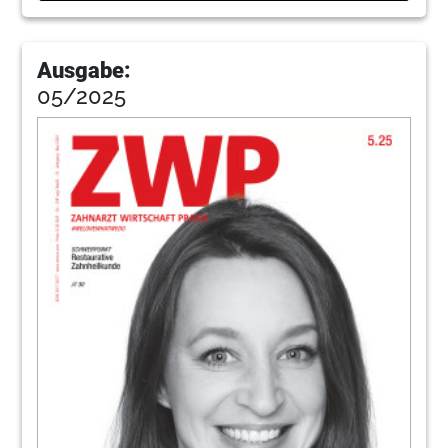
Ausgabe:
05/2025