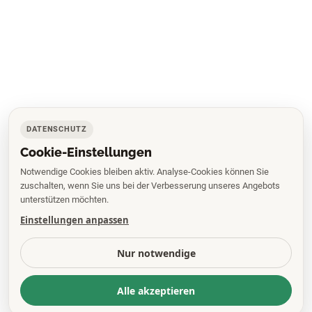
DATENSCHUTZ
Cookie-Einstellungen
Notwendige Cookies bleiben aktiv. Analyse-Cookies können Sie
zuschalten, wenn Sie uns bei der Verbesserung unseres Angebots
unterstützen möchten.
Einstellungen anpassen
Nur notwendige
Alle akzeptieren