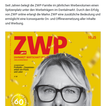
Seit Jahren belegt die ZWP-Familie im jährlichen Werbevolumen einen
Spitzenplatz unter den Werbeträgern im Dentalmarkt. Durch den Erfolg
von ZWP online erlangt die Marke ZWP eine zusätzliche Bedeutung und
ermöglicht eine konsequente On- und Offlinevernetzung aller Inhalte
und Werbung.