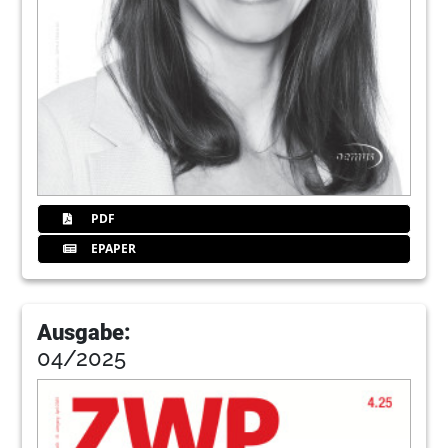
PDF
EPAPER
Ausgabe:
04/2025