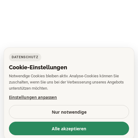
DATENSCHUTZ
Cookie-Einstellungen
Notwendige Cookies bleiben aktiv. Analyse-Cookies können Sie
zuschalten, wenn Sie uns bei der Verbesserung unseres Angebots
unterstützen möchten.
Einstellungen anpassen
Nur notwendige
Alle akzeptieren