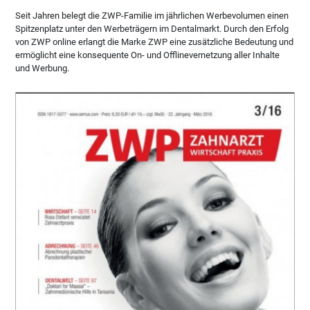
Seit Jahren belegt die ZWP-Familie im jährlichen Werbevolumen einen
Spitzenplatz unter den Werbeträgern im Dentalmarkt. Durch den Erfolg
von ZWP online erlangt die Marke ZWP eine zusätzliche Bedeutung und
ermöglicht eine konsequente On- und Offlinevernetzung aller Inhalte
und Werbung.