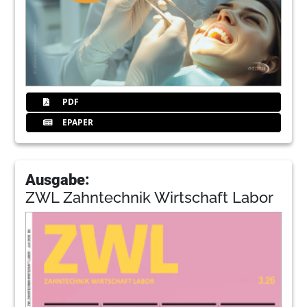
PDF
EPAPER
Ausgabe:
ZWL Zahntechnik Wirtschaft Labor