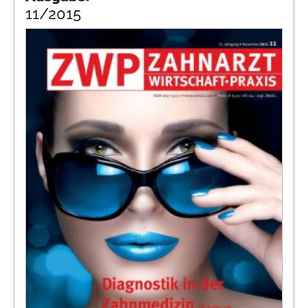
11/2015