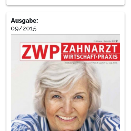
Ausgabe:
09/2015