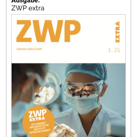
ZWP extra