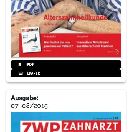
PDF
EPAPER
Ausgabe:
07_08/2015