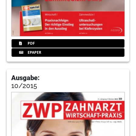
PDF
EPAPER
Ausgabe:
10/2015