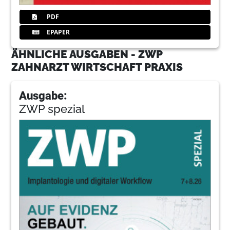
PDF
EPAPER
ÄHNLICHE AUSGABEN - ZWP
ZAHNARZT WIRTSCHAFT PRAXIS
Ausgabe:
ZWP spezial