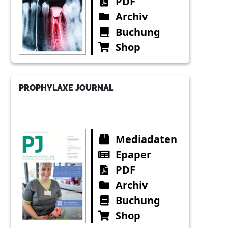
PDF
Archiv
Buchung
Shop
PROPHYLAXE JOURNAL
Mediadaten
Epaper
PDF
Archiv
Buchung
Shop