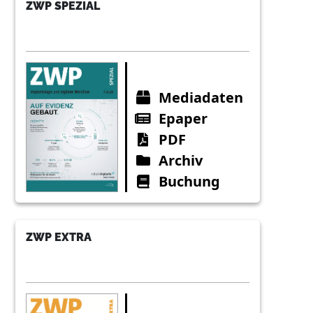
ZWP SPEZIAL
Mediadaten
Epaper
PDF
Archiv
Buchung
ZWP EXTRA