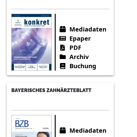
Mediadaten
Epaper
PDF
Archiv
Buchung
BAYERISCHES ZAHNÄRZTEBLATT
Mediadaten