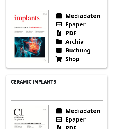
Mediadaten
Epaper
PDF
Archiv
Buchung
Shop
CERAMIC IMPLANTS
Mediadaten
Epaper
PDF