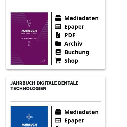
Mediadaten
Epaper
PDF
Archiv
Buchung
Shop
JAHRBUCH DIGITALE DENTALE
TECHNOLOGIEN
Mediadaten
Epaper