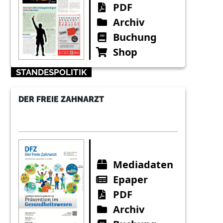
PDF
Archiv
Buchung
Shop
STANDESPOLITIK
DER FREIE ZAHNARZT
Mediadaten
Epaper
PDF
Archiv