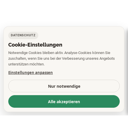
DATENSCHUTZ
Cookie-Einstellungen
Notwendige Cookies bleiben aktiv. Analyse-Cookies können Sie
zuschalten, wenn Sie uns bei der Verbesserung unseres Angebots
unterstützen möchten.
Einstellungen anpassen
Nur notwendige
Alle akzeptieren