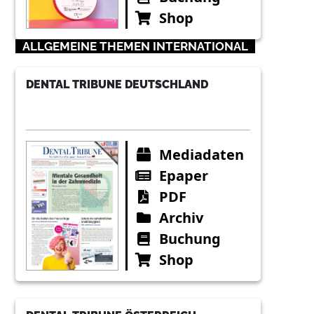
Shop
ALLGEMEINE THEMEN INTERNATIONAL
DENTAL TRIBUNE DEUTSCHLAND
Mediadaten
Epaper
PDF
Archiv
Buchung
Shop