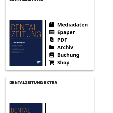
Mediadaten
Epaper
PDF
Archiv
Buchung
Shop
DENTALZEITUNG EXTRA