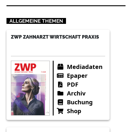
ALLGEMEINE THEMEN
ZWP ZAHNARZT WIRTSCHAFT PRAXIS
Mediadaten
Epaper
PDF
Archiv
Buchung
Shop