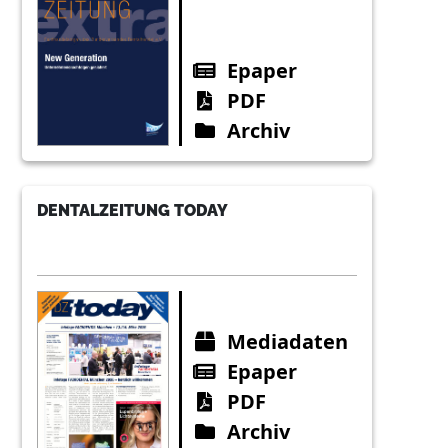
Epaper
PDF
Archiv
DENTALZEITUNG TODAY
Mediadaten
Epaper
PDF
Archiv