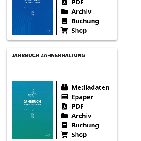
PDF
Archiv
Buchung
Shop
JAHRBUCH ZAHNERHALTUNG
Mediadaten
Epaper
PDF
Archiv
Buchung
Shop