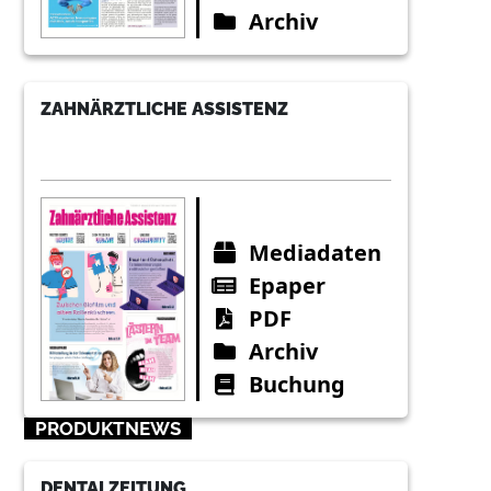
Archiv
ZAHNÄRZTLICHE ASSISTENZ
Mediadaten
Epaper
PDF
Archiv
Buchung
PRODUKTNEWS
DENTALZEITUNG