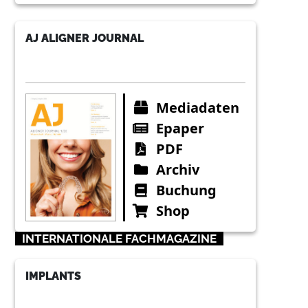
AJ ALIGNER JOURNAL
Mediadaten
Epaper
PDF
Archiv
Buchung
Shop
INTERNATIONALE FACHMAGAZINE
IMPLANTS