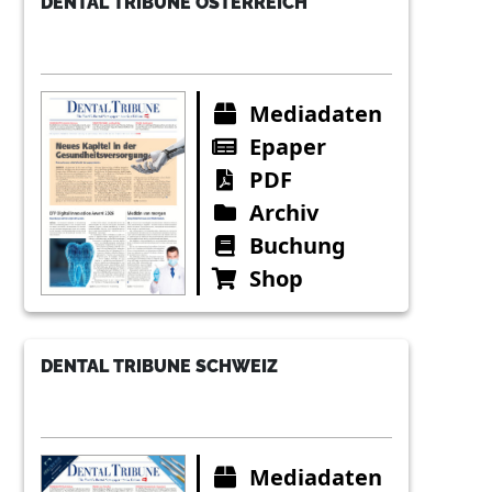
DENTAL TRIBUNE ÖSTERREICH
Mediadaten
Epaper
PDF
Archiv
Buchung
Shop
DENTAL TRIBUNE SCHWEIZ
Mediadaten