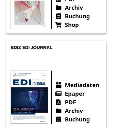
Archiv
Buchung
Shop
BDIZ EDI JOURNAL
Mediadaten
Epaper
PDF
Archiv
Buchung