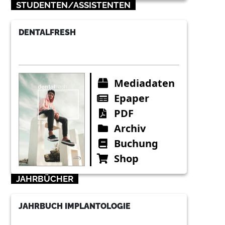
STUDENTEN/ASSISTENTEN
DENTALFRESH
Mediadaten
Epaper
PDF
Archiv
Buchung
Shop
JAHRBÜCHER
JAHRBUCH IMPLANTOLOGIE