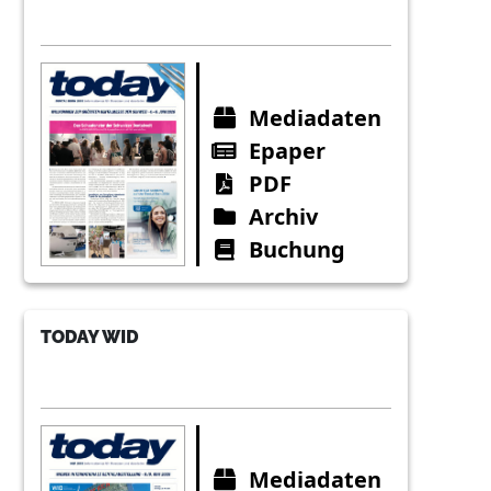
Mediadaten
Epaper
PDF
Archiv
Buchung
TODAY WID
Mediadaten