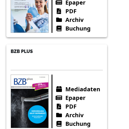
Epaper
PDF
Archiv
Buchung
BZB PLUS
Mediadaten
Epaper
PDF
Archiv
Buchung