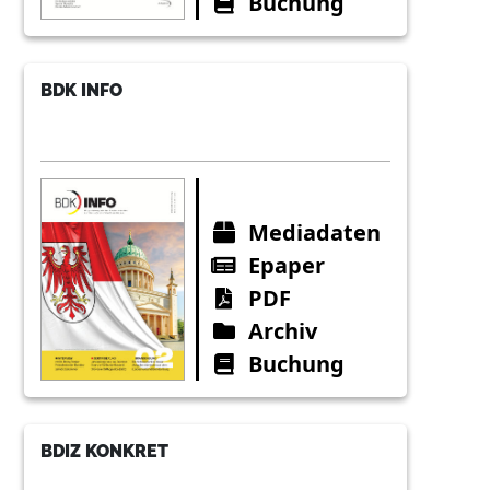
Buchung
BDK INFO
Mediadaten
Epaper
PDF
Archiv
Buchung
BDIZ KONKRET