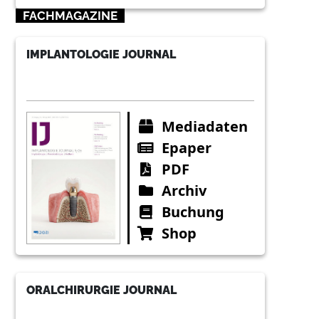
FACHMAGAZINE
IMPLANTOLOGIE JOURNAL
Mediadaten
Epaper
PDF
Archiv
Buchung
Shop
ORALCHIRURGIE JOURNAL