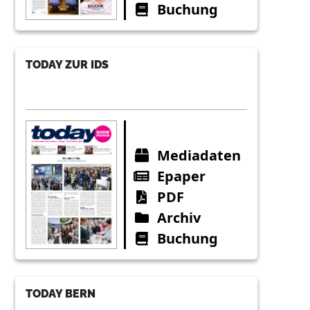
Buchung
TODAY ZUR IDS
Mediadaten
Epaper
PDF
Archiv
Buchung
TODAY BERN