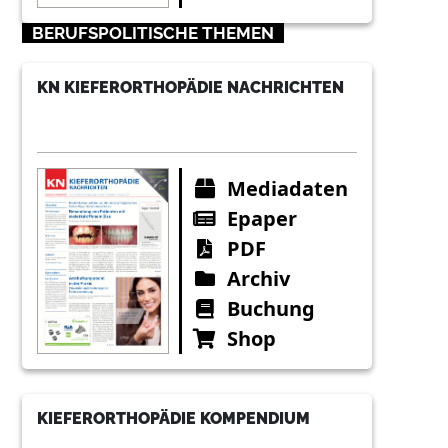
BERUFSPOLITISCHE THEMEN
KN KIEFERORTHOPÄDIE NACHRICHTEN
Mediadaten
Epaper
PDF
Archiv
Buchung
Shop
KIEFERORTHOPÄDIE KOMPENDIUM