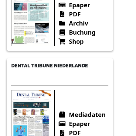
Epaper
PDF
Archiv
Buchung
Shop
DENTAL TRIBUNE NIEDERLANDE
Mediadaten
Epaper
PDF