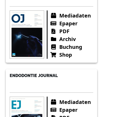
Mediadaten
Epaper
PDF
Archiv
Buchung
Shop
ENDODONTIE JOURNAL
Mediadaten
Epaper