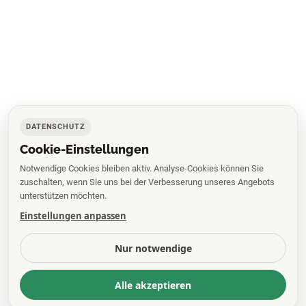
DATENSCHUTZ
Cookie-Einstellungen
Notwendige Cookies bleiben aktiv. Analyse-Cookies können Sie
zuschalten, wenn Sie uns bei der Verbesserung unseres Angebots
unterstützen möchten.
Einstellungen anpassen
Nur notwendige
Alle akzeptieren