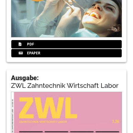
PDF
EPAPER
Ausgabe:
ZWL Zahntechnik Wirtschaft Labor