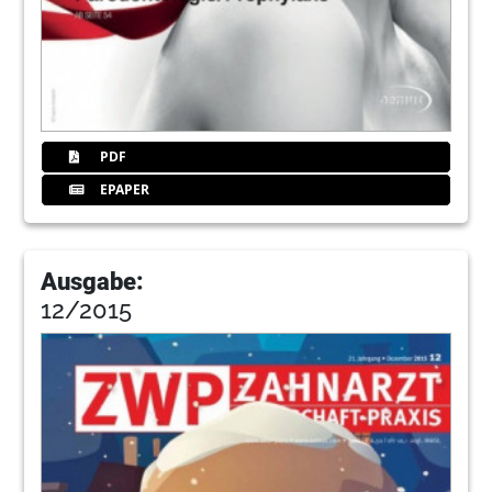
PDF
EPAPER
Ausgabe:
12/2015