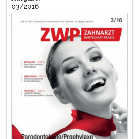
03/2016