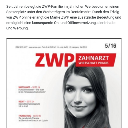
Seit Jahren belegt die ZWP-Familie im jährlichen Werbevolumen einen
Spitzenplatz unter den Werbeträgern im Dentalmarkt. Durch den Erfolg
von ZWP online erlangt die Marke ZWP eine zusätzliche Bedeutung und
ermöglicht eine konsequente On- und Offlinevernetzung aller Inhalte
und Werbung.