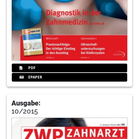
PDF
EPAPER
Ausgabe:
10/2015