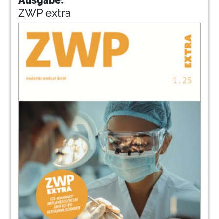
ZWP extra