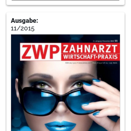
Ausgabe:
11/2015