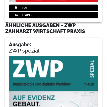
PDF
EPAPER
ÄHNLICHE AUSGABEN - ZWP
ZAHNARZT WIRTSCHAFT PRAXIS
Ausgabe:
ZWP spezial