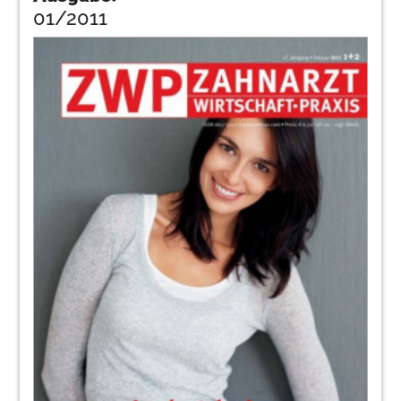
01/2011