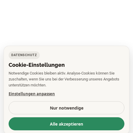
DATENSCHUTZ
Cookie-Einstellungen
Notwendige Cookies bleiben aktiv. Analyse-Cookies können Sie
zuschalten, wenn Sie uns bei der Verbesserung unseres Angebots
unterstützen möchten.
Einstellungen anpassen
Nur notwendige
Alle akzeptieren