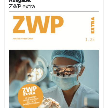
ZWP extra