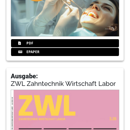
PDF
EPAPER
Ausgabe:
ZWL Zahntechnik Wirtschaft Labor