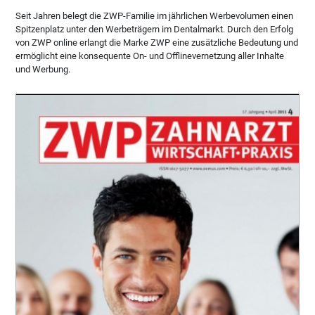
Seit Jahren belegt die ZWP-Familie im jährlichen Werbevolumen einen
Spitzenplatz unter den Werbeträgern im Dentalmarkt. Durch den Erfolg
von ZWP online erlangt die Marke ZWP eine zusätzliche Bedeutung und
ermöglicht eine konsequente On- und Offlinevernetzung aller Inhalte
und Werbung.