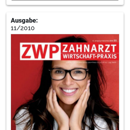
Ausgabe:
11/2010