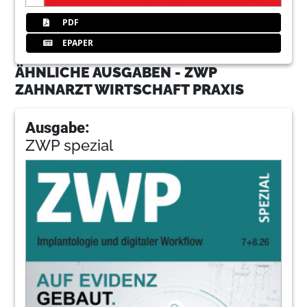
PDF
EPAPER
ÄHNLICHE AUSGABEN - ZWP
ZAHNARZT WIRTSCHAFT PRAXIS
Ausgabe:
ZWP spezial