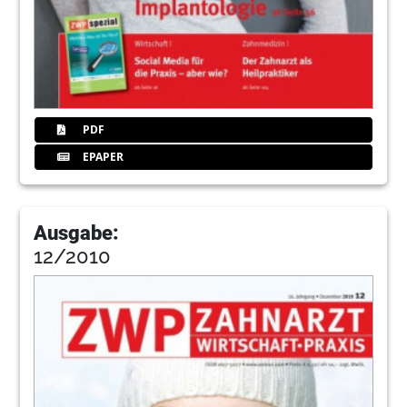
PDF
EPAPER
Ausgabe:
12/2010