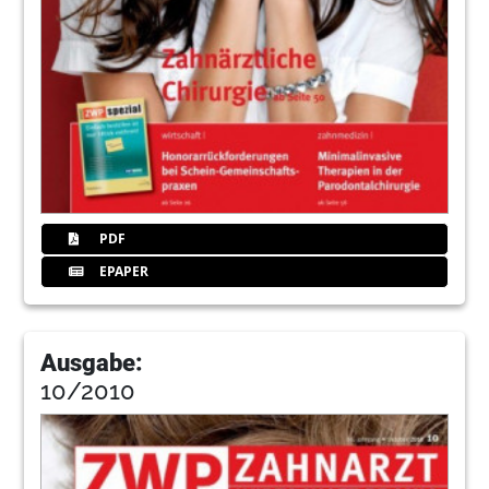
PDF
EPAPER
Ausgabe:
10/2010