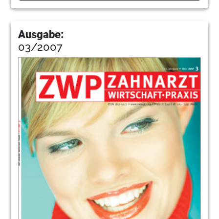
Ausgabe:
03/2007