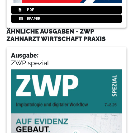
PDF
EPAPER
ÄHNLICHE AUSGABEN - ZWP
ZAHNARZT WIRTSCHAFT PRAXIS
Ausgabe:
ZWP spezial