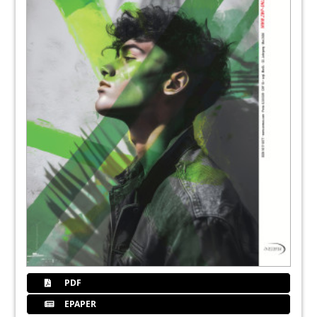
PDF
EPAPER