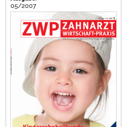
05/2007