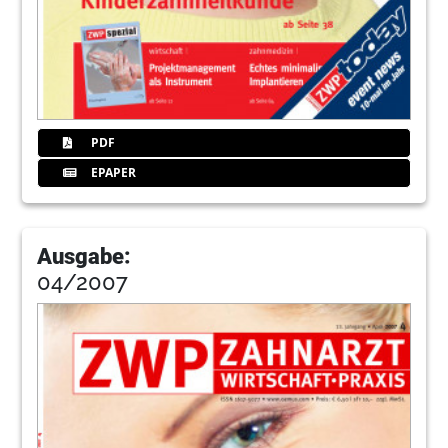
PDF
EPAPER
Ausgabe:
04/2007