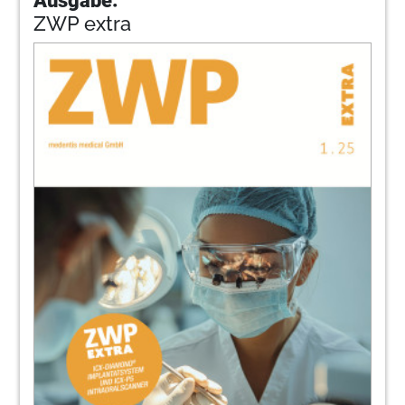
ZWP extra