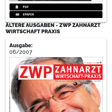
PDF
EPAPER
ÄLTERE AUSGABEN - ZWP ZAHNARZT
WIRTSCHAFT PRAXIS
Ausgabe:
06/2007