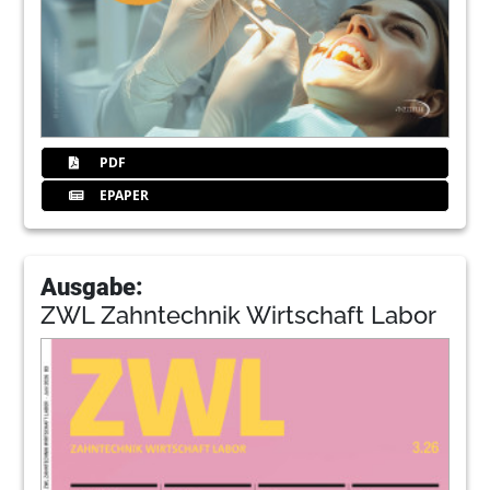
PDF
EPAPER
Ausgabe:
ZWL Zahntechnik Wirtschaft Labor