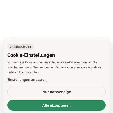
DATENSCHUTZ
Cookie-Einstellungen
Notwendige Cookies bleiben aktiv. Analyse-Cookies können Sie
zuschalten, wenn Sie uns bei der Verbesserung unseres Angebots
unterstützen möchten.
Einstellungen anpassen
Nur notwendige
Alle akzeptieren