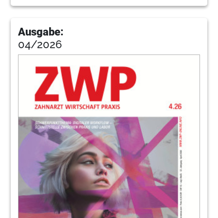
Ausgabe:
04/2026