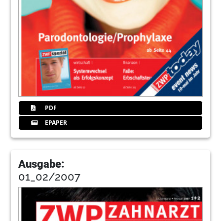
PDF
EPAPER
Ausgabe:
01_02/2007