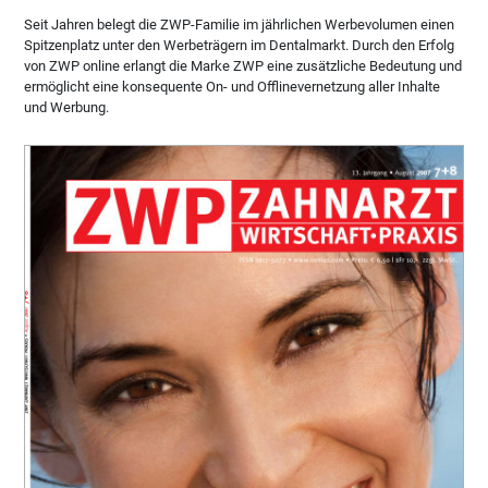
Seit Jahren belegt die ZWP-Familie im jährlichen Werbevolumen einen
Spitzenplatz unter den Werbeträgern im Dentalmarkt. Durch den Erfolg
von ZWP online erlangt die Marke ZWP eine zusätzliche Bedeutung und
ermöglicht eine konsequente On- und Offlinevernetzung aller Inhalte
und Werbung.