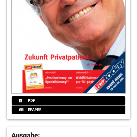
PDF
EPAPER
Ausgabe: