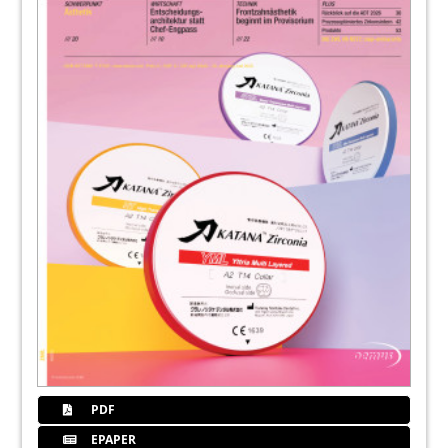
PDF
EPAPER