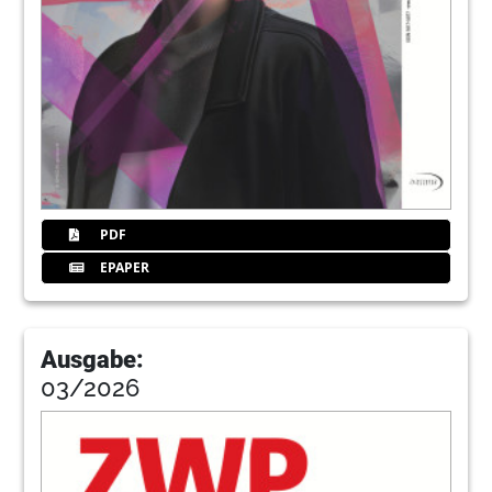
PDF
EPAPER
Ausgabe:
03/2026