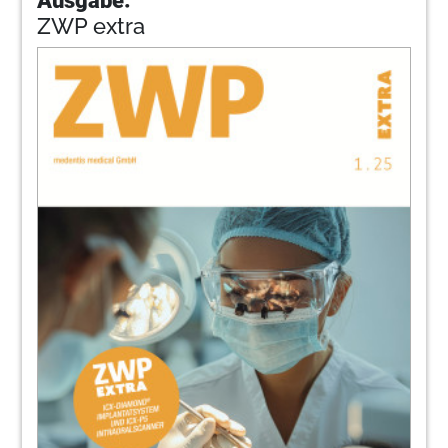
ZWP extra