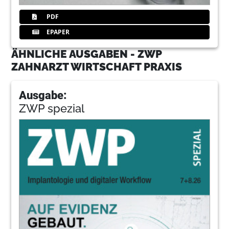
PDF
EPAPER
ÄHNLICHE AUSGABEN - ZWP
ZAHNARZT WIRTSCHAFT PRAXIS
Ausgabe:
ZWP spezial