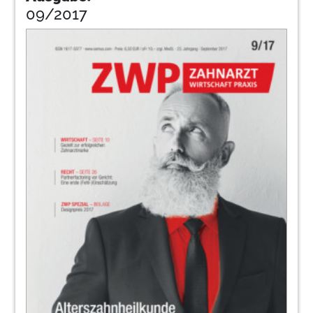
09/2017