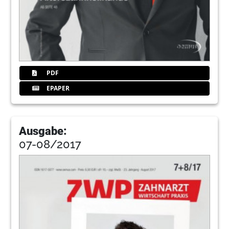
PDF
EPAPER
Ausgabe:
07-08/2017