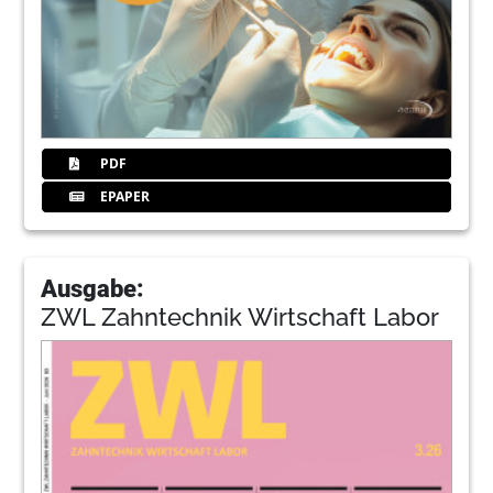
PDF
EPAPER
Ausgabe:
ZWL Zahntechnik Wirtschaft Labor