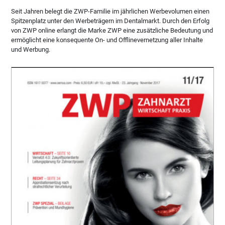
Seit Jahren belegt die ZWP-Familie im jährlichen Werbevolumen einen
Spitzenplatz unter den Werbeträgern im Dentalmarkt. Durch den Erfolg
von ZWP online erlangt die Marke ZWP eine zusätzliche Bedeutung und
ermöglicht eine konsequente On- und Offlinevernetzung aller Inhalte
und Werbung.