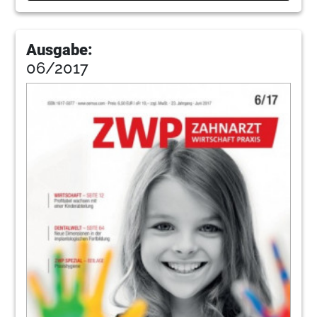
Ausgabe:
06/2017