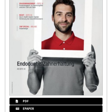
PDF
EPAPER