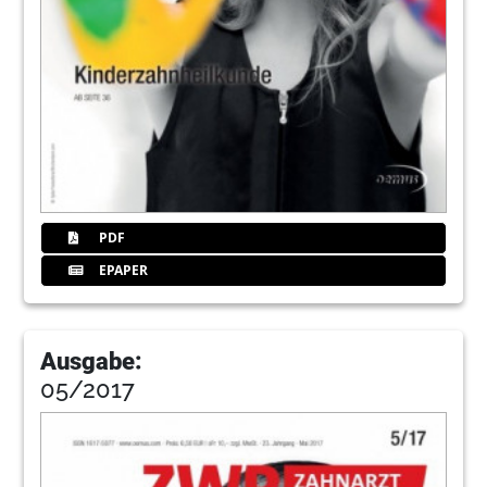
PDF
EPAPER
Ausgabe:
05/2017