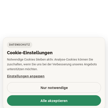
DATENSCHUTZ
Cookie-Einstellungen
Notwendige Cookies bleiben aktiv. Analyse-Cookies können Sie
zuschalten, wenn Sie uns bei der Verbesserung unseres Angebots
unterstützen möchten.
Einstellungen anpassen
Nur notwendige
Alle akzeptieren