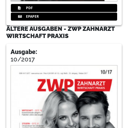
PDF
EPAPER
ÄLTERE AUSGABEN - ZWP ZAHNARZT
WIRTSCHAFT PRAXIS
Ausgabe:
10/2017