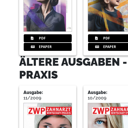
PDF
PDF
EPAPER
EPAPER
ÄLTERE AUSGABEN 
PRAXIS
Ausgabe:
Ausgabe:
11/2009
10/2009