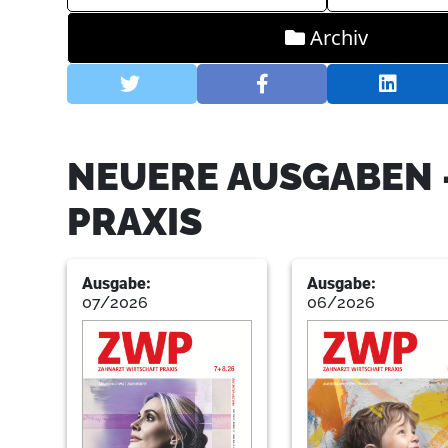
Archiv
NEUERE AUSGABEN 
PRAXIS
Ausgabe:
Ausgabe:
07/2026
06/2026