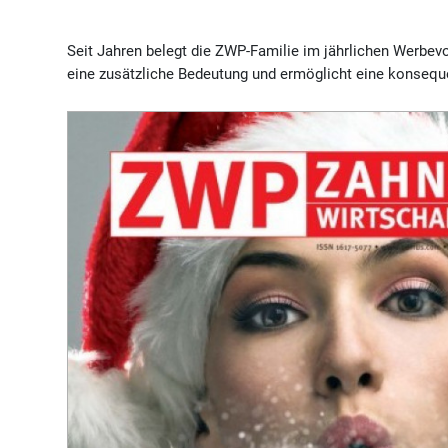
Seit Jahren belegt die ZWP-Familie im jährlichen Werbe
eine zusätzliche Bedeutung und ermöglicht eine konseque