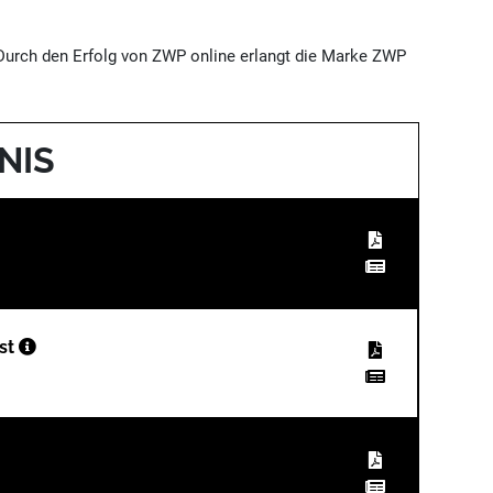
 Durch den Erfolg von ZWP online erlangt die Marke ZWP
NIS
ist