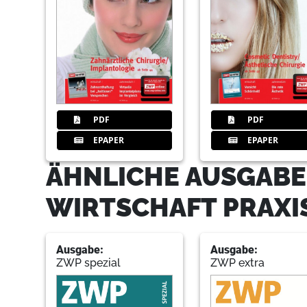
PDF
PDF
EPAPER
EPAPER
ÄHNLICHE AUSGABE
WIRTSCHAFT PRAXI
Ausgabe:
Ausgabe:
ZWP spezial
ZWP extra