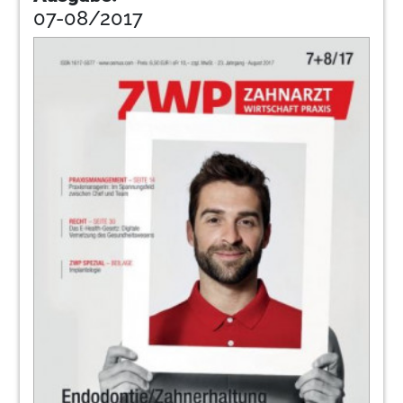
07-08/2017