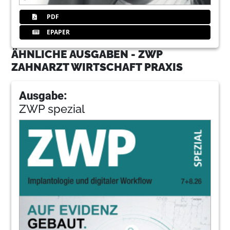
PDF
EPAPER
ÄHNLICHE AUSGABEN - ZWP
ZAHNARZT WIRTSCHAFT PRAXIS
Ausgabe:
ZWP spezial