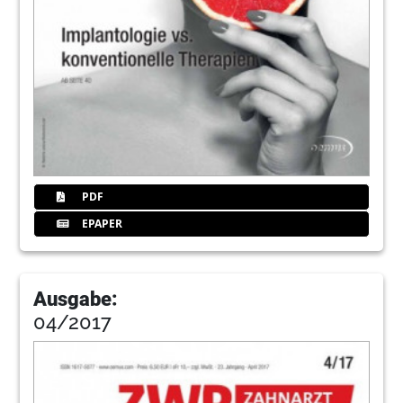
PDF
EPAPER
Ausgabe:
04/2017