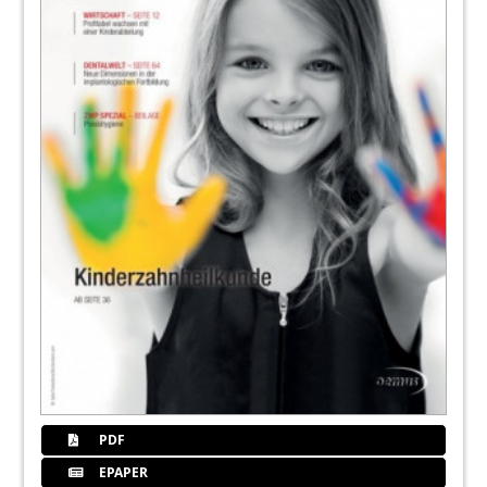
PDF
EPAPER