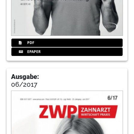
PDF
EPAPER
Ausgabe:
06/2017