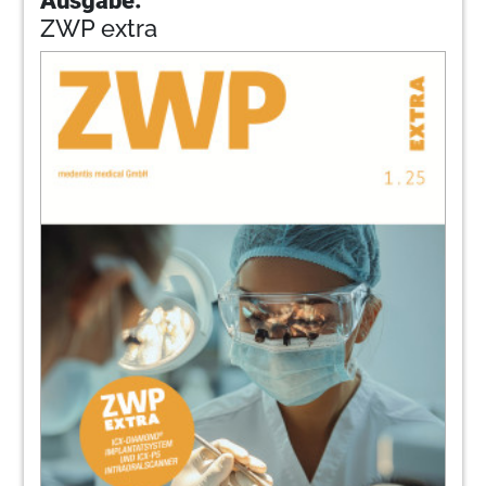
ZWP extra