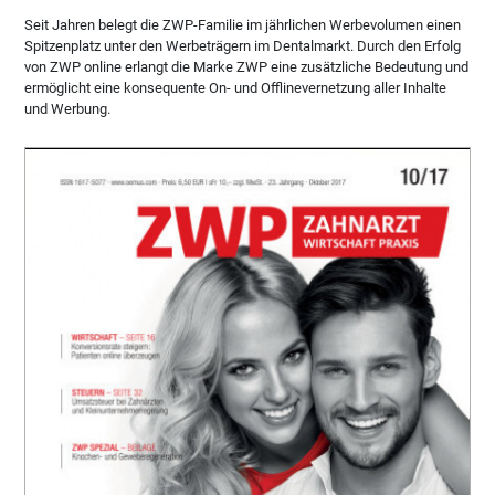
Seit Jahren belegt die ZWP-Familie im jährlichen Werbevolumen einen
Spitzenplatz unter den Werbeträgern im Dentalmarkt. Durch den Erfolg
von ZWP online erlangt die Marke ZWP eine zusätzliche Bedeutung und
ermöglicht eine konsequente On- und Offlinevernetzung aller Inhalte
und Werbung.