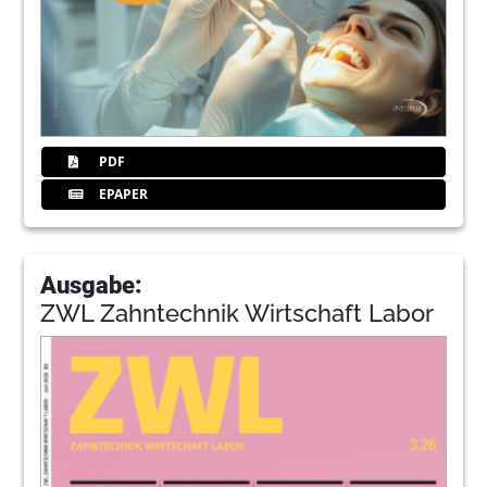
PDF
EPAPER
Ausgabe:
ZWL Zahntechnik Wirtschaft Labor