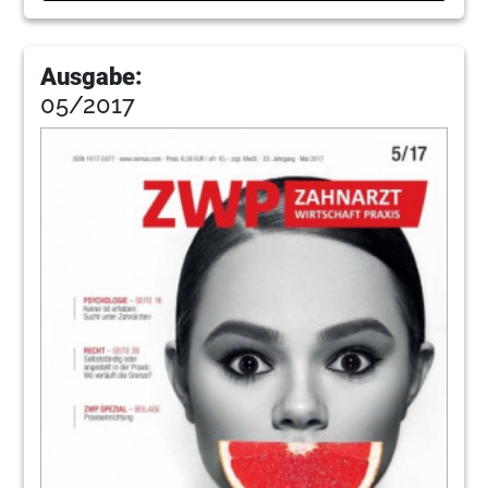
Ausgabe:
05/2017