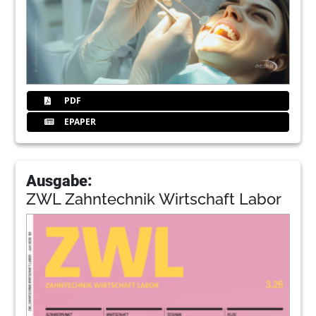
PDF
EPAPER
Ausgabe:
ZWL Zahntechnik Wirtschaft Labor