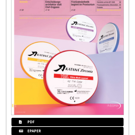
PDF
EPAPER