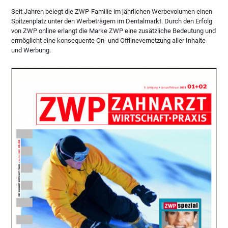
Seit Jahren belegt die ZWP-Familie im jährlichen Werbevolumen einen
Spitzenplatz unter den Werbeträgern im Dentalmarkt. Durch den Erfolg
von ZWP online erlangt die Marke ZWP eine zusätzliche Bedeutung und
ermöglicht eine konsequente On- und Offlinevernetzung aller Inhalte
und Werbung.