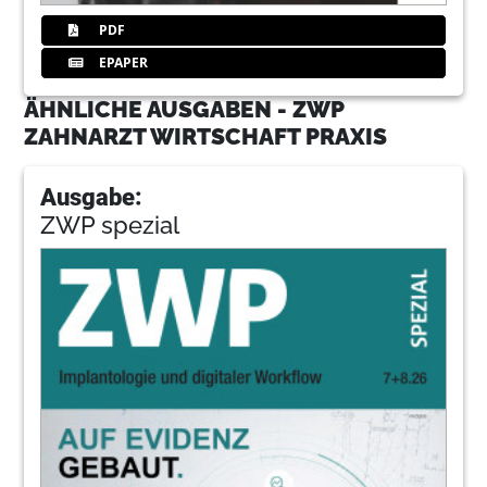
PDF
EPAPER
ÄHNLICHE AUSGABEN - ZWP
ZAHNARZT WIRTSCHAFT PRAXIS
Ausgabe:
ZWP spezial