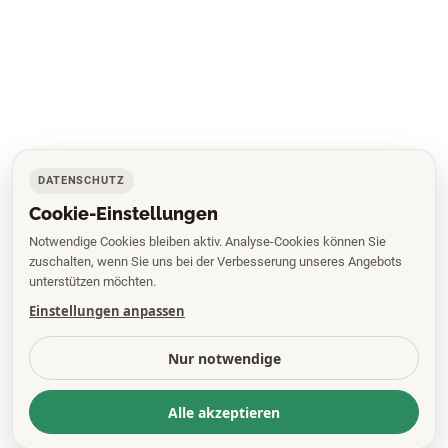
DATENSCHUTZ
Cookie-Einstellungen
Notwendige Cookies bleiben aktiv. Analyse-Cookies können Sie
zuschalten, wenn Sie uns bei der Verbesserung unseres Angebots
unterstützen möchten.
Einstellungen anpassen
Nur notwendige
Alle akzeptieren