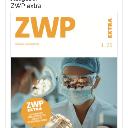
ZWP extra