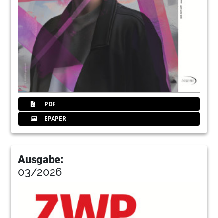
PDF
EPAPER
Ausgabe:
03/2026