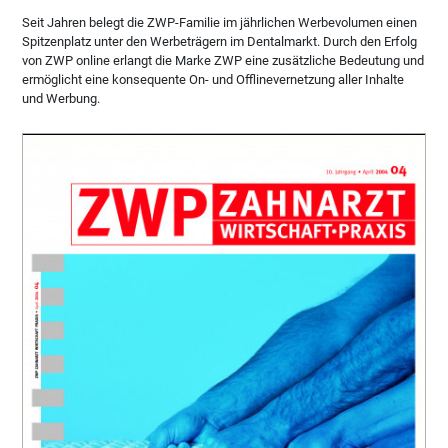
Seit Jahren belegt die ZWP-Familie im jährlichen Werbevolumen einen
Spitzenplatz unter den Werbeträgern im Dentalmarkt. Durch den Erfolg
von ZWP online erlangt die Marke ZWP eine zusätzliche Bedeutung und
ermöglicht eine konsequente On- und Offlinevernetzung aller Inhalte
und Werbung.