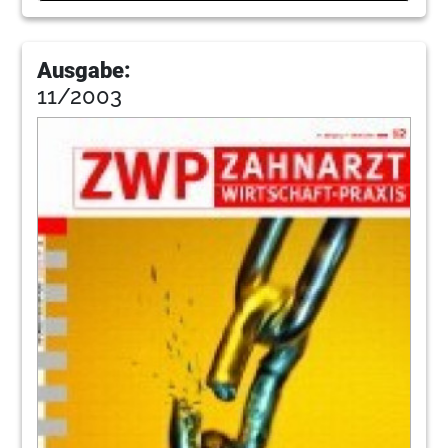
Ausgabe:
11/2003