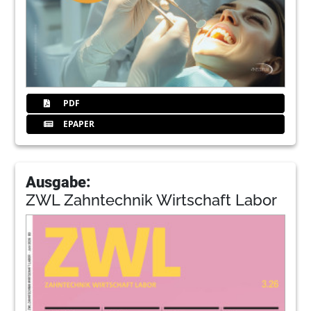
PDF
EPAPER
Ausgabe:
ZWL Zahntechnik Wirtschaft Labor