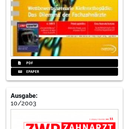
PDF
EPAPER
Ausgabe:
10/2003