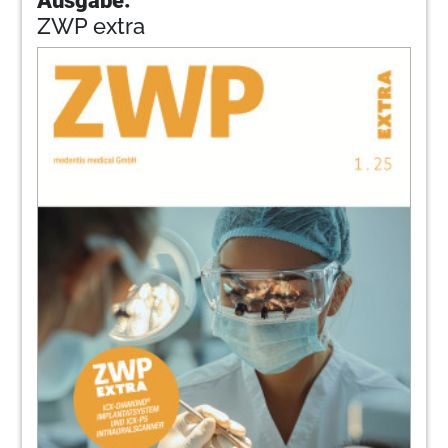
ZWP extra