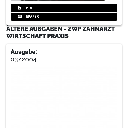
PDF
EPAPER
ÄLTERE AUSGABEN - ZWP ZAHNARZT
WIRTSCHAFT PRAXIS
Ausgabe:
03/2004