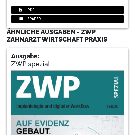
PDF
EPAPER
ÄHNLICHE AUSGABEN - ZWP
ZAHNARZT WIRTSCHAFT PRAXIS
Ausgabe:
ZWP spezial