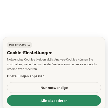
DATENSCHUTZ
Cookie-Einstellungen
Notwendige Cookies bleiben aktiv. Analyse-Cookies können Sie
zuschalten, wenn Sie uns bei der Verbesserung unseres Angebots
unterstützen möchten.
Einstellungen anpassen
Nur notwendige
Alle akzeptieren