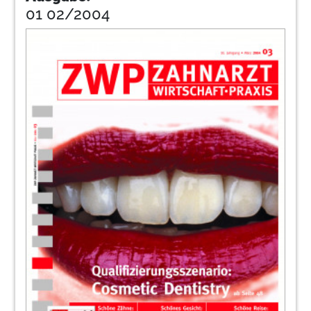
01 02/2004