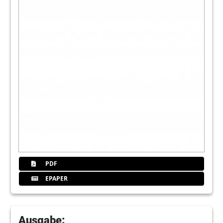
PDF
EPAPER
Ausgabe: