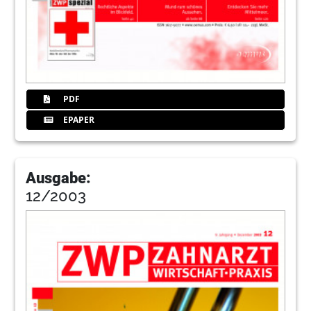
PDF
EPAPER
Ausgabe:
12/2003