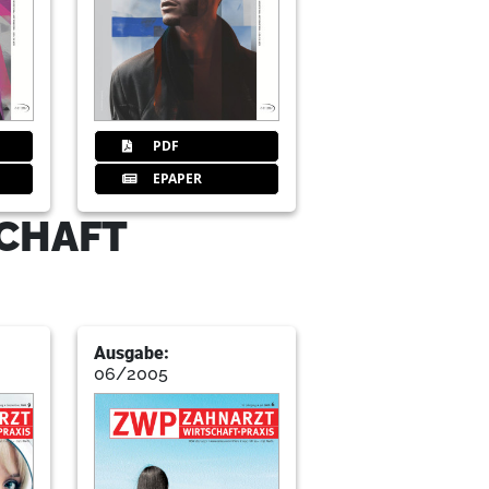
PDF
EPAPER
SCHAFT
Ausgabe:
06/2005