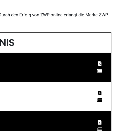
 Durch den Erfolg von ZWP online erlangt die Marke ZWP
NIS