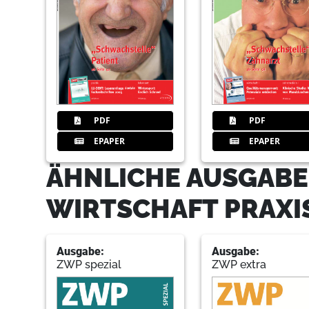
PDF
PDF
EPAPER
EPAPER
ÄHNLICHE AUSGABE
WIRTSCHAFT PRAXI
Ausgabe:
Ausgabe:
ZWP spezial
ZWP extra