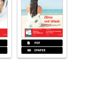
PDF
EPAPER