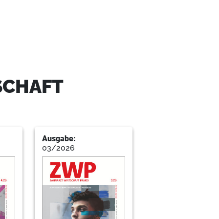
SCHAFT
Ausgabe:
03/2026