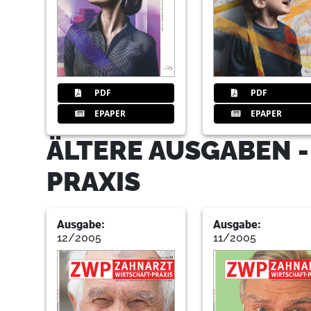
PDF
PDF
EPAPER
EPAPER
ÄLTERE AUSGABEN 
PRAXIS
Ausgabe:
Ausgabe:
12/2005
11/2005