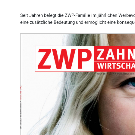
Seit Jahren belegt die ZWP-Familie im jährlichen Werbe
eine zusätzliche Bedeutung und ermöglicht eine konseque