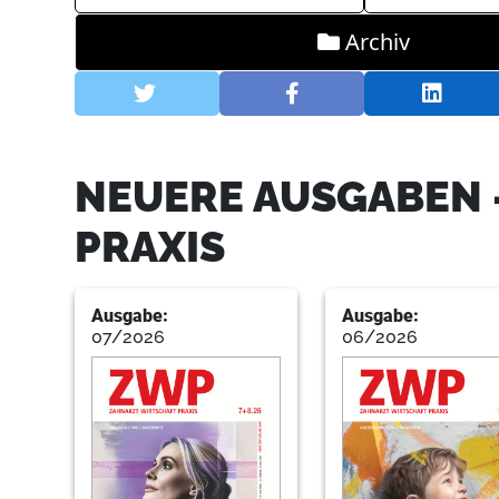
Archiv
NEUERE AUSGABEN 
PRAXIS
Ausgabe:
Ausgabe:
07/2026
06/2026