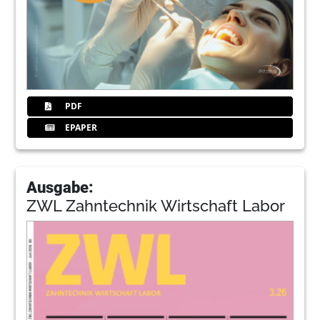
PDF
EPAPER
Ausgabe:
ZWL Zahntechnik Wirtschaft Labor