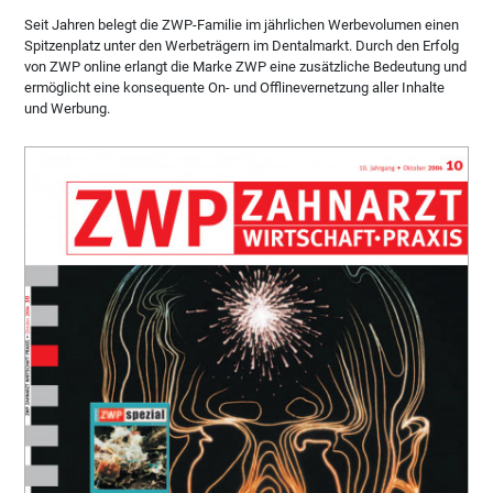
Seit Jahren belegt die ZWP-Familie im jährlichen Werbevolumen einen
Spitzenplatz unter den Werbeträgern im Dentalmarkt. Durch den Erfolg
von ZWP online erlangt die Marke ZWP eine zusätzliche Bedeutung und
ermöglicht eine konsequente On- und Offlinevernetzung aller Inhalte
und Werbung.