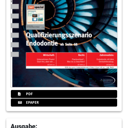
PDF
EPAPER
Ausgabe: