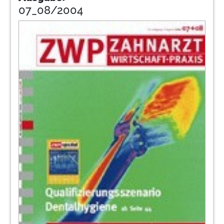
07_08/2004