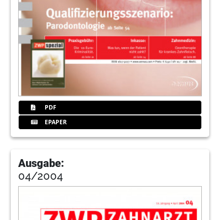
PDF
EPAPER
Ausgabe:
04/2004