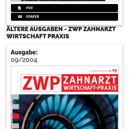
PDF
EPAPER
ÄLTERE AUSGABEN - ZWP ZAHNARZT
WIRTSCHAFT PRAXIS
Ausgabe:
09/2004