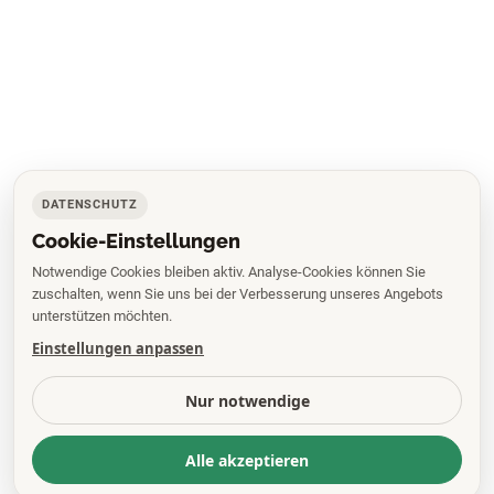
DATENSCHUTZ
Cookie-Einstellungen
Notwendige Cookies bleiben aktiv. Analyse-Cookies können Sie
zuschalten, wenn Sie uns bei der Verbesserung unseres Angebots
unterstützen möchten.
Einstellungen anpassen
Nur notwendige
Alle akzeptieren