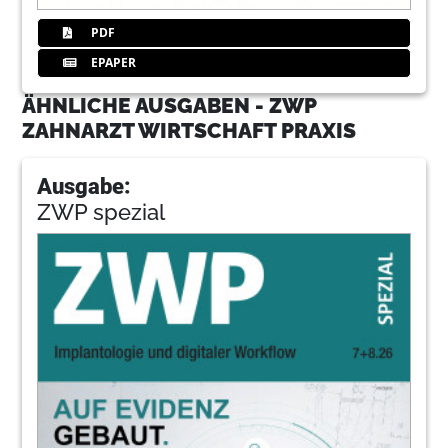
PDF
EPAPER
ÄHNLICHE AUSGABEN - ZWP
ZAHNARZT WIRTSCHAFT PRAXIS
Ausgabe:
ZWP spezial