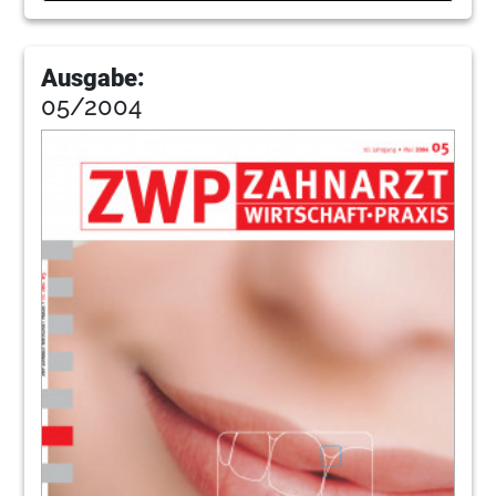
Ausgabe:
05/2004