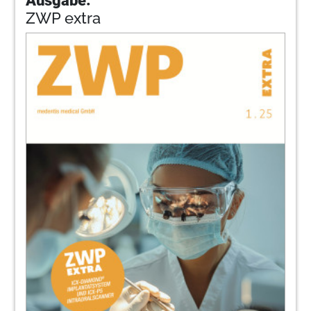
ZWP extra