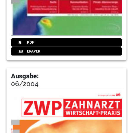
PDF
EPAPER
Ausgabe:
06/2004