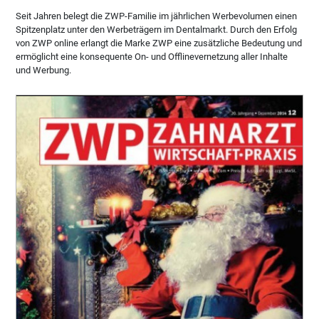
Seit Jahren belegt die ZWP-Familie im jährlichen Werbevolumen einen
Spitzenplatz unter den Werbeträgern im Dentalmarkt. Durch den Erfolg
von ZWP online erlangt die Marke ZWP eine zusätzliche Bedeutung und
ermöglicht eine konsequente On- und Offlinevernetzung aller Inhalte
und Werbung.