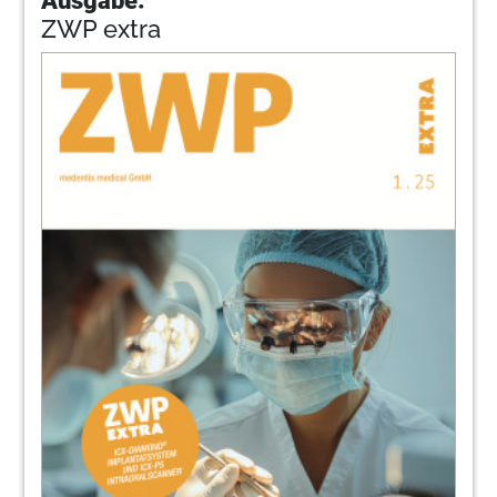
ZWP extra