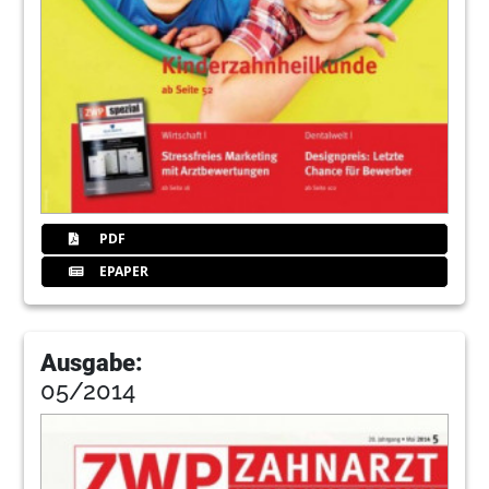
PDF
EPAPER
Ausgabe:
05/2014