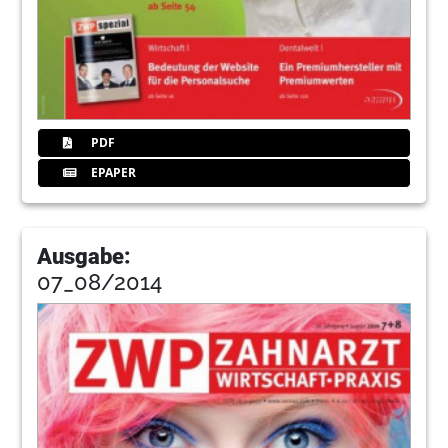
PDF
EPAPER
Ausgabe:
07_08/2014