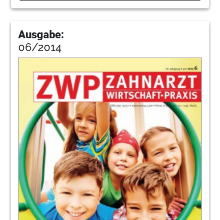
Ausgabe:
06/2014