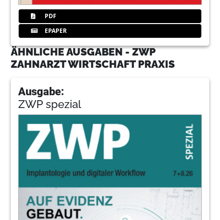
PDF
EPAPER
ÄHNLICHE AUSGABEN - ZWP
ZAHNARZT WIRTSCHAFT PRAXIS
Ausgabe:
ZWP spezial