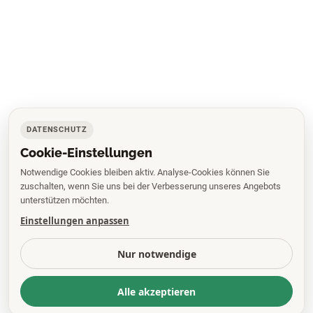
DATENSCHUTZ
Cookie-Einstellungen
Notwendige Cookies bleiben aktiv. Analyse-Cookies können Sie
zuschalten, wenn Sie uns bei der Verbesserung unseres Angebots
unterstützen möchten.
Einstellungen anpassen
Nur notwendige
Alle akzeptieren