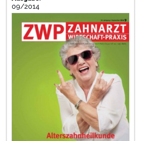
09/2014