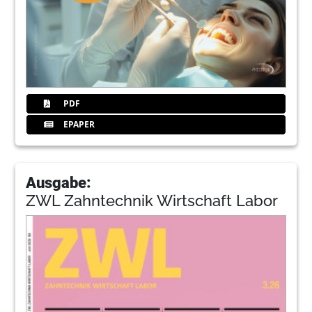
PDF
EPAPER
Ausgabe:
ZWL Zahntechnik Wirtschaft Labor