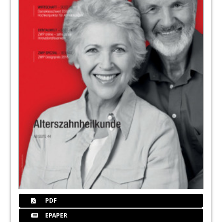
PDF
EPAPER