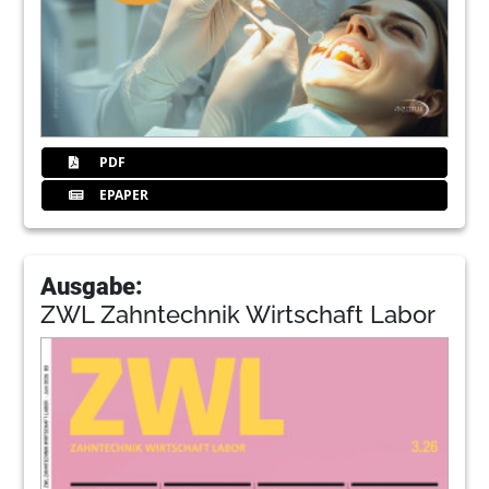
PDF
EPAPER
Ausgabe:
ZWL Zahntechnik Wirtschaft Labor