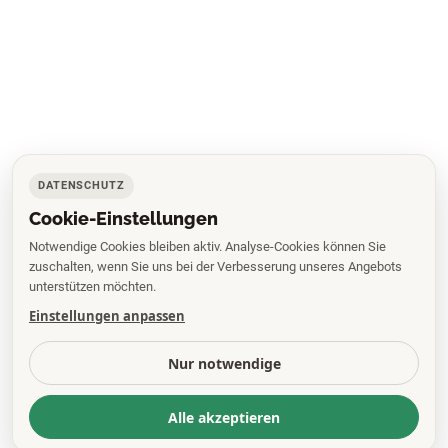
DATENSCHUTZ
Cookie-Einstellungen
Notwendige Cookies bleiben aktiv. Analyse-Cookies können Sie
zuschalten, wenn Sie uns bei der Verbesserung unseres Angebots
unterstützen möchten.
Einstellungen anpassen
Nur notwendige
Alle akzeptieren