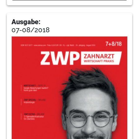
Ausgabe:
07-08/2018