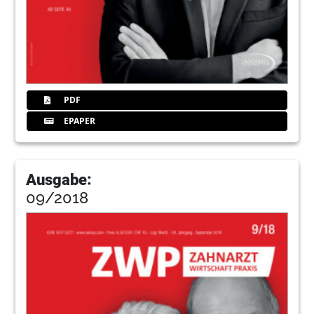
PDF
EPAPER
Ausgabe:
09/2018