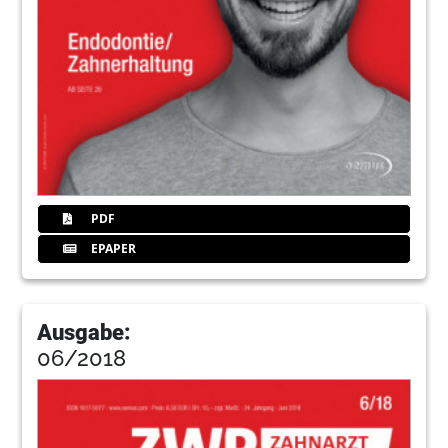
PDF
EPAPER
Ausgabe:
06/2018