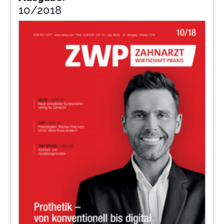
10/2018