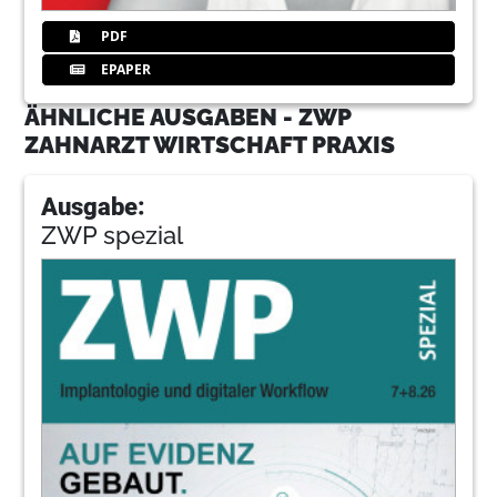
PDF
EPAPER
ÄHNLICHE AUSGABEN - ZWP
ZAHNARZT WIRTSCHAFT PRAXIS
Ausgabe:
ZWP spezial