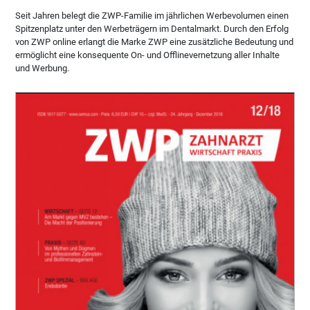
Seit Jahren belegt die ZWP-Familie im jährlichen Werbevolumen einen
Spitzenplatz unter den Werbeträgern im Dentalmarkt. Durch den Erfolg
von ZWP online erlangt die Marke ZWP eine zusätzliche Bedeutung und
ermöglicht eine konsequente On- und Offlinevernetzung aller Inhalte
und Werbung.