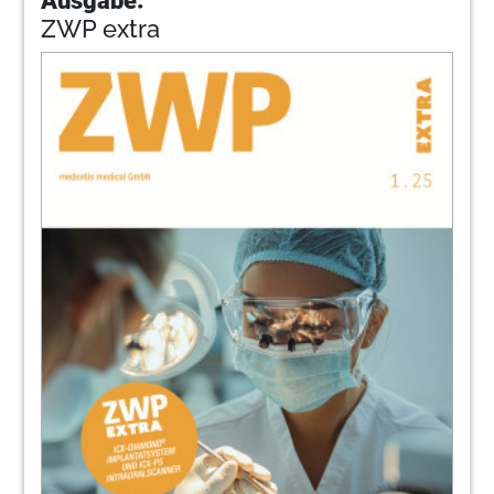
ZWP extra