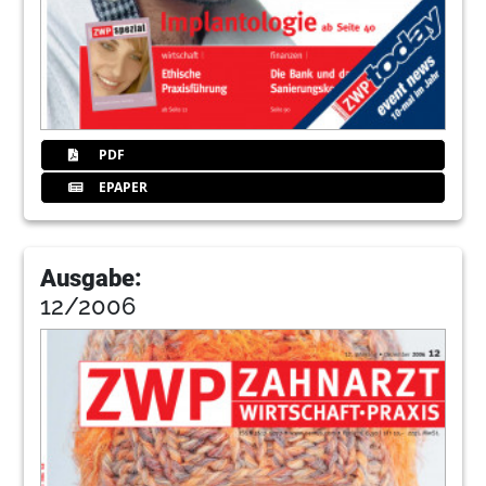
PDF
EPAPER
Ausgabe:
12/2006