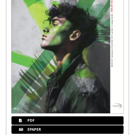
PDF
EPAPER