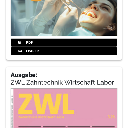
PDF
EPAPER
Ausgabe:
ZWL Zahntechnik Wirtschaft Labor