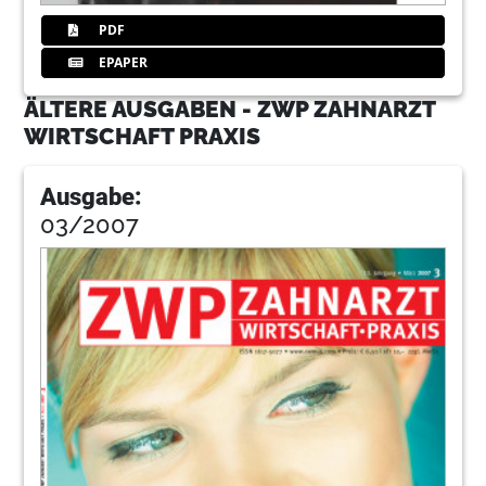
PDF
EPAPER
ÄLTERE AUSGABEN - ZWP ZAHNARZT
WIRTSCHAFT PRAXIS
Ausgabe:
03/2007