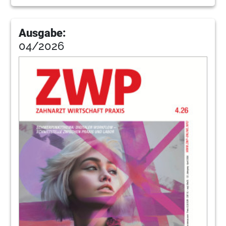
Ausgabe:
04/2026