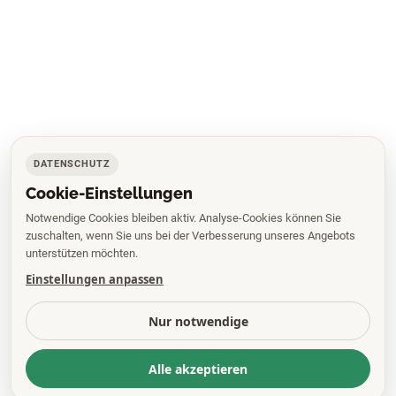
DATENSCHUTZ
Cookie-Einstellungen
Notwendige Cookies bleiben aktiv. Analyse-Cookies können Sie
zuschalten, wenn Sie uns bei der Verbesserung unseres Angebots
unterstützen möchten.
Einstellungen anpassen
Nur notwendige
Alle akzeptieren