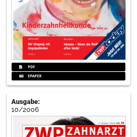
PDF
EPAPER
Ausgabe:
10/2006