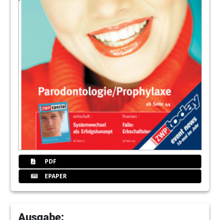
PDF
EPAPER
Ausgabe: