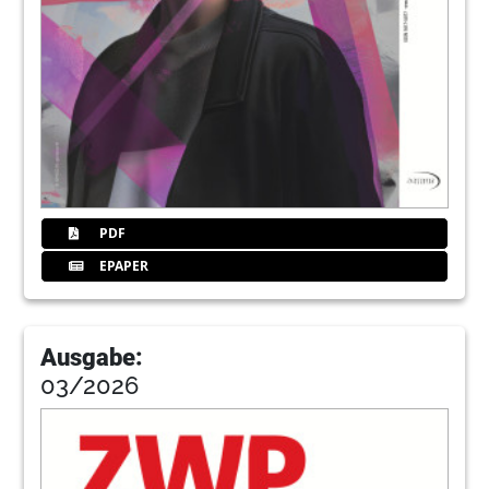
PDF
EPAPER
Ausgabe:
03/2026