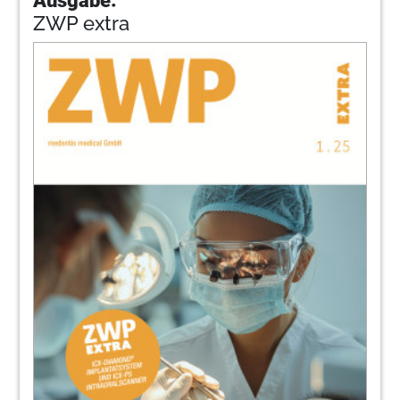
ZWP extra