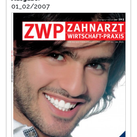
01_02/2007