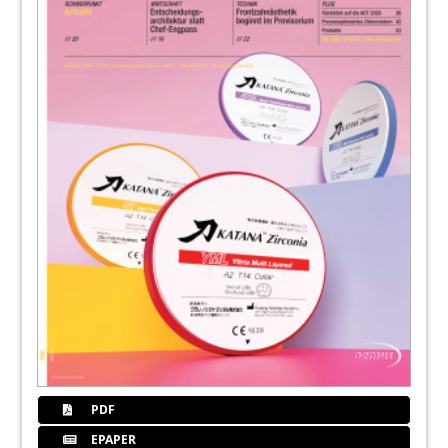
PDF
EPAPER