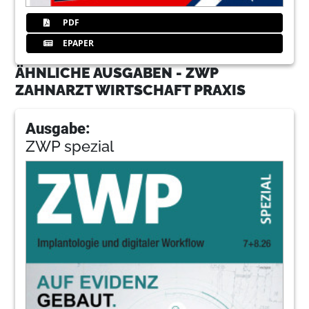
PDF
EPAPER
ÄHNLICHE AUSGABEN - ZWP
ZAHNARZT WIRTSCHAFT PRAXIS
Ausgabe:
ZWP spezial