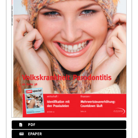
PDF
EPAPER