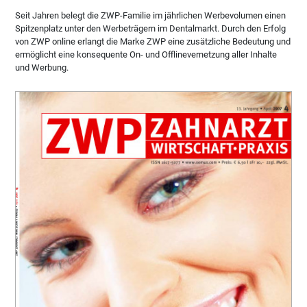
Seit Jahren belegt die ZWP-Familie im jährlichen Werbevolumen einen
Spitzenplatz unter den Werbeträgern im Dentalmarkt. Durch den Erfolg
von ZWP online erlangt die Marke ZWP eine zusätzliche Bedeutung und
ermöglicht eine konsequente On- und Offlinevernetzung aller Inhalte
und Werbung.