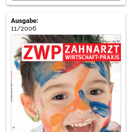
Ausgabe:
11/2006