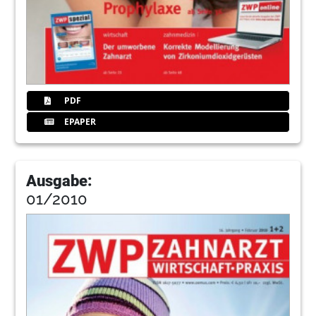
PDF
EPAPER
Ausgabe:
01/2010