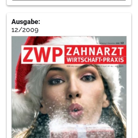
Ausgabe:
12/2009