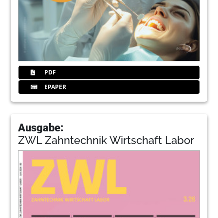
PDF
EPAPER
Ausgabe:
ZWL Zahntechnik Wirtschaft Labor