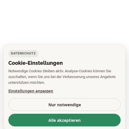
DATENSCHUTZ
Cookie-Einstellungen
Notwendige Cookies bleiben aktiv. Analyse-Cookies können Sie
zuschalten, wenn Sie uns bei der Verbesserung unseres Angebots
unterstützen möchten.
Einstellungen anpassen
Nur notwendige
Alle akzeptieren