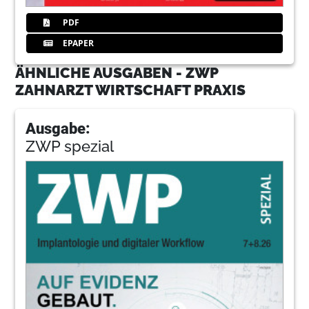
PDF
EPAPER
ÄHNLICHE AUSGABEN - ZWP
ZAHNARZT WIRTSCHAFT PRAXIS
Ausgabe:
ZWP spezial