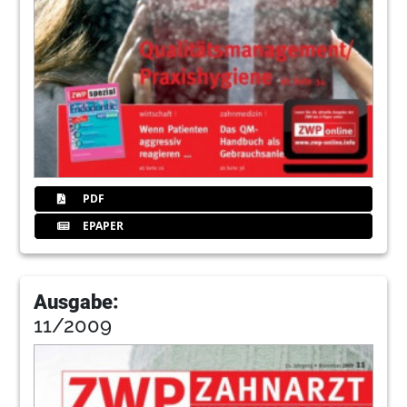
PDF
EPAPER
Ausgabe:
11/2009