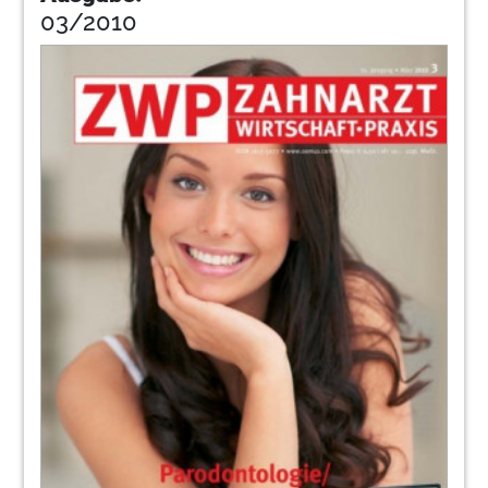
03/2010