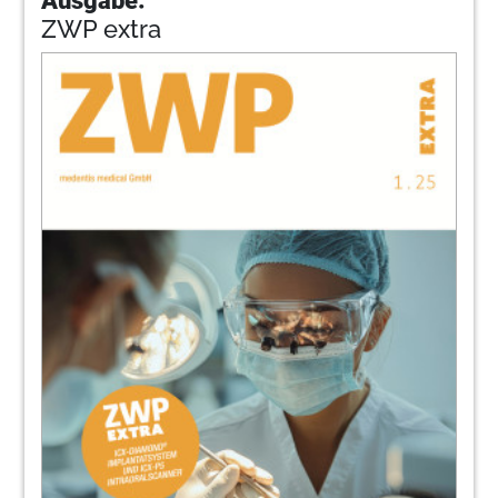
ZWP extra