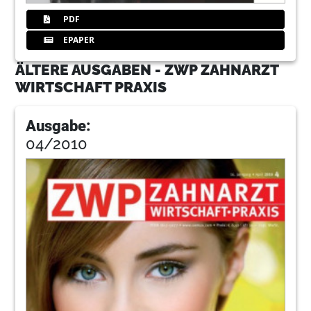
PDF
EPAPER
ÄLTERE AUSGABEN - ZWP ZAHNARZT
WIRTSCHAFT PRAXIS
Ausgabe:
04/2010