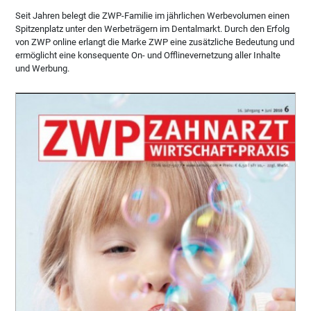
Seit Jahren belegt die ZWP-Familie im jährlichen Werbevolumen einen
Spitzenplatz unter den Werbeträgern im Dentalmarkt. Durch den Erfolg
von ZWP online erlangt die Marke ZWP eine zusätzliche Bedeutung und
ermöglicht eine konsequente On- und Offlinevernetzung aller Inhalte
und Werbung.