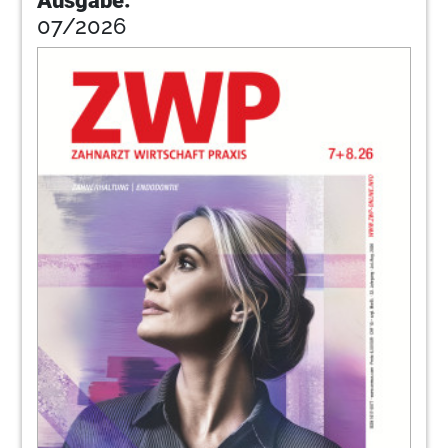
Ausgabe:
07/2026