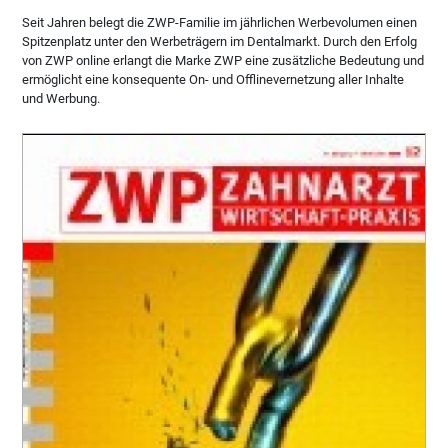
Seit Jahren belegt die ZWP-Familie im jährlichen Werbevolumen einen
Spitzenplatz unter den Werbeträgern im Dentalmarkt. Durch den Erfolg
von ZWP online erlangt die Marke ZWP eine zusätzliche Bedeutung und
ermöglicht eine konsequente On- und Offlinevernetzung aller Inhalte
und Werbung.