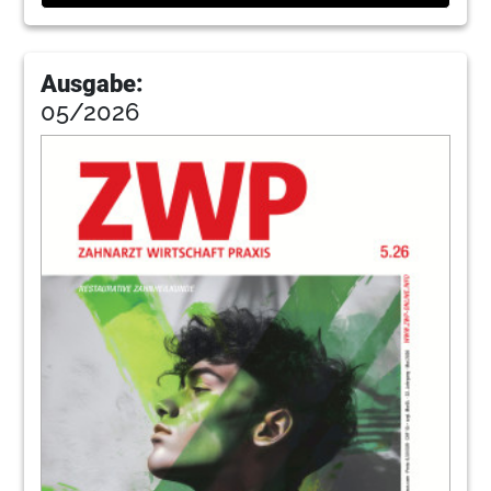
Ausgabe:
05/2026