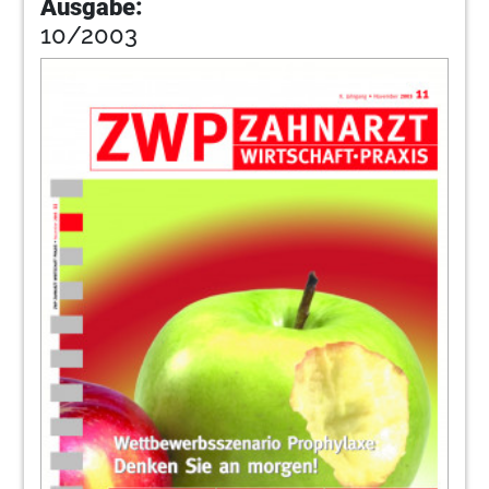
Ausgabe:
10/2003