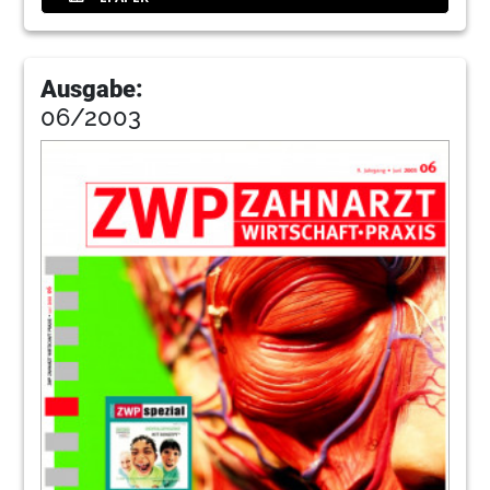
Ausgabe:
06/2003