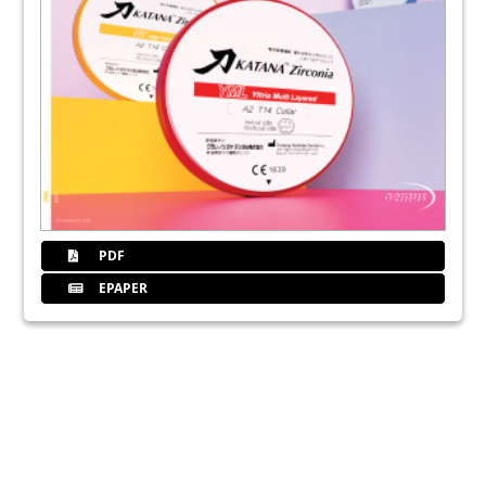
PDF
EPAPER