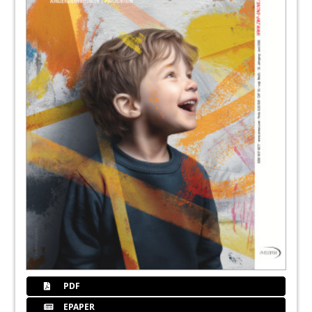
PDF
EPAPER