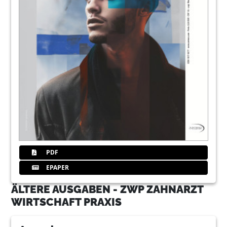
PDF
EPAPER
ÄLTERE AUSGABEN - ZWP ZAHNARZT
WIRTSCHAFT PRAXIS