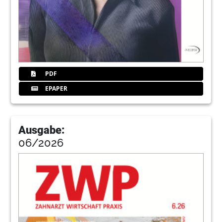
PDF
EPAPER
Ausgabe:
06/2026