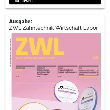
EPAPER
Ausgabe:
ZWL Zahntechnik Wirtschaft Labor