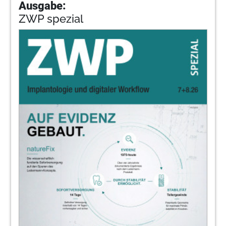
Ausgabe:
ZWP spezial