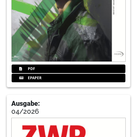
PDF
EPAPER
Ausgabe:
04/2026