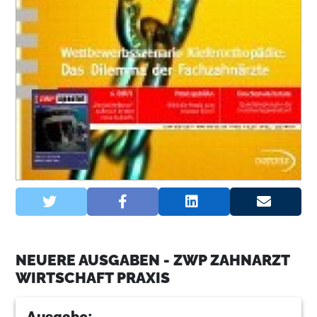
NEUERE AUSGABEN - ZWP ZAHNARZT
WIRTSCHAFT PRAXIS