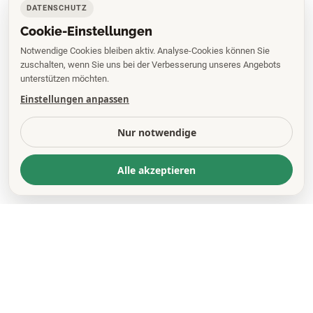
DATENSCHUTZ
Cookie-Einstellungen
Notwendige Cookies bleiben aktiv. Analyse-Cookies können Sie
zuschalten, wenn Sie uns bei der Verbesserung unseres Angebots
unterstützen möchten.
Einstellungen anpassen
Nur notwendige
Alle akzeptieren