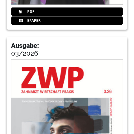
PDF
EPAPER
Ausgabe:
03/2026