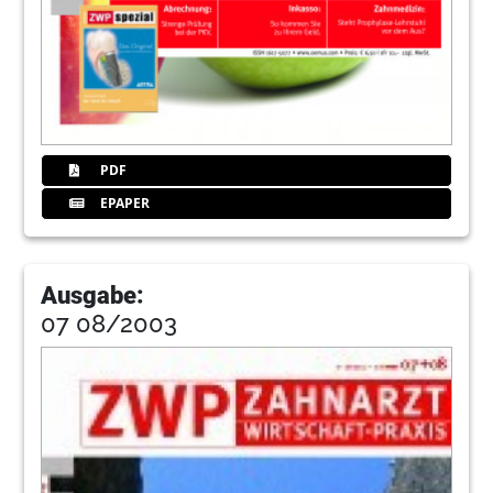
PDF
EPAPER
Ausgabe:
07 08/2003