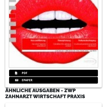
PDF
EPAPER
ÄHNLICHE AUSGABEN - ZWP
ZAHNARZT WIRTSCHAFT PRAXIS