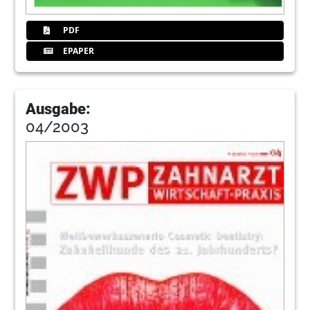
PDF
EPAPER
Ausgabe:
04/2003