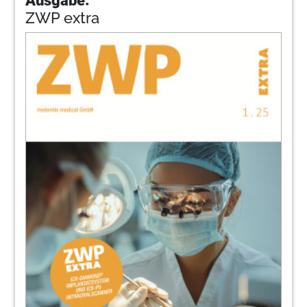
ZWP extra