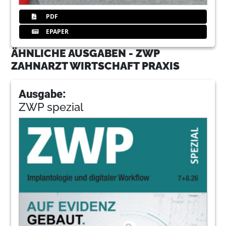
PDF
EPAPER
ÄHNLICHE AUSGABEN - ZWP
ZAHNARZT WIRTSCHAFT PRAXIS
Ausgabe:
ZWP spezial