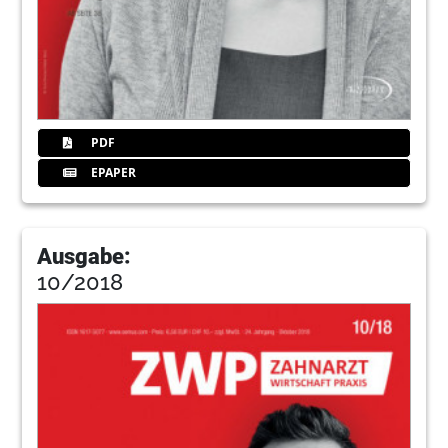
PDF
EPAPER
Ausgabe:
10/2018