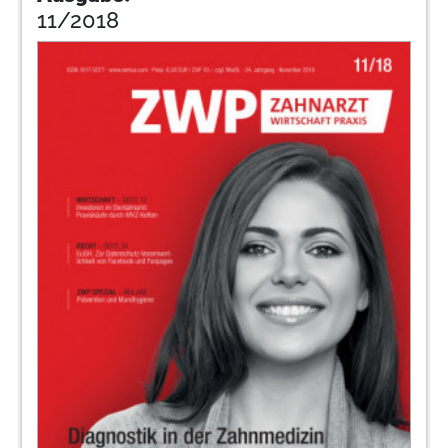
11/2018