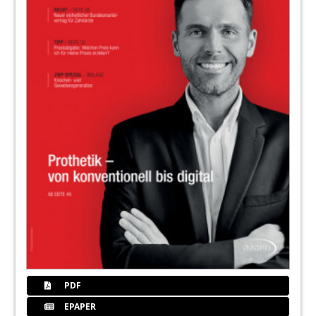
PDF
EPAPER