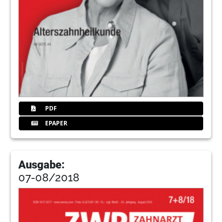
PDF
EPAPER
Ausgabe:
07-08/2018