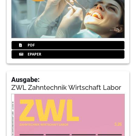
PDF
EPAPER
Ausgabe:
ZWL Zahntechnik Wirtschaft Labor