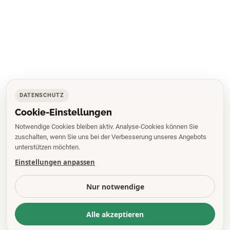
DATENSCHUTZ
Cookie-Einstellungen
Notwendige Cookies bleiben aktiv. Analyse-Cookies können Sie
zuschalten, wenn Sie uns bei der Verbesserung unseres Angebots
unterstützen möchten.
Einstellungen anpassen
Nur notwendige
Alle akzeptieren