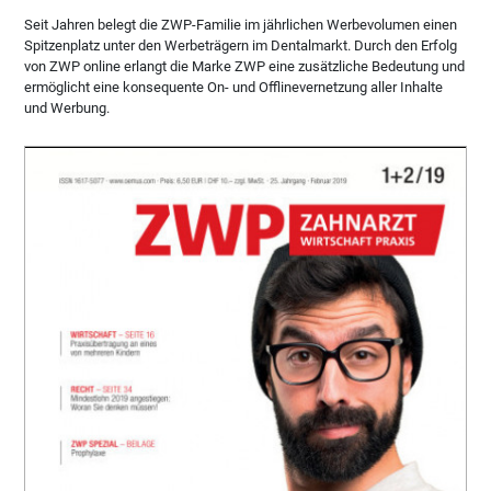
Seit Jahren belegt die ZWP-Familie im jährlichen Werbevolumen einen
Spitzenplatz unter den Werbeträgern im Dentalmarkt. Durch den Erfolg
von ZWP online erlangt die Marke ZWP eine zusätzliche Bedeutung und
ermöglicht eine konsequente On- und Offlinevernetzung aller Inhalte
und Werbung.