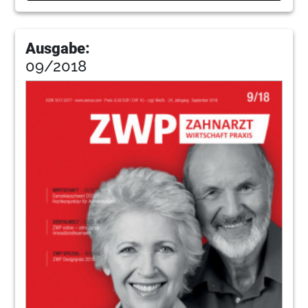
Ausgabe:
09/2018