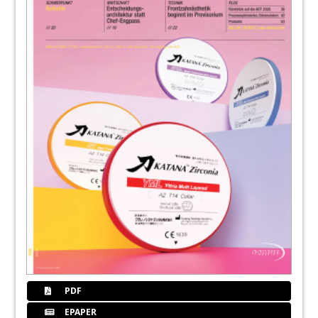
PDF
EPAPER