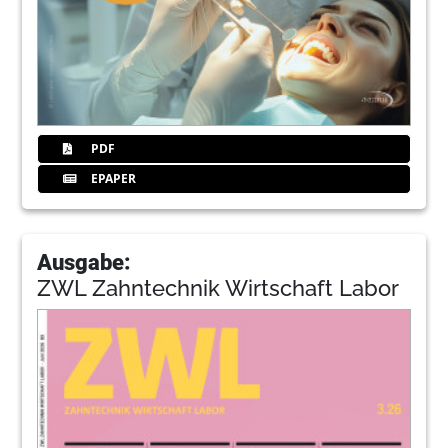
PDF
EPAPER
Ausgabe:
ZWL Zahntechnik Wirtschaft Labor