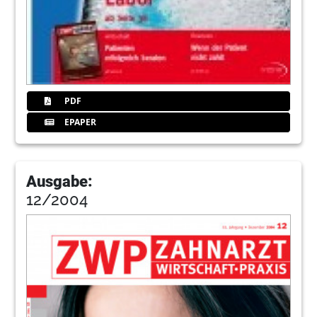
PDF
EPAPER
Ausgabe:
12/2004