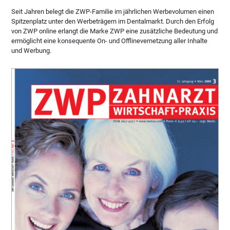
Seit Jahren belegt die ZWP-Familie im jährlichen Werbevolumen einen
Spitzenplatz unter den Werbeträgern im Dentalmarkt. Durch den Erfolg
von ZWP online erlangt die Marke ZWP eine zusätzliche Bedeutung und
ermöglicht eine konsequente On- und Offlinevernetzung aller Inhalte
und Werbung.