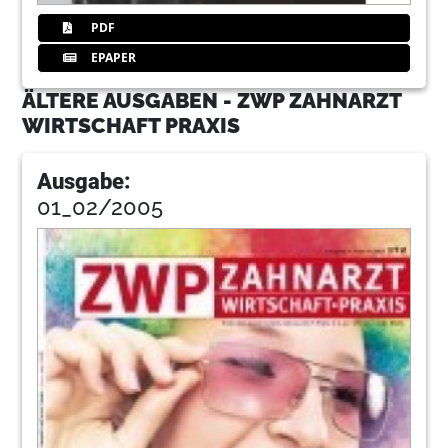
PDF
EPAPER
ÄLTERE AUSGABEN - ZWP ZAHNARZT
WIRTSCHAFT PRAXIS
Ausgabe:
01_02/2005