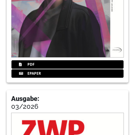
146
Wissenscheck
PDF
EPAPER
Ausgabe:
03/2026