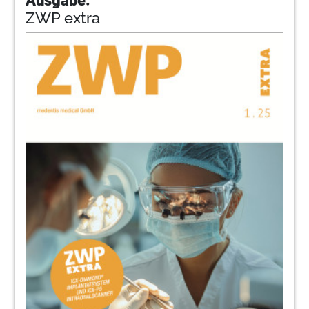
ZWP extra