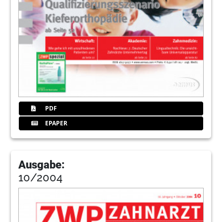
PDF
EPAPER
Ausgabe:
10/2004