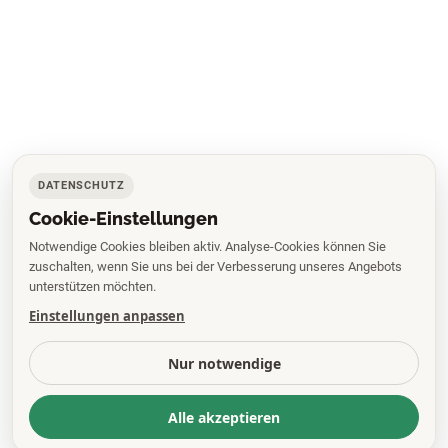
DATENSCHUTZ
Cookie-Einstellungen
Notwendige Cookies bleiben aktiv. Analyse-Cookies können Sie
zuschalten, wenn Sie uns bei der Verbesserung unseres Angebots
unterstützen möchten.
Einstellungen anpassen
Nur notwendige
Alle akzeptieren