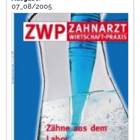
07_08/2005