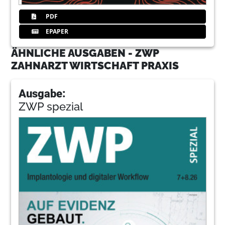
PDF
EPAPER
ÄHNLICHE AUSGABEN - ZWP
ZAHNARZT WIRTSCHAFT PRAXIS
Ausgabe:
ZWP spezial