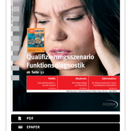
PDF
EPAPER