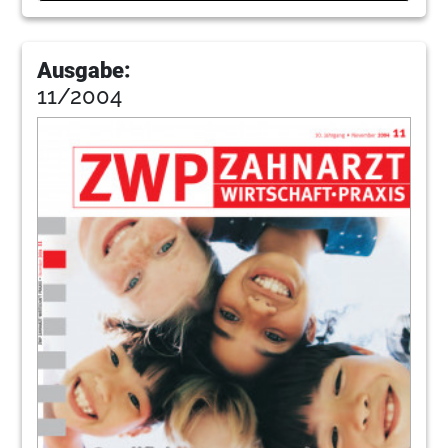
Ausgabe:
11/2004