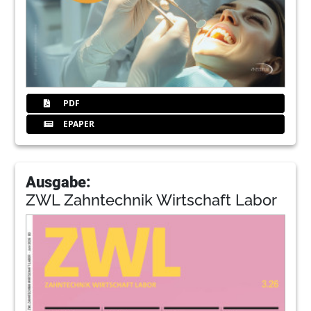
PDF
EPAPER
Ausgabe:
ZWL Zahntechnik Wirtschaft Labor