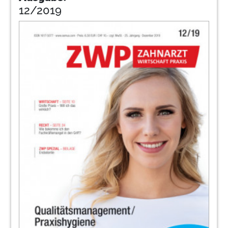
12/2019