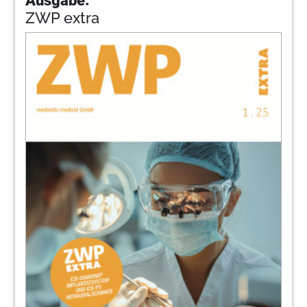
ZWP extra