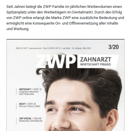
Seit Jahren belegt die ZWP-Familie im jährlichen Werbevolumen einen
Spitzenplatz unter den Werbeträgern im Dentalmarkt. Durch den Erfolg
von ZWP online erlangt die Marke ZWP eine zusätzliche Bedeutung und
ermöglicht eine konsequente On- und Offlinevernetzung aller Inhalte
und Werbung.