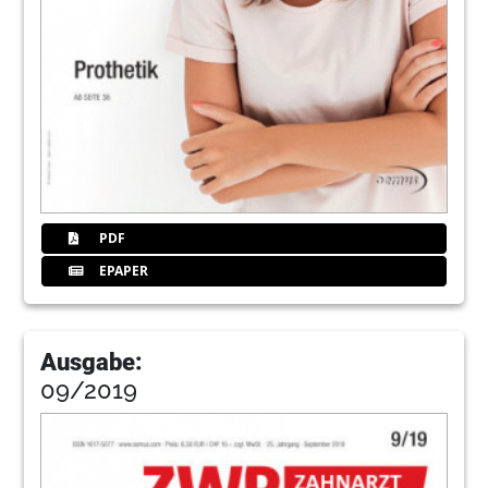
PDF
EPAPER
Ausgabe:
09/2019