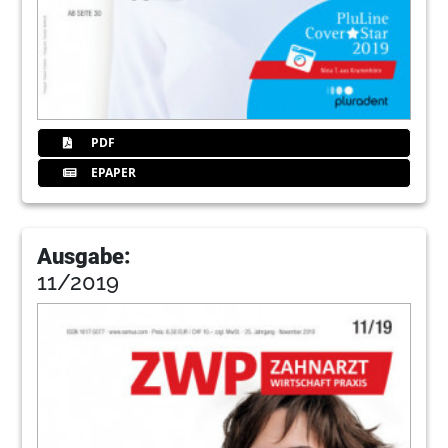
PDF
EPAPER
Ausgabe:
11/2019