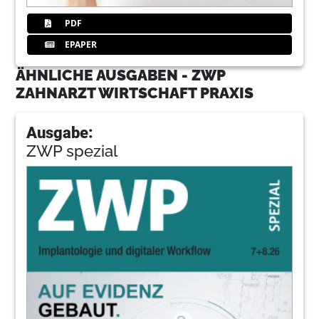
PDF
EPAPER
ÄHNLICHE AUSGABEN - ZWP
ZAHNARZT WIRTSCHAFT PRAXIS
Ausgabe:
ZWP spezial