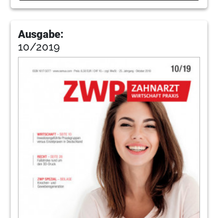
Ausgabe:
10/2019