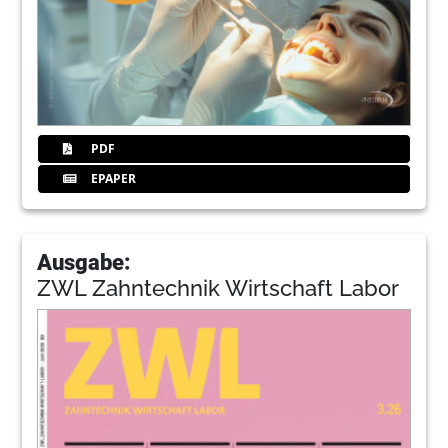
PDF
EPAPER
Ausgabe:
ZWL Zahntechnik Wirtschaft Labor