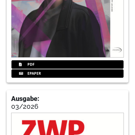
PDF
EPAPER
Ausgabe:
03/2026