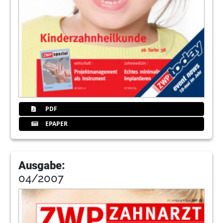
PDF
EPAPER
Ausgabe:
04/2007