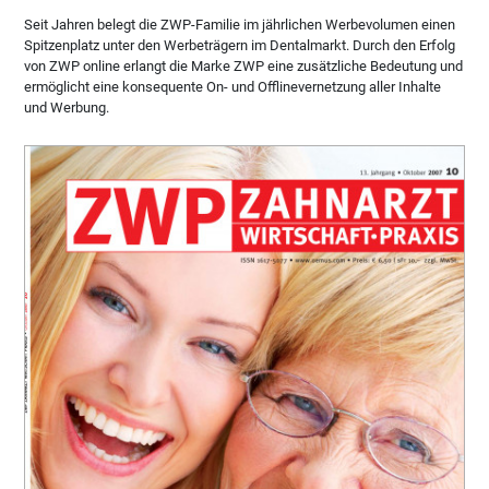
Seit Jahren belegt die ZWP-Familie im jährlichen Werbevolumen einen
Spitzenplatz unter den Werbeträgern im Dentalmarkt. Durch den Erfolg
von ZWP online erlangt die Marke ZWP eine zusätzliche Bedeutung und
ermöglicht eine konsequente On- und Offlinevernetzung aller Inhalte
und Werbung.