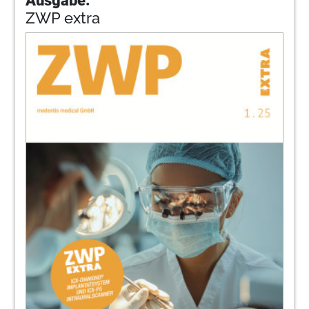
ZWP extra