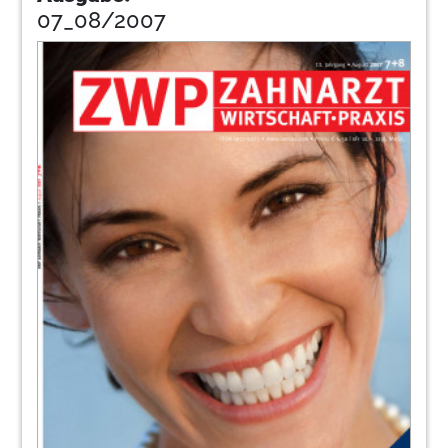
07_08/2007