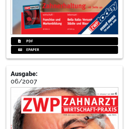
PDF
EPAPER
Ausgabe:
06/2007