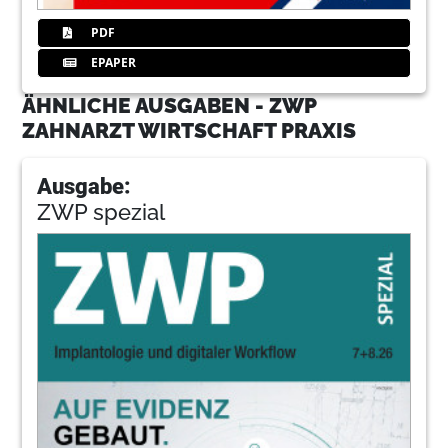
PDF
EPAPER
ÄHNLICHE AUSGABEN - ZWP
ZAHNARZT WIRTSCHAFT PRAXIS
Ausgabe:
ZWP spezial