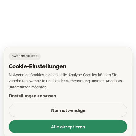
DATENSCHUTZ
Cookie-Einstellungen
Notwendige Cookies bleiben aktiv. Analyse-Cookies können Sie
zuschalten, wenn Sie uns bei der Verbesserung unseres Angebots
unterstützen möchten.
Einstellungen anpassen
Nur notwendige
Alle akzeptieren