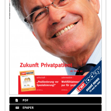
PDF
EPAPER