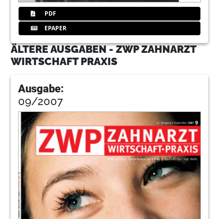
PDF
EPAPER
ÄLTERE AUSGABEN - ZWP ZAHNARZT
WIRTSCHAFT PRAXIS
Ausgabe:
09/2007