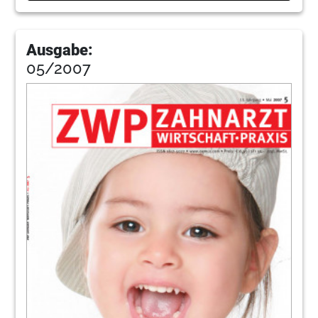
Ausgabe:
05/2007