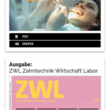
PDF
EPAPER
Ausgabe:
ZWL Zahntechnik Wirtschaft Labor