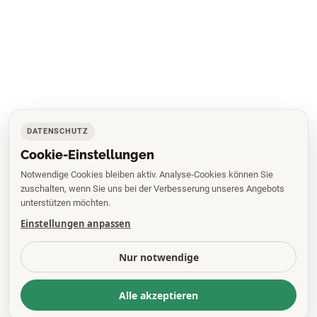
DATENSCHUTZ
Cookie-Einstellungen
Notwendige Cookies bleiben aktiv. Analyse-Cookies können Sie
zuschalten, wenn Sie uns bei der Verbesserung unseres Angebots
unterstützen möchten.
Einstellungen anpassen
Nur notwendige
Alle akzeptieren