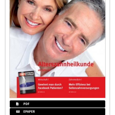
PDF
EPAPER