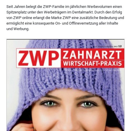
Seit Jahren belegt die ZWP-Familie im jährlichen Werbevolumen einen
Spitzenplatz unter den Werbeträgern im Dentalmarkt. Durch den Erfolg
von ZWP online erlangt die Marke ZWP eine zusätzliche Bedeutung und
ermöglicht eine konsequente On- und Offlinevernetzung aller Inhalte
und Werbung.