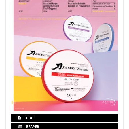
PDF
EPAPER