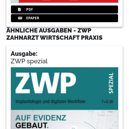
PDF
EPAPER
ÄHNLICHE AUSGABEN - ZWP
ZAHNARZT WIRTSCHAFT PRAXIS
Ausgabe:
ZWP spezial