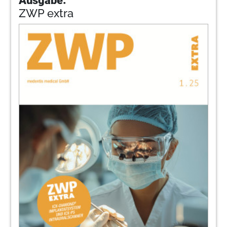
ZWP extra