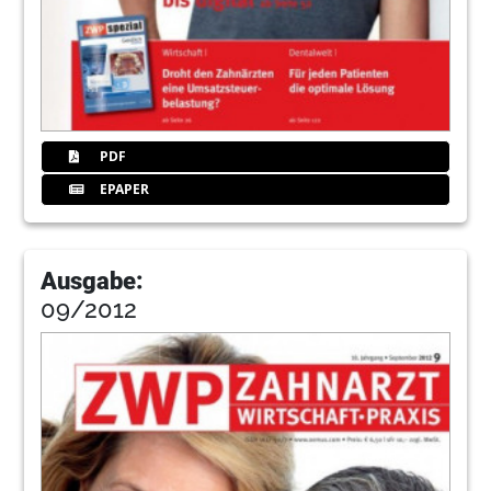
PDF
EPAPER
Ausgabe:
09/2012