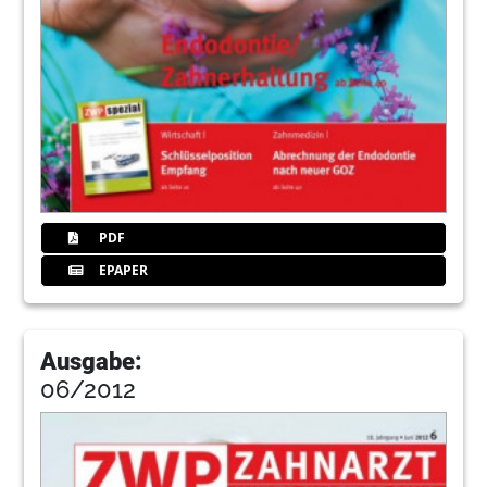
PDF
EPAPER
Ausgabe:
06/2012