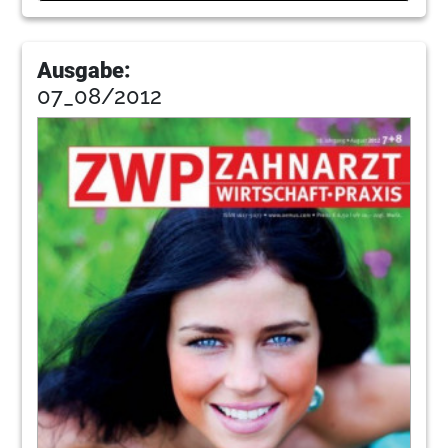
Ausgabe:
07_08/2012