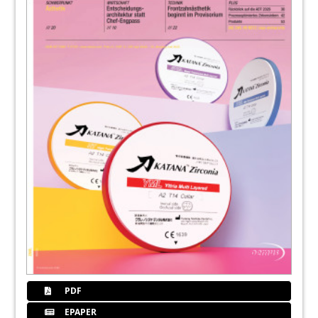
PDF
EPAPER