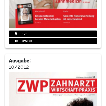
PDF
EPAPER
Ausgabe:
10/2012