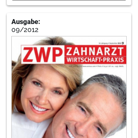
Ausgabe:
09/2012