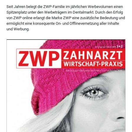
Seit Jahren belegt die ZWP-Familie im jährlichen Werbevolumen einen
Spitzenplatz unter den Werbeträgern im Dentalmarkt. Durch den Erfolg
von ZWP online erlangt die Marke ZWP eine zusätzliche Bedeutung und
ermöglicht eine konsequente On- und Offlinevernetzung aller Inhalte
und Werbung.