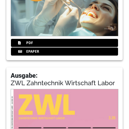
PDF
EPAPER
Ausgabe:
ZWL Zahntechnik Wirtschaft Labor