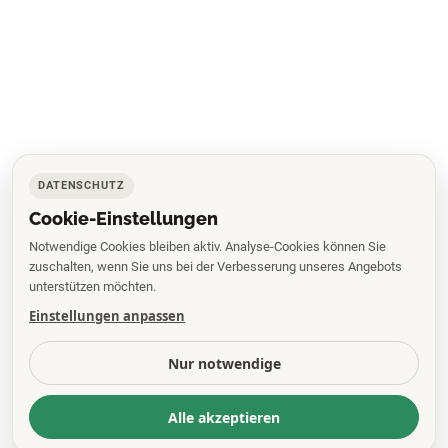
DATENSCHUTZ
Cookie-Einstellungen
Notwendige Cookies bleiben aktiv. Analyse-Cookies können Sie
zuschalten, wenn Sie uns bei der Verbesserung unseres Angebots
unterstützen möchten.
Einstellungen anpassen
Nur notwendige
Alle akzeptieren