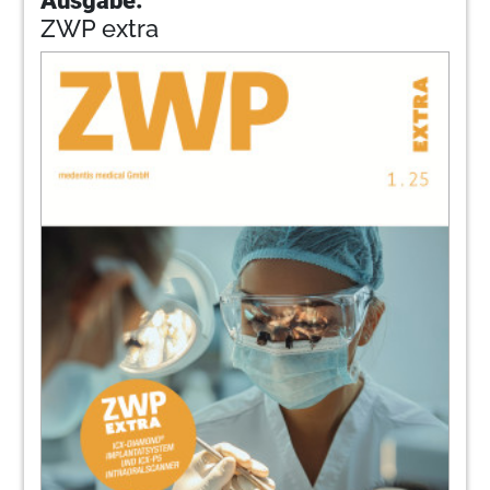
ZWP extra