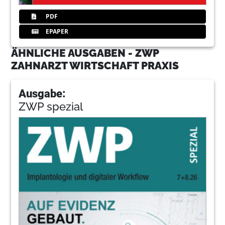
PDF
EPAPER
ÄHNLICHE AUSGABEN - ZWP
ZAHNARZT WIRTSCHAFT PRAXIS
Ausgabe:
ZWP spezial