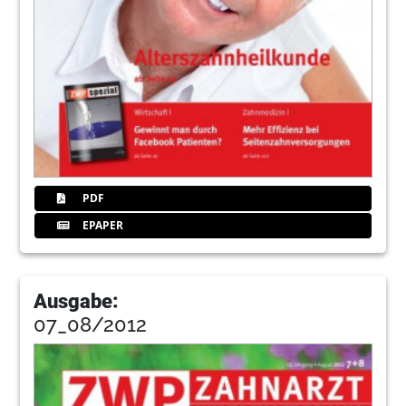
PDF
EPAPER
Ausgabe:
07_08/2012