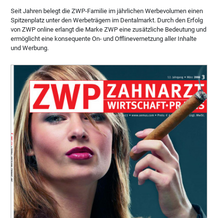
Seit Jahren belegt die ZWP-Familie im jährlichen Werbevolumen einen
Spitzenplatz unter den Werbeträgern im Dentalmarkt. Durch den Erfolg
von ZWP online erlangt die Marke ZWP eine zusätzliche Bedeutung und
ermöglicht eine konsequente On- und Offlinevernetzung aller Inhalte
und Werbung.