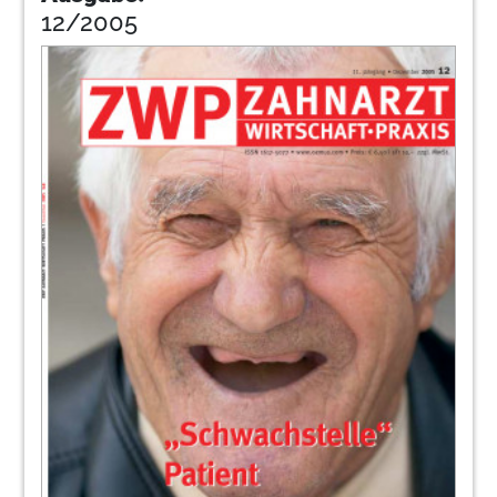
12/2005