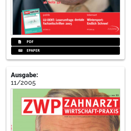
PDF
EPAPER
Ausgabe:
11/2005