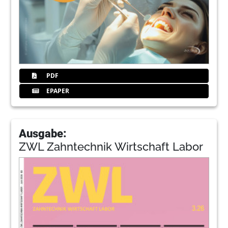
PDF
EPAPER
Ausgabe:
ZWL Zahntechnik Wirtschaft Labor