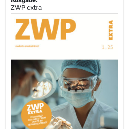
ZWP extra