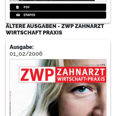
PDF
EPAPER
ÄLTERE AUSGABEN - ZWP ZAHNARZT
WIRTSCHAFT PRAXIS
Ausgabe:
01_02/2006