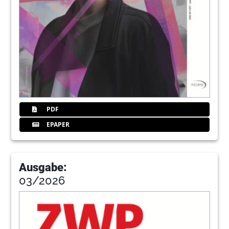
PDF
EPAPER
Ausgabe:
03/2026