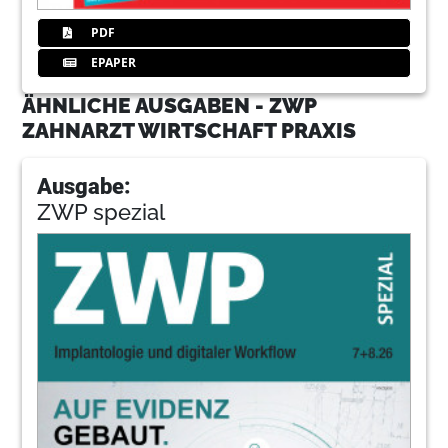
PDF
EPAPER
ÄHNLICHE AUSGABEN - ZWP
ZAHNARZT WIRTSCHAFT PRAXIS
Ausgabe:
ZWP spezial