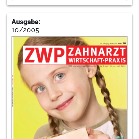
Ausgabe:
10/2005