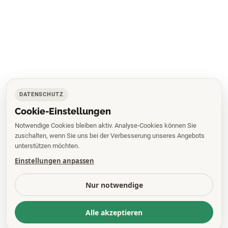
DATENSCHUTZ
Cookie-Einstellungen
Notwendige Cookies bleiben aktiv. Analyse-Cookies können Sie
zuschalten, wenn Sie uns bei der Verbesserung unseres Angebots
unterstützen möchten.
Einstellungen anpassen
Nur notwendige
Alle akzeptieren