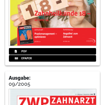
PDF
EPAPER
Ausgabe:
09/2005