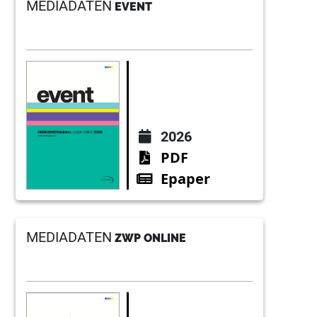
MEDIADATEN
EVENT
2026
PDF
Epaper
MEDIADATEN
ZWP ONLINE