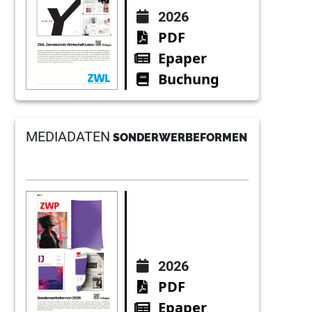
2026
PDF
Epaper
Buchung
MEDIADATEN
SONDERWERBEFORMEN
2026
PDF
Epaper