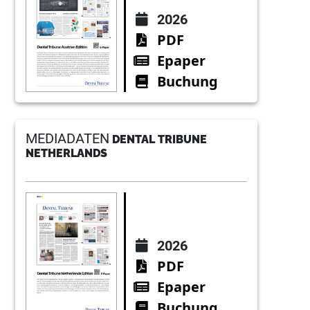
2026
PDF
Epaper
Buchung
MEDIADATEN
DENTAL TRIBUNE
NETHERLANDS
2026
PDF
Epaper
Buchung