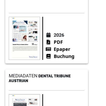
2026
PDF
Epaper
Buchung
MEDIADATEN
DENTAL TRIBUNE
AUSTRIAN