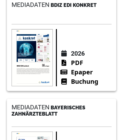
MEDIADATEN
BDIZ EDI KONKRET
2026
PDF
Epaper
Buchung
MEDIADATEN
BAYERISCHES
ZAHNÄRZTEBLATT