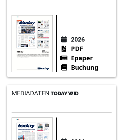
2026
PDF
Epaper
Buchung
MEDIADATEN
TODAY WID