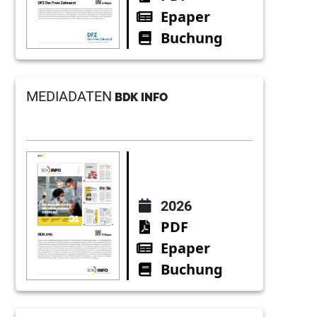
Epaper
Buchung
MEDIADATEN
BDK INFO
2026
PDF
Epaper
Buchung