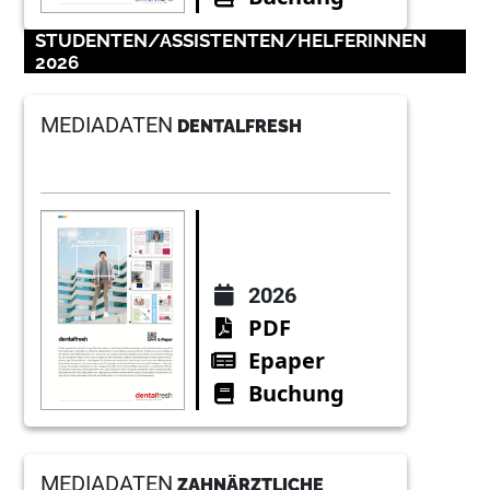
STUDENTEN/ASSISTENTEN/HELFERINNEN
2026
MEDIADATEN
DENTALFRESH
2026
PDF
Epaper
Buchung
MEDIADATEN
ZAHNÄRZTLICHE