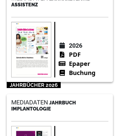
ASSISTENZ
2026
PDF
Epaper
Buchung
JAHRBÜCHER 2026
MEDIADATEN
JAHRBUCH
IMPLANTOLOGIE