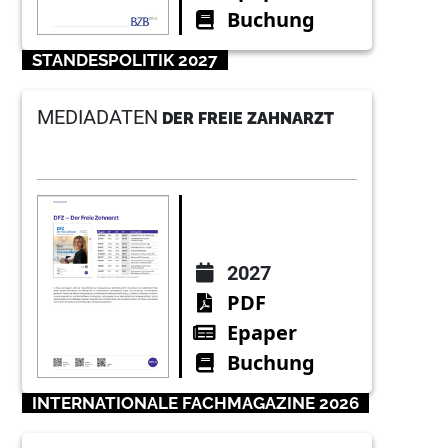
Buchung
STANDESPOLITIK 2027
MEDIADATEN
DER FREIE ZAHNARZT
2027
PDF
Epaper
Buchung
INTERNATIONALE FACHMAGAZINE 2026