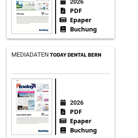
2026
PDF
Epaper
Buchung
MEDIADATEN
TODAY DENTAL BERN
2026
PDF
Epaper
Buchung