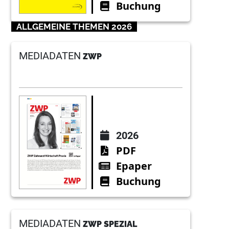
Buchung
ALLGEMEINE THEMEN 2026
MEDIADATEN
ZWP
2026
PDF
Epaper
Buchung
MEDIADATEN
ZWP SPEZIAL