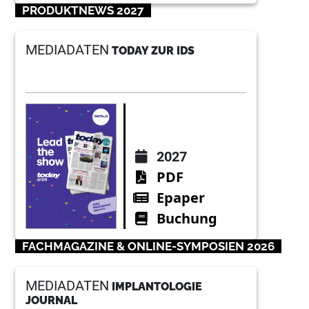
PRODUKTNEWS 2027
MEDIADATEN
TODAY ZUR IDS
2027
PDF
Epaper
Buchung
FACHMAGAZINE & ONLINE-SYMPOSIEN 2026
MEDIADATEN
IMPLANTOLOGIE
JOURNAL