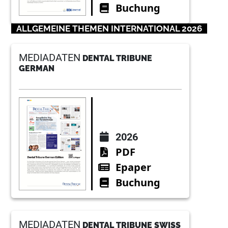
Buchung
ALLGEMEINE THEMEN INTERNATIONAL 2026
MEDIADATEN
DENTAL TRIBUNE
GERMAN
2026
PDF
Epaper
Buchung
MEDIADATEN
DENTAL TRIBUNE SWISS