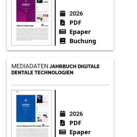
2026
PDF
Epaper
Buchung
MEDIADATEN
JAHRBUCH DIGITALE
DENTALE TECHNOLOGIEN
2026
PDF
Epaper