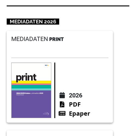
MEDIADATEN 2026
MEDIADATEN
PRINT
2026
PDF
Epaper