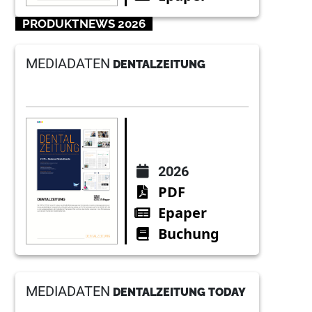
PRODUKTNEWS 2026
MEDIADATEN
DENTALZEITUNG
2026
PDF
Epaper
Buchung
MEDIADATEN
DENTALZEITUNG TODAY