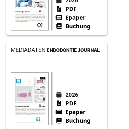
2026
PDF
Epaper
Buchung
MEDIADATEN
ENDODONTIE JOURNAL
2026
PDF
Epaper
Buchung