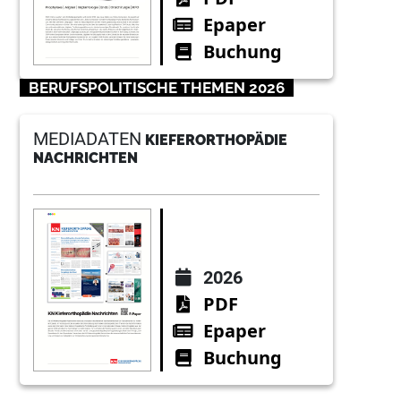
Epaper
Buchung
BERUFSPOLITISCHE THEMEN 2026
MEDIADATEN
KIEFERORTHOPÄDIE
NACHRICHTEN
2026
PDF
Epaper
Buchung