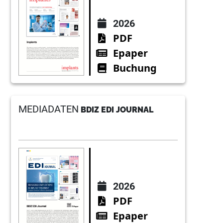
2026
PDF
Epaper
Buchung
MEDIADATEN
BDIZ EDI JOURNAL
2026
PDF
Epaper