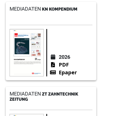
MEDIADATEN
KN KOMPENDIUM
2026
PDF
Epaper
MEDIADATEN
ZT ZAHNTECHNIK
ZEITUNG