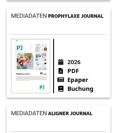
MEDIADATEN
PROPHYLAXE JOURNAL
2026
PDF
Epaper
Buchung
MEDIADATEN
ALIGNER JOURNAL