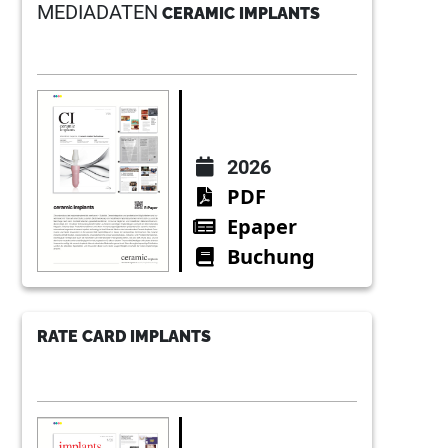
MEDIADATEN
CERAMIC IMPLANTS
2026
PDF
Epaper
Buchung
RATE CARD IMPLANTS