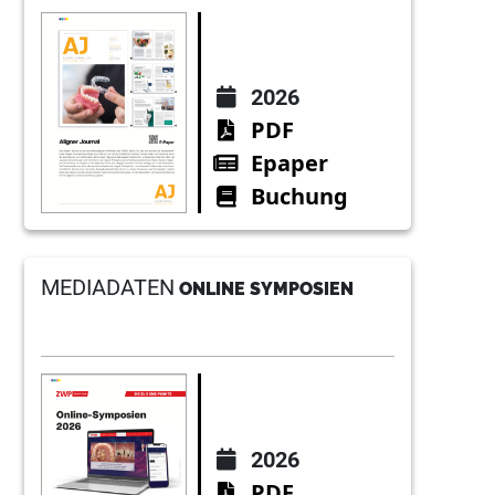
2026
PDF
Epaper
Buchung
MEDIADATEN
ONLINE SYMPOSIEN
2026
PDF