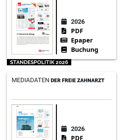
2026
PDF
Epaper
Buchung
STANDESPOLITIK 2026
MEDIADATEN
DER FREIE ZAHNARZT
2026
PDF