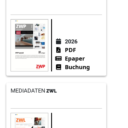
2026
PDF
Epaper
Buchung
MEDIADATEN
ZWL