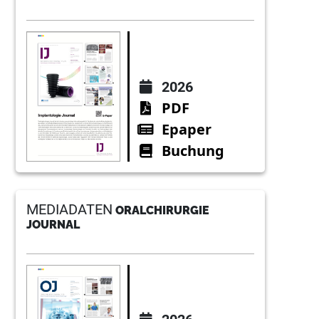
2026
PDF
Epaper
Buchung
MEDIADATEN
ORALCHIRURGIE
JOURNAL