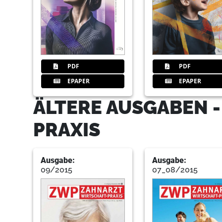
PDF
PDF
EPAPER
EPAPER
ÄLTERE AUSGABEN 
PRAXIS
Ausgabe:
Ausgabe:
09/2015
07_08/2015