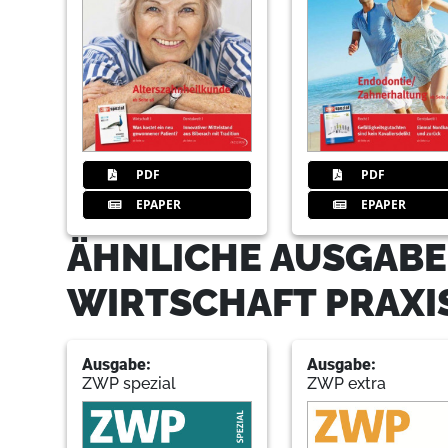
PDF
PDF
EPAPER
EPAPER
ÄHNLICHE AUSGABE
WIRTSCHAFT PRAXI
Ausgabe:
Ausgabe:
ZWP spezial
ZWP extra