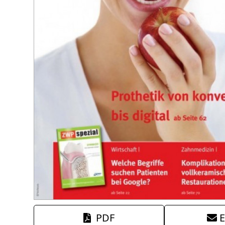
PDF
E