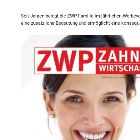
Seit Jahren belegt die ZWP-Familie im jährlichen Werbe
eine zusätzliche Bedeutung und ermöglicht eine konseque