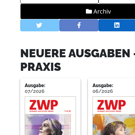
Archiv
NEUERE AUSGABEN 
PRAXIS
Ausgabe:
Ausgabe:
07/2026
06/2026