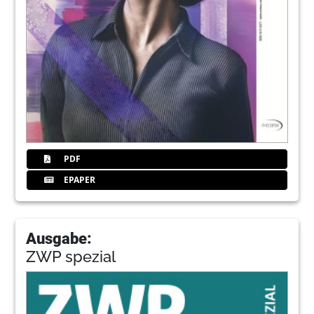
PDF
EPAPER
Ausgabe:
ZWP spezial