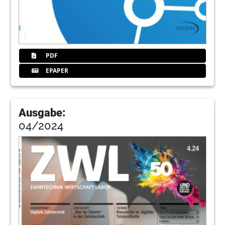
PDF
EPAPER
Ausgabe:
04/2024