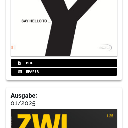
PDF
EPAPER
Ausgabe:
01/2025