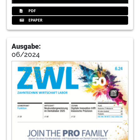
PDF
EPAPER
Ausgabe:
06/2024