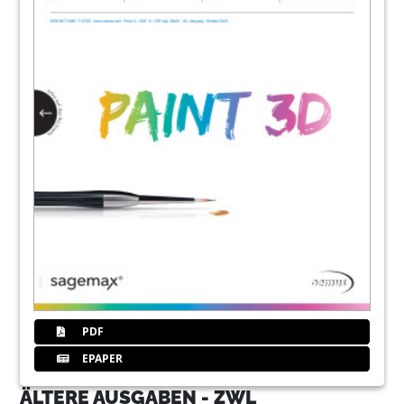
PDF
EPAPER
ÄLTERE AUSGABEN - ZWL