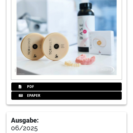
PDF
EPAPER
Ausgabe:
06/2025