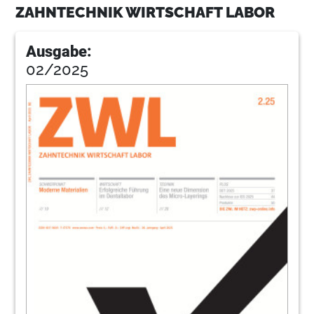
ZAHNTECHNIK WIRTSCHAFT LABOR
Ausgabe:
02/2025