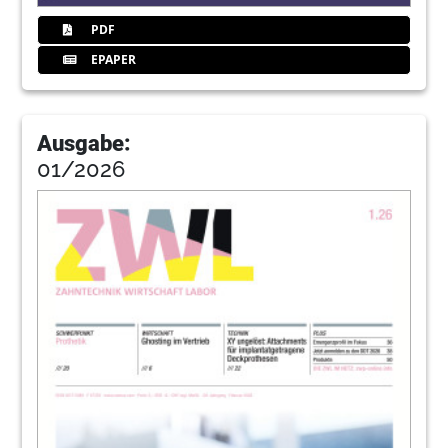
PDF
EPAPER
Ausgabe:
01/2026