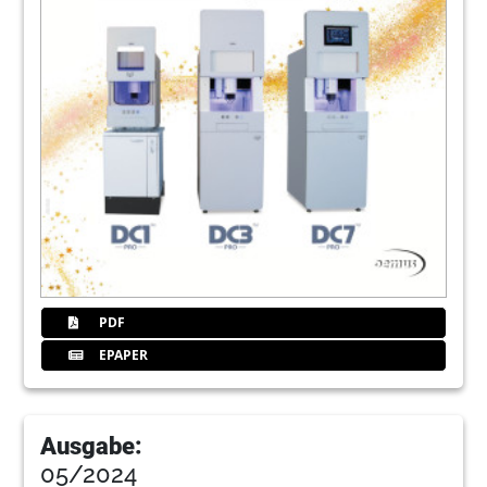
PDF
EPAPER
Ausgabe:
05/2024