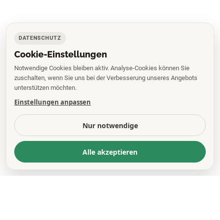
DATENSCHUTZ
Cookie-Einstellungen
Notwendige Cookies bleiben aktiv. Analyse-Cookies können Sie
zuschalten, wenn Sie uns bei der Verbesserung unseres Angebots
unterstützen möchten.
Einstellungen anpassen
Nur notwendige
Alle akzeptieren