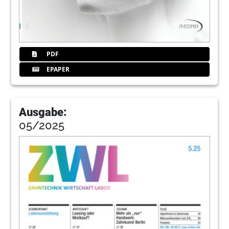
PDF
EPAPER
Ausgabe:
05/2025