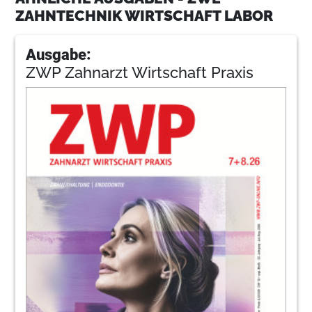
ZAHNTECHNIK WIRTSCHAFT LABOR
Ausgabe:
ZWP Zahnarzt Wirtschaft Praxis