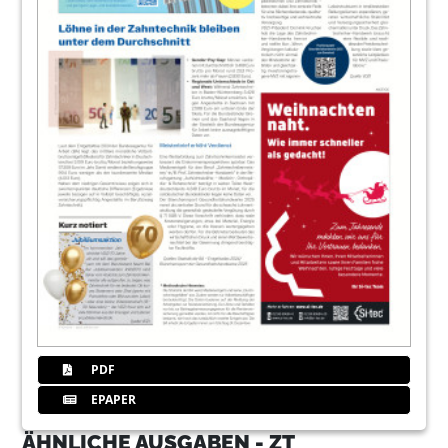
PDF
EPAPER
ÄHNLICHE AUSGABEN - ZT