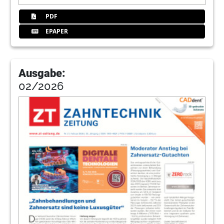
PDF
EPAPER
Ausgabe:
02/2026