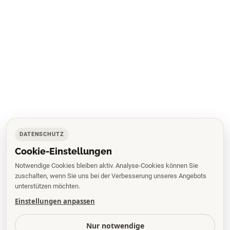
DATENSCHUTZ
Cookie-Einstellungen
Notwendige Cookies bleiben aktiv. Analyse-Cookies können Sie
zuschalten, wenn Sie uns bei der Verbesserung unseres Angebots
unterstützen möchten.
Einstellungen anpassen
Nur notwendige