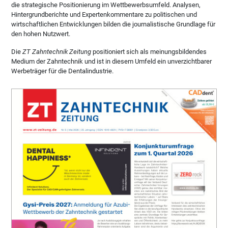
die strategische Positionierung im Wettbewerbsumfeld. Analysen,
Hintergrundberichte und Expertenkommentare zu politischen und
wirtschaftlichen Entwicklungen bilden die journalistische Grundlage für
den hohen Nutzwert.
Die
ZT Zahntechnik Zeitung
positioniert sich als meinungsbildendes
Medium der Zahntechnik und ist in diesem Umfeld ein unverzichtbarer
Werbeträger für die Dentalindustrie.