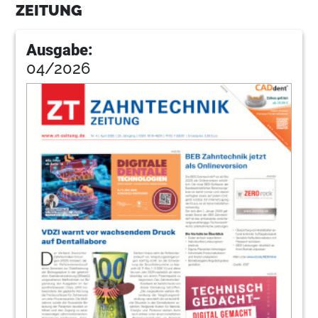
ZEITUNG
Ausgabe:
04/2026