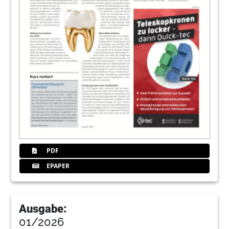
PDF
EPAPER
Ausgabe:
01/2026