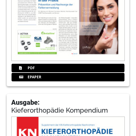
PDF
EPAPER
Ausgabe:
Kieferorthopädie Kompendium