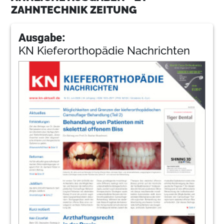
ZAHNTECHNIK ZEITUNG
Ausgabe:
KN Kieferorthopädie Nachrichten