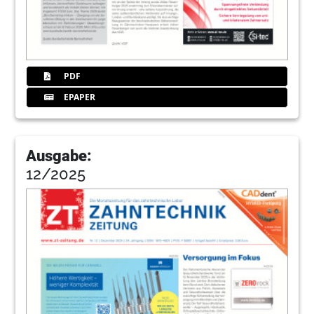
PDF
EPAPER
Ausgabe:
12/2025