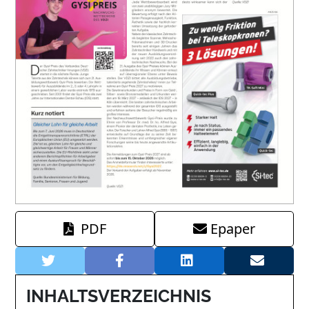
PDF
Epaper
INHALTSVERZEICHNIS