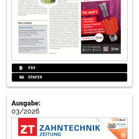
PDF
EPAPER
Ausgabe:
03/2026