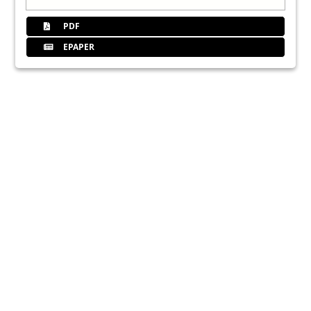
PDF
EPAPER