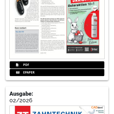
PDF
EPAPER
Ausgabe:
02/2026