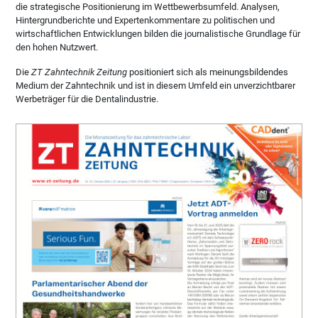
die strategische Positionierung im Wettbewerbsumfeld. Analysen,
Hintergrundberichte und Expertenkommentare zu politischen und
wirtschaftlichen Entwicklungen bilden die journalistische Grundlage für
den hohen Nutzwert.
Die
ZT Zahntechnik Zeitung
positioniert sich als meinungsbildendes
Medium der Zahntechnik und ist in diesem Umfeld ein unverzichtbarer
Werbeträger für die Dentalindustrie.