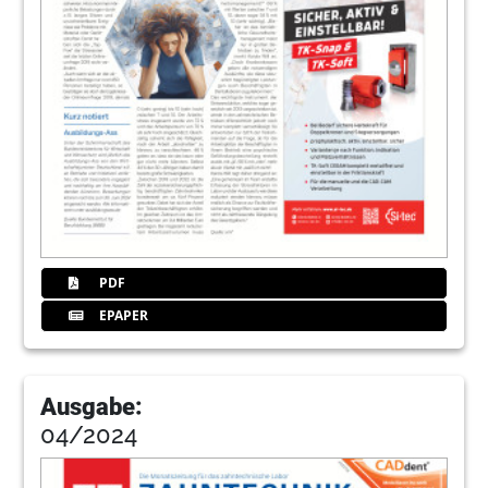
PDF
EPAPER
Ausgabe:
04/2024