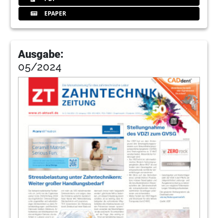
EPAPER
Ausgabe:
05/2024