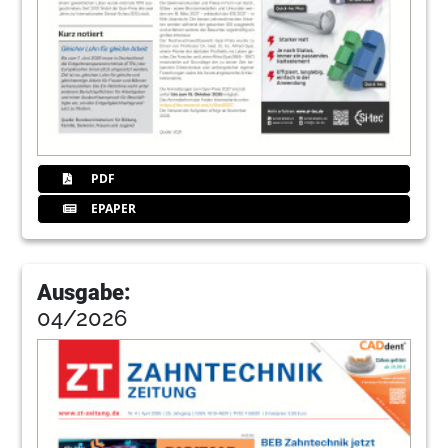
PDF
EPAPER
Ausgabe:
04/2026