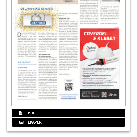
PDF
EPAPER