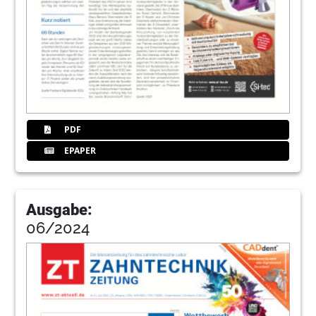
PDF
EPAPER
Ausgabe:
06/2024