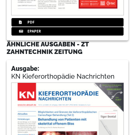
PDF
EPAPER
ÄHNLICHE AUSGABEN - ZT
ZAHNTECHNIK ZEITUNG
Ausgabe:
KN Kieferorthopädie Nachrichten