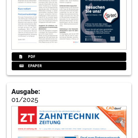
PDF
EPAPER
Ausgabe:
01/2025