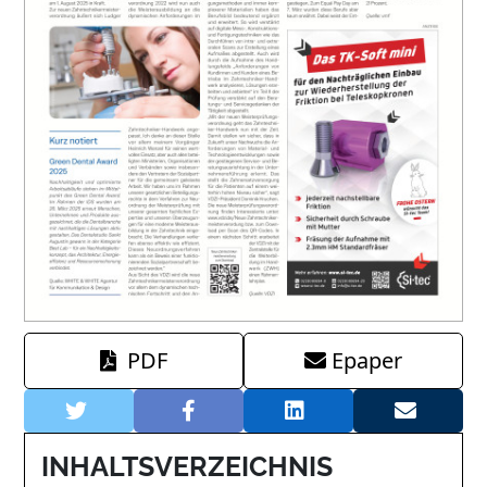
PDF
Epaper
INHALTSVERZEICHNIS