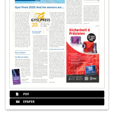
PDF
EPAPER