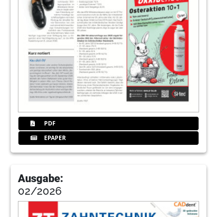
PDF
EPAPER
Ausgabe:
02/2026