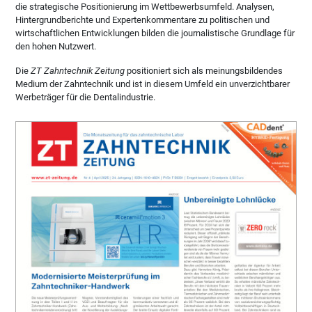
die strategische Positionierung im Wettbewerbsumfeld. Analysen,
Hintergrundberichte und Expertenkommentare zu politischen und
wirtschaftlichen Entwicklungen bilden die journalistische Grundlage für
den hohen Nutzwert.
Die
ZT Zahntechnik Zeitung
positioniert sich als meinungsbildendes
Medium der Zahntechnik und ist in diesem Umfeld ein unverzichtbarer
Werbeträger für die Dentalindustrie.