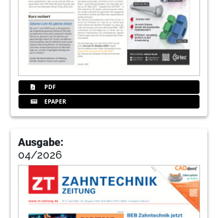
PDF
EPAPER
Ausgabe:
04/2026