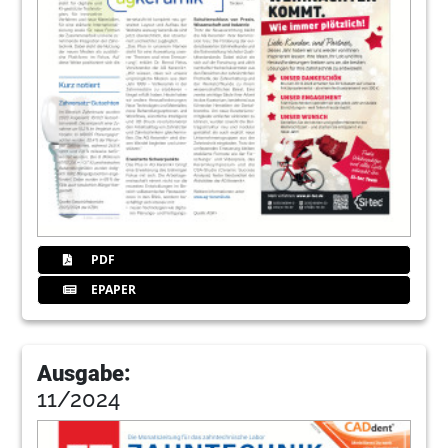
PDF
EPAPER
Ausgabe:
11/2024