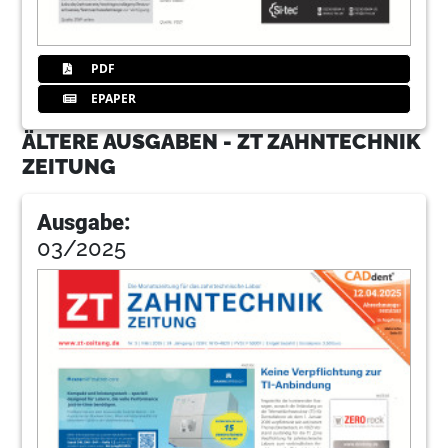
PDF
EPAPER
ÄLTERE AUSGABEN - ZT ZAHNTECHNIK
ZEITUNG
Ausgabe:
03/2025