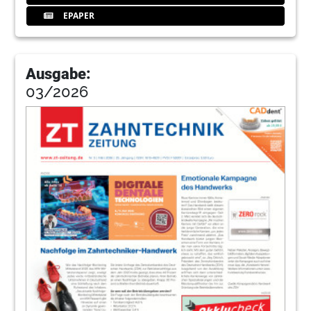
EPAPER
Ausgabe:
03/2026