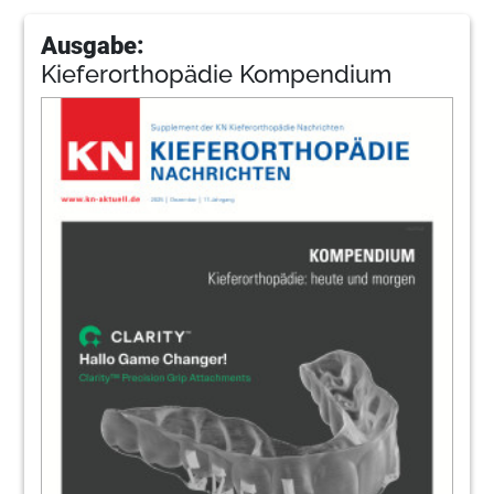
Ausgabe:
Kieferorthopädie Kompendium