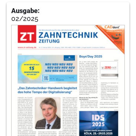
Ausgabe:
02/2025