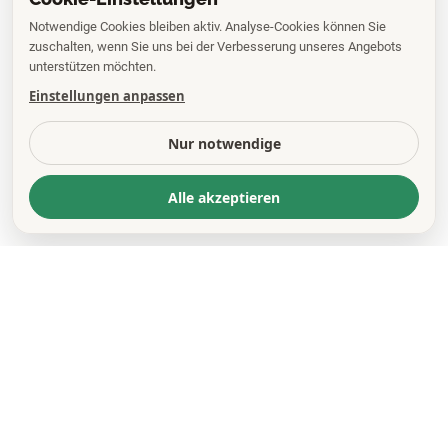
Notwendige Cookies bleiben aktiv. Analyse-Cookies können Sie
zuschalten, wenn Sie uns bei der Verbesserung unseres Angebots
unterstützen möchten.
Einstellungen anpassen
Nur notwendige
Alle akzeptieren
KONTAKT