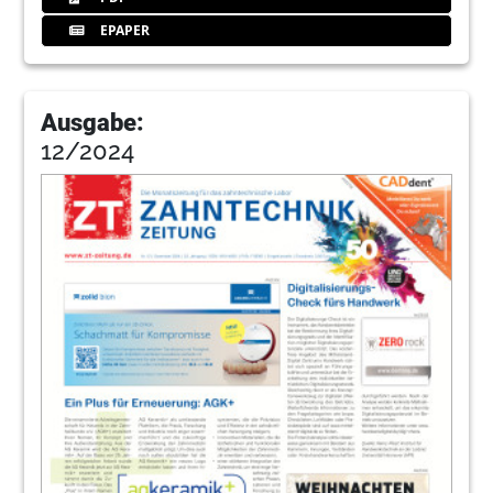
EPAPER
Ausgabe:
12/2024