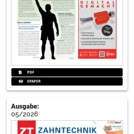
PDF
EPAPER
Ausgabe:
05/2026