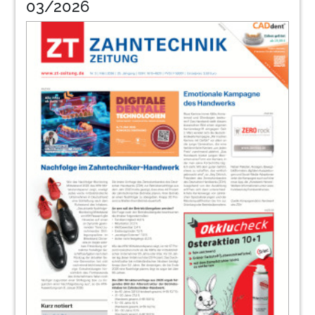
03/2026