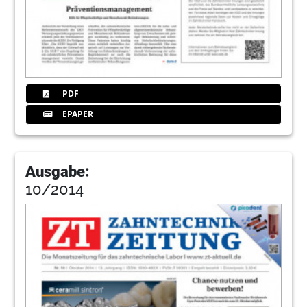
PDF
EPAPER
Ausgabe:
10/2014