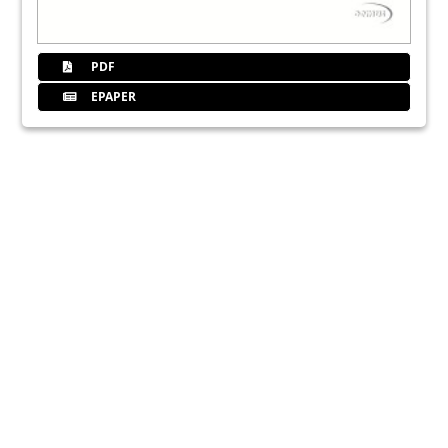
PDF
EPAPER