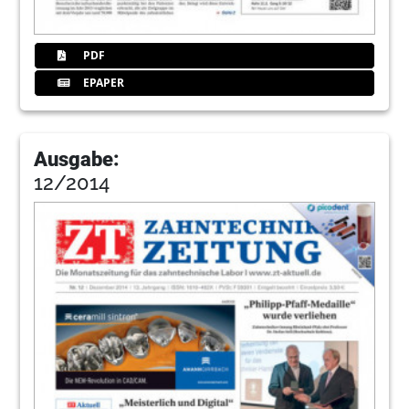
PDF
EPAPER
Ausgabe:
12/2014