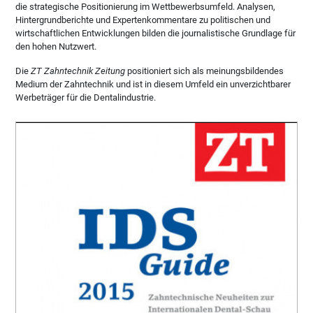
die strategische Positionierung im Wettbewerbsumfeld. Analysen,
Hintergrundberichte und Expertenkommentare zu politischen und
wirtschaftlichen Entwicklungen bilden die journalistische Grundlage für
den hohen Nutzwert.
Die
ZT Zahntechnik Zeitung
positioniert sich als meinungsbildendes
Medium der Zahntechnik und ist in diesem Umfeld ein unverzichtbarer
Werbeträger für die Dentalindustrie.