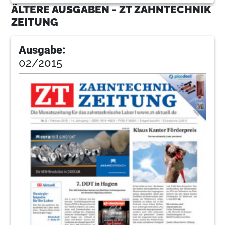
ÄLTERE AUSGABEN - ZT ZAHNTECHNIK
ZEITUNG
Ausgabe:
02/2015