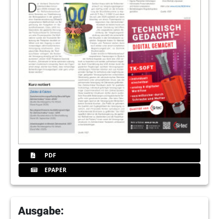
PDF
EPAPER
Ausgabe: