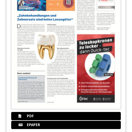
PDF
EPAPER