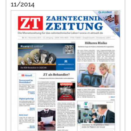
11/2014