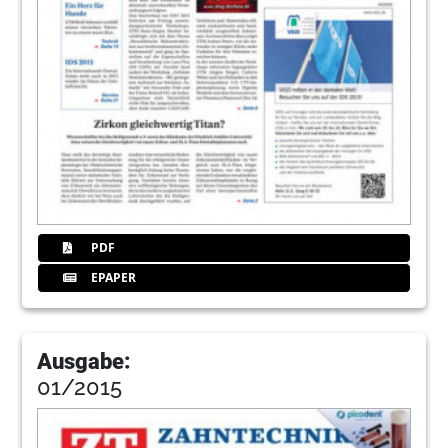
PDF
EPAPER
Ausgabe:
01/2015