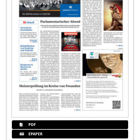
PDF
EPAPER