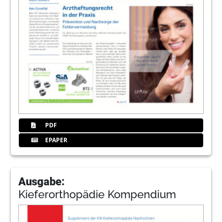
PDF
EPAPER
Ausgabe:
Kieferorthopädie Kompendium