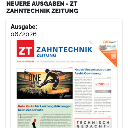
NEUERE AUSGABEN - ZT
ZAHNTECHNIK ZEITUNG
Ausgabe:
06/2026