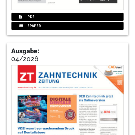
PDF
EPAPER
Ausgabe:
04/2026