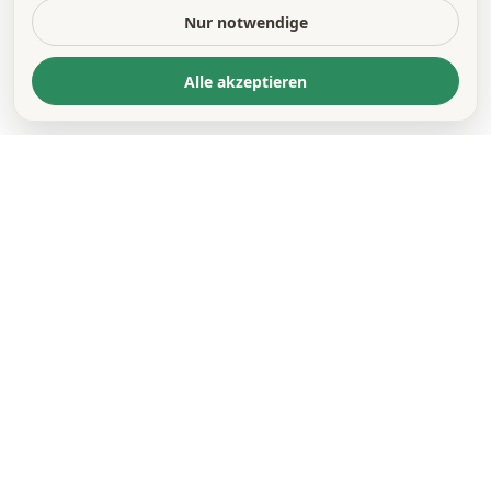
Nur notwendige
Alle akzeptieren
KONTAKT
*
VORNAME *