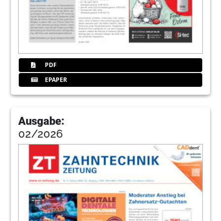
PDF
EPAPER
Ausgabe:
02/2026