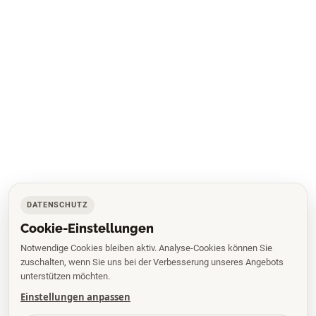
DATENSCHUTZ
Cookie-Einstellungen
Notwendige Cookies bleiben aktiv. Analyse-Cookies können Sie
zuschalten, wenn Sie uns bei der Verbesserung unseres Angebots
unterstützen möchten.
Einstellungen anpassen