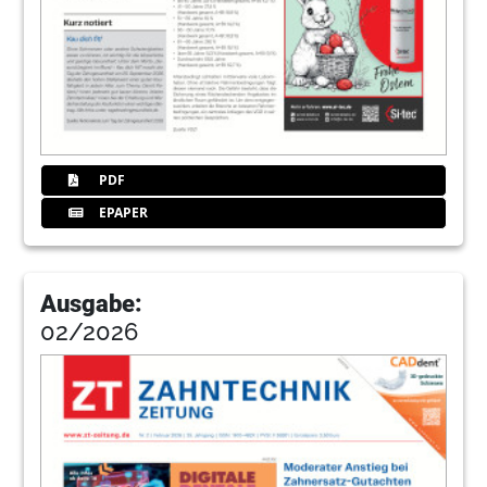
PDF
EPAPER
Ausgabe:
02/2026