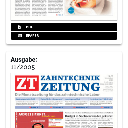
PDF
EPAPER
Ausgabe:
11/2005