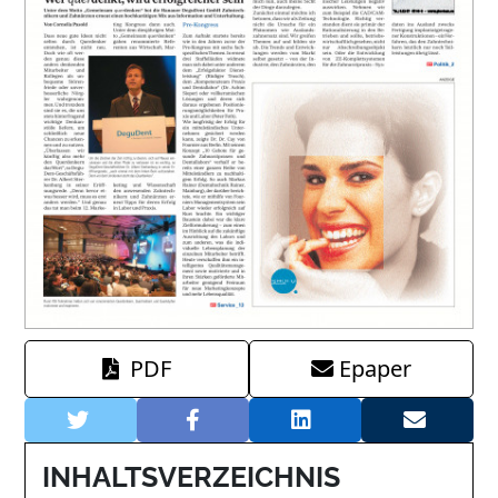
PDF
Epaper
INHALTSVERZEICHNIS