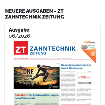
NEUERE AUSGABEN - ZT
ZAHNTECHNIK ZEITUNG
Ausgabe:
06/2026