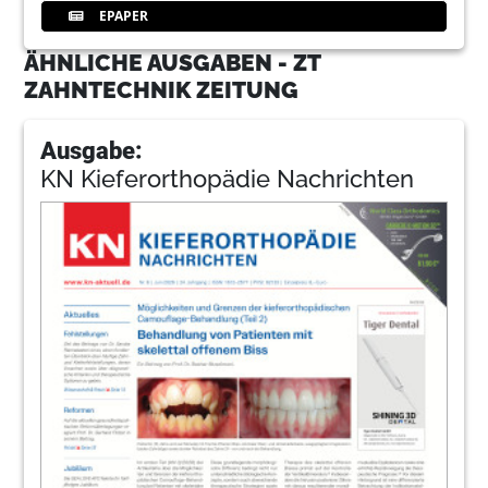
EPAPER
ÄHNLICHE AUSGABEN - ZT
ZAHNTECHNIK ZEITUNG
Ausgabe:
KN Kieferorthopädie Nachrichten