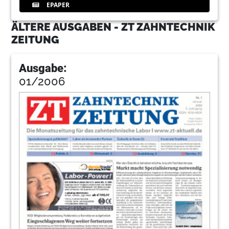
EPAPER
ÄLTERE AUSGABEN - ZT ZAHNTECHNIK
ZEITUNG
Ausgabe:
01/2006