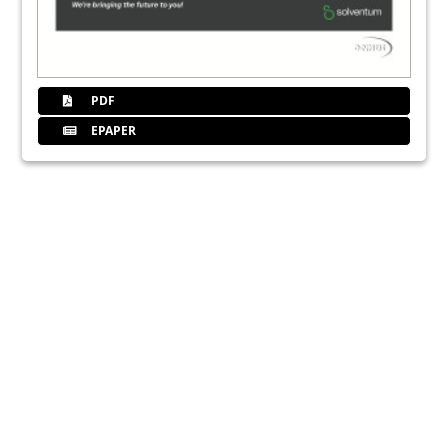
PDF
EPAPER