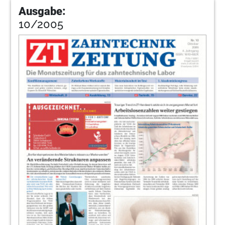
Ausgabe:
10/2005