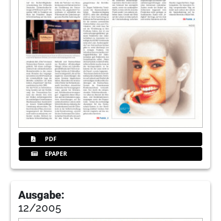
PDF
EPAPER
Ausgabe:
12/2005