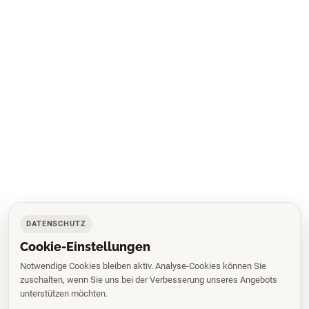
DATENSCHUTZ
Cookie-Einstellungen
Notwendige Cookies bleiben aktiv. Analyse-Cookies können Sie
zuschalten, wenn Sie uns bei der Verbesserung unseres Angebots
unterstützen möchten.