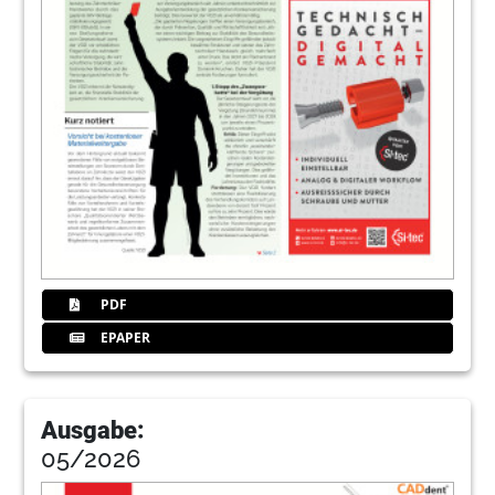
PDF
EPAPER
Ausgabe:
05/2026