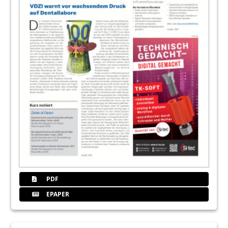
PDF
EPAPER