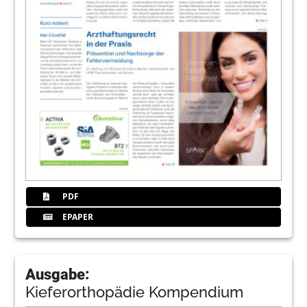
PDF
EPAPER
Ausgabe:
Kieferorthopädie Kompendium