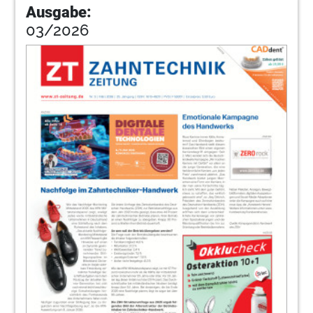
Ausgabe:
03/2026