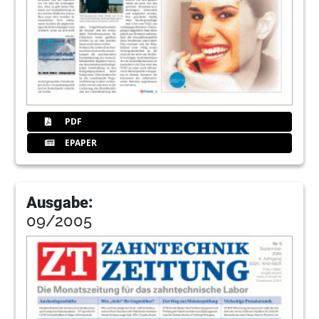
PDF
EPAPER
Ausgabe:
09/2005