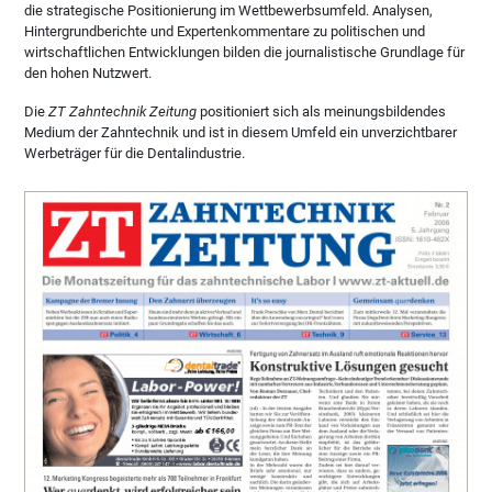
die strategische Positionierung im Wettbewerbsumfeld. Analysen,
Hintergrundberichte und Expertenkommentare zu politischen und
wirtschaftlichen Entwicklungen bilden die journalistische Grundlage für
den hohen Nutzwert.
Die
ZT Zahntechnik Zeitung
positioniert sich als meinungsbildendes
Medium der Zahntechnik und ist in diesem Umfeld ein unverzichtbarer
Werbeträger für die Dentalindustrie.