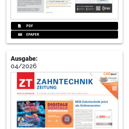
PDF
EPAPER
Ausgabe:
04/2026