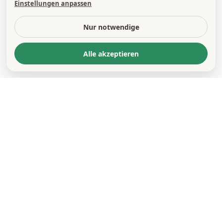
Einstellungen anpassen
Nur notwendige
Alle akzeptieren
KONTAKT
*