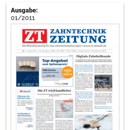
Ausgabe:
01/2011