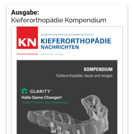
Ausgabe:
Kieferorthopädie Kompendium