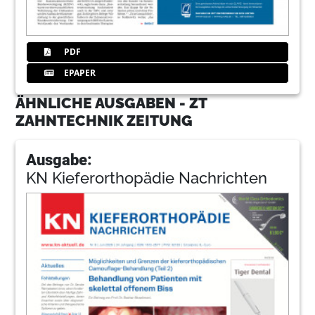
PDF
EPAPER
ÄHNLICHE AUSGABEN - ZT
ZAHNTECHNIK ZEITUNG
Ausgabe:
KN Kieferorthopädie Nachrichten