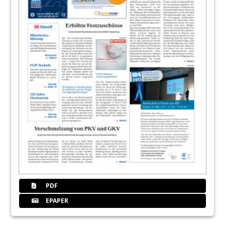
PDF
EPAPER