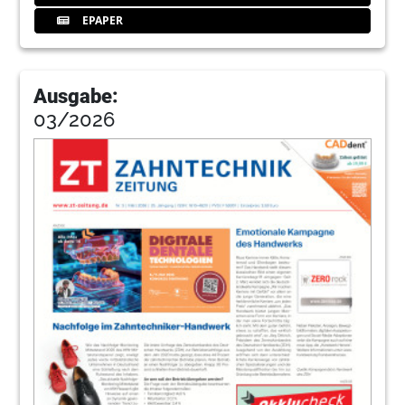
EPAPER
Ausgabe:
03/2026