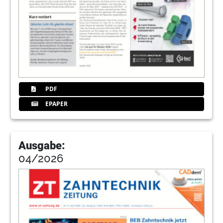
PDF
EPAPER
Ausgabe:
04/2026