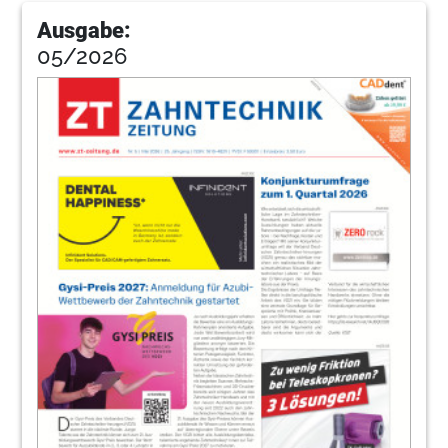
Ausgabe:
05/2026