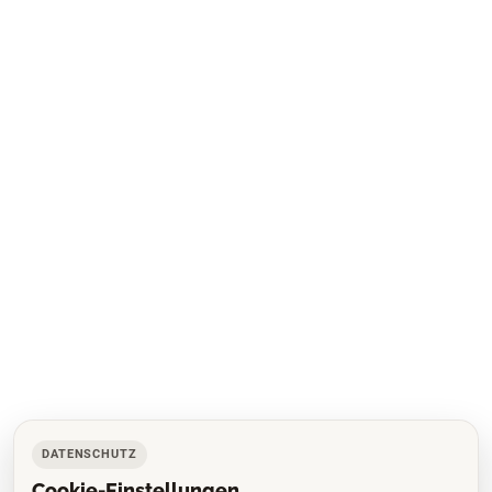
DATENSCHUTZ
Cookie-Einstellungen