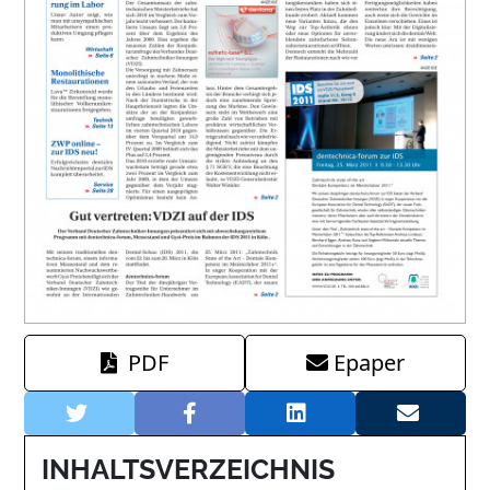
PDF
Epaper
INHALTSVERZEICHNIS