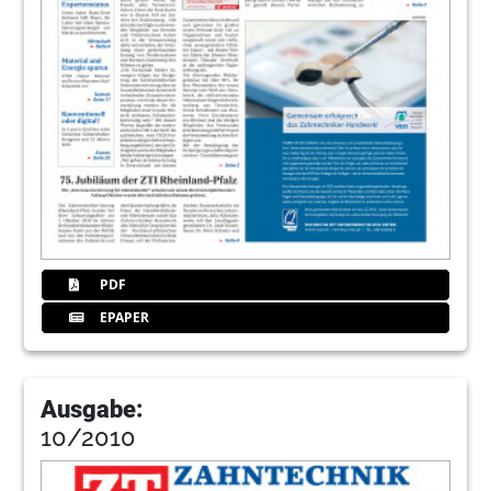
PDF
EPAPER
Ausgabe:
10/2010