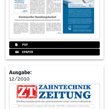
PDF
EPAPER
Ausgabe:
12/2010