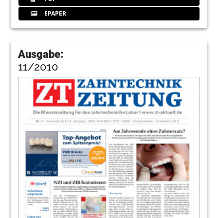
EPAPER
Ausgabe:
11/2010