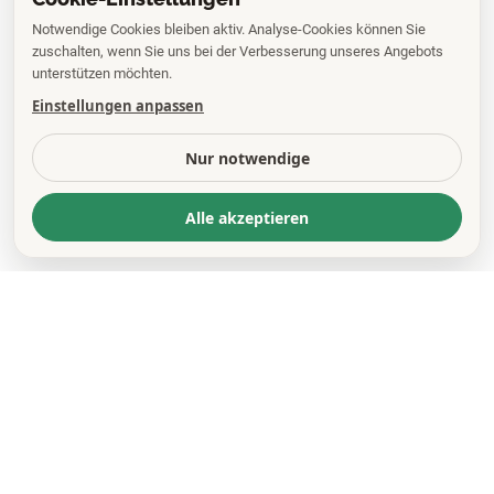
Notwendige Cookies bleiben aktiv. Analyse-Cookies können Sie
zuschalten, wenn Sie uns bei der Verbesserung unseres Angebots
unterstützen möchten.
Einstellungen anpassen
Nur notwendige
Alle akzeptieren
KONTAKT