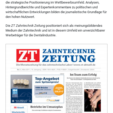
die strategische Positionierung im Wettbewerbsumfeld. Analysen,
Hintergrundberichte und Expertenkommentare zu politischen und
wirtschaftlichen Entwicklungen bilden die journalistische Grundlage für
den hohen Nutzwert.
Die
ZT Zahntechnik Zeitung
positioniert sich als meinungsbildendes
Medium der Zahntechnik und ist in diesem Umfeld ein unverzichtbarer
Werbeträger für die Dentalindustrie.