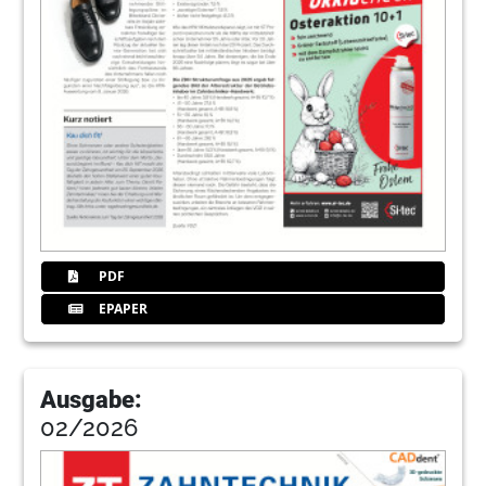
PDF
EPAPER
Ausgabe:
02/2026