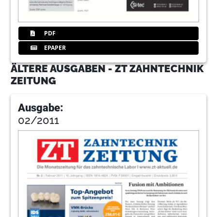
PDF
EPAPER
ÄLTERE AUSGABEN - ZT ZAHNTECHNIK
ZEITUNG
Ausgabe:
02/2011