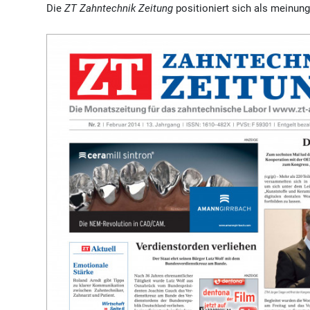
Die
ZT Zahntechnik Zeitung
positioniert sich als meinung