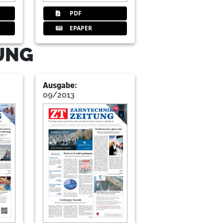
PDF
EPAPER
TUNG
Ausgabe:
09/2013