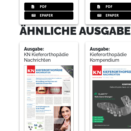
PDF
PDF
EPAPER
EPAPER
ÄHNLICHE AUSGABE
Ausgabe:
Ausgabe:
KN Kieferorthopädie
Kieferorthopädie
Nachrichten
Kompendium