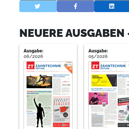
NEUERE AUSGABEN 
Ausgabe:
Ausgabe:
06/2026
05/2026