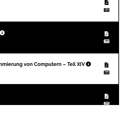
ammierung von Computern – Teil XIV