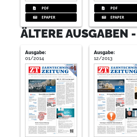
PDF
PDF
EPAPER
EPAPER
ÄLTERE AUSGABEN 
Ausgabe:
Ausgabe:
01/2014
12/2013