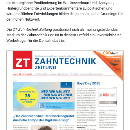
die strategische Positionierung im Wettbewerbsumfeld. Analysen,
Hintergrundberichte und Expertenkommentare zu politischen und
wirtschaftlichen Entwicklungen bilden die journalistische Grundlage für
den hohen Nutzwert.
Die
ZT Zahntechnik Zeitung
positioniert sich als meinungsbildendes
Medium der Zahntechnik und ist in diesem Umfeld ein unverzichtbarer
Werbeträger für die Dentalindustrie.