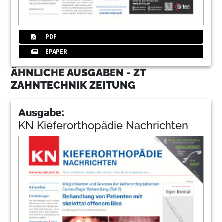
PDF
EPAPER
ÄHNLICHE AUSGABEN - ZT
ZAHNTECHNIK ZEITUNG
Ausgabe:
KN Kieferorthopädie Nachrichten