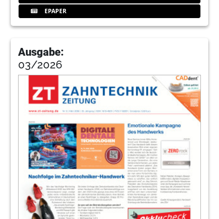
EPAPER
Ausgabe:
03/2026