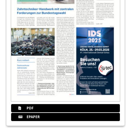
PDF
EPAPER