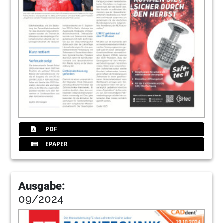
PDF
EPAPER
Ausgabe:
09/2024