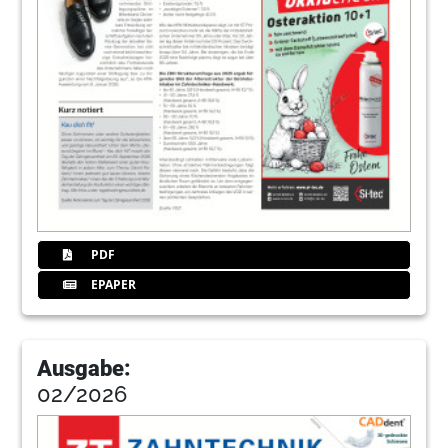
PDF
EPAPER
Ausgabe:
02/2026