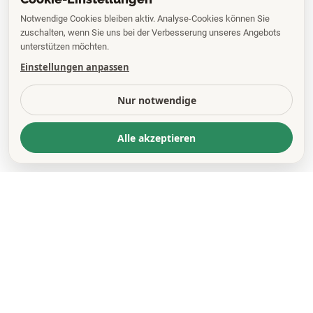
Notwendige Cookies bleiben aktiv. Analyse-Cookies können Sie
zuschalten, wenn Sie uns bei der Verbesserung unseres Angebots
unterstützen möchten.
Einstellungen anpassen
Nur notwendige
Alle akzeptieren
KONTAKT