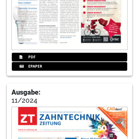
PDF
EPAPER
Ausgabe:
11/2024