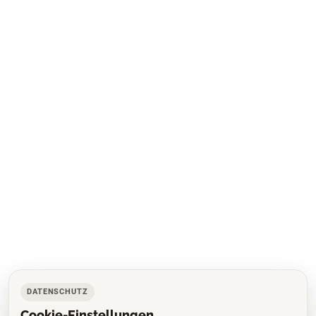
DATENSCHUTZ
Cookie-Einstellungen