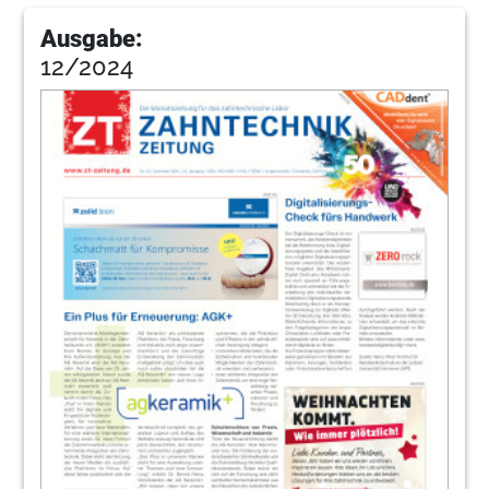
Ausgabe:
12/2024