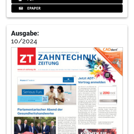
EPAPER
Ausgabe:
10/2024