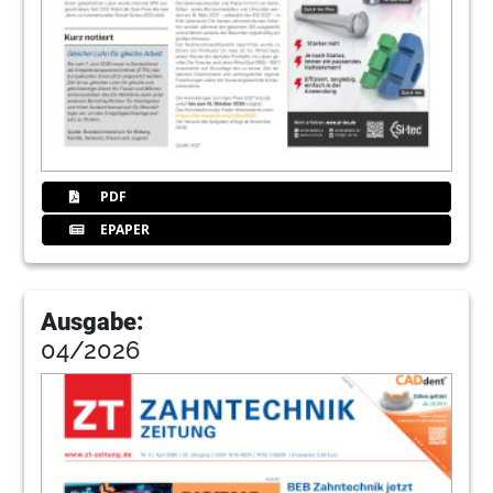
PDF
EPAPER
Ausgabe:
04/2026