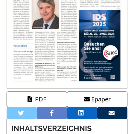
PDF
Epaper
INHALTSVERZEICHNIS