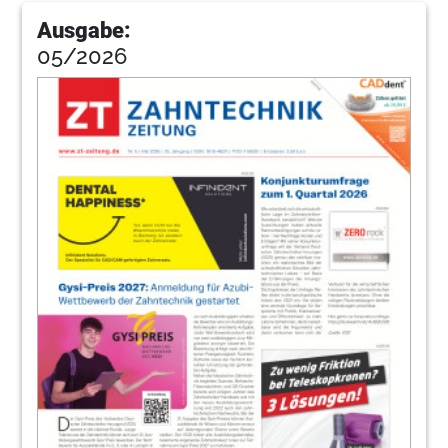
Ausgabe:
05/2026