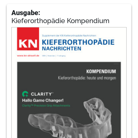
Ausgabe:
Kieferorthopädie Kompendium