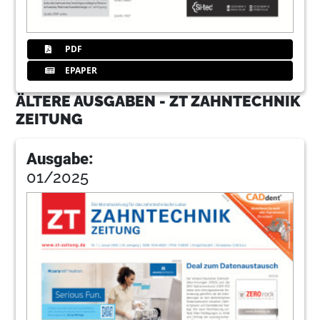
PDF
EPAPER
ÄLTERE AUSGABEN - ZT ZAHNTECHNIK
ZEITUNG
Ausgabe:
01/2025