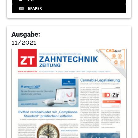
EPAPER
Ausgabe:
11/2021