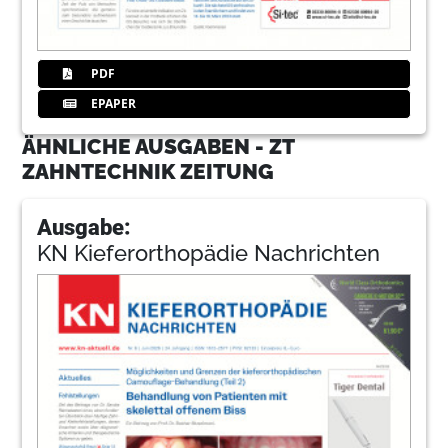
PDF
EPAPER
ÄHNLICHE AUSGABEN - ZT
ZAHNTECHNIK ZEITUNG
Ausgabe:
KN Kieferorthopädie Nachrichten