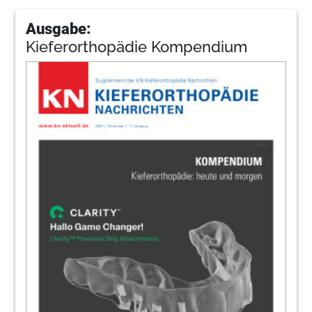
Ausgabe:
Kieferorthopädie Kompendium