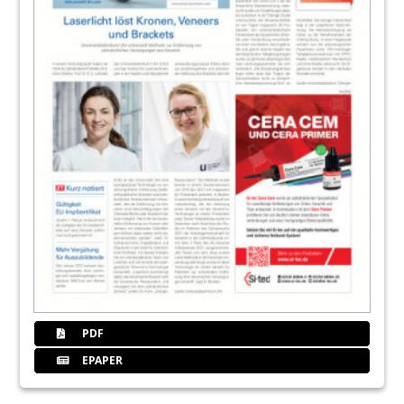
PDF
EPAPER