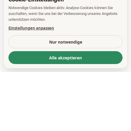
Notwendige Cookies bleiben aktiv. Analyse-Cookies können Sie
zuschalten, wenn Sie uns bei der Verbesserung unseres Angebots
unterstützen möchten.
Einstellungen anpassen
Nur notwendige
Alle akzeptieren
KONTAKT