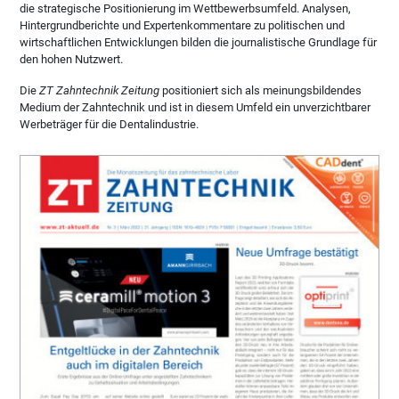
die strategische Positionierung im Wettbewerbsumfeld. Analysen,
Hintergrundberichte und Expertenkommentare zu politischen und
wirtschaftlichen Entwicklungen bilden die journalistische Grundlage für
den hohen Nutzwert.
Die
ZT Zahntechnik Zeitung
positioniert sich als meinungsbildendes
Medium der Zahntechnik und ist in diesem Umfeld ein unverzichtbarer
Werbeträger für die Dentalindustrie.