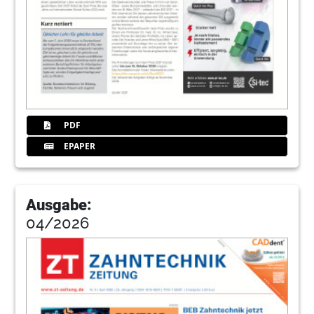
PDF
EPAPER
Ausgabe:
04/2026