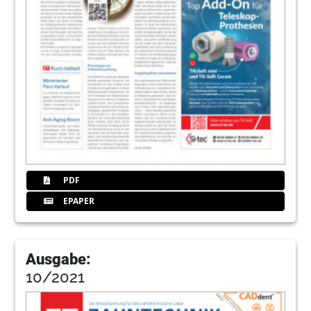
PDF
EPAPER
Ausgabe:
10/2021