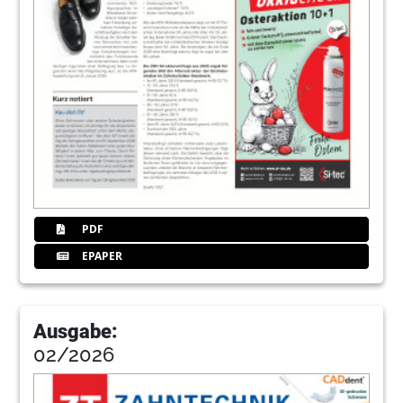
PDF
EPAPER
Ausgabe:
02/2026