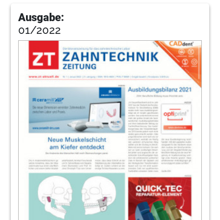
Ausgabe:
01/2022