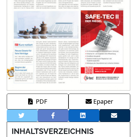
PDF
Epaper
INHALTSVERZEICHNIS