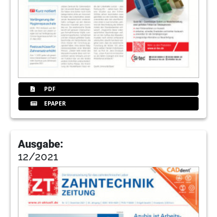
PDF
EPAPER
Ausgabe:
12/2021