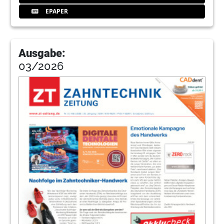
EPAPER
Ausgabe:
03/2026