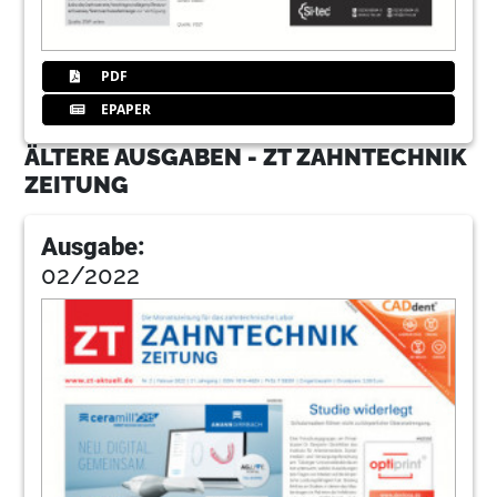
PDF
EPAPER
ÄLTERE AUSGABEN - ZT ZAHNTECHNIK
ZEITUNG
Ausgabe:
02/2022