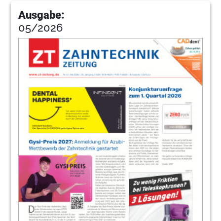
Ausgabe:
05/2026