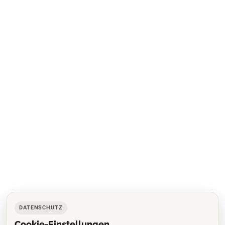
DATENSCHUTZ
Cookie-Einstellungen