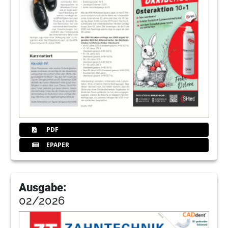
PDF
EPAPER
Ausgabe:
02/2026