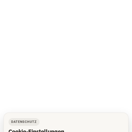
DATENSCHUTZ
Cookie-Einstellungen