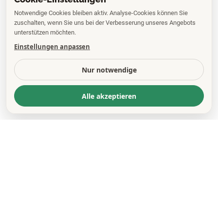
Notwendige Cookies bleiben aktiv. Analyse-Cookies können Sie
zuschalten, wenn Sie uns bei der Verbesserung unseres Angebots
unterstützen möchten.
Einstellungen anpassen
Nur notwendige
Alle akzeptieren
KONTAKT