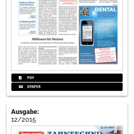
PDF
EPAPER
Ausgabe:
12/2015