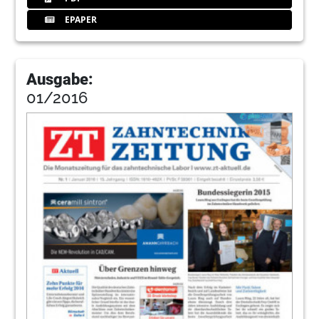
EPAPER
Ausgabe:
01/2016