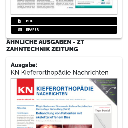
PDF
EPAPER
ÄHNLICHE AUSGABEN - ZT
ZAHNTECHNIK ZEITUNG
Ausgabe:
KN Kieferorthopädie Nachrichten