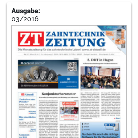
Ausgabe:
03/2016