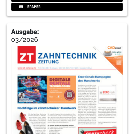
EPAPER
Ausgabe:
03/2026