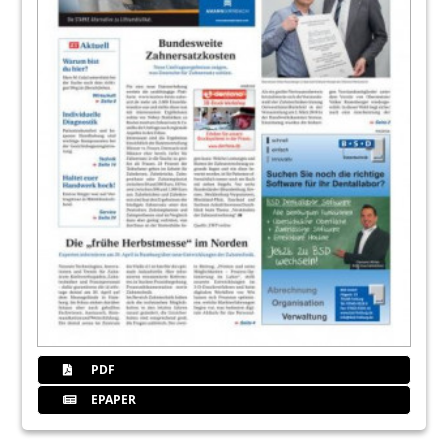
PDF
EPAPER