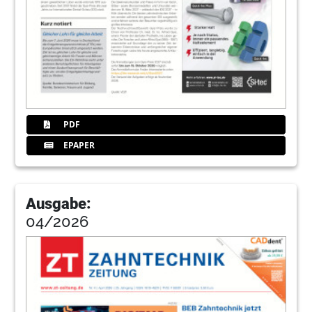
PDF
EPAPER
Ausgabe:
04/2026