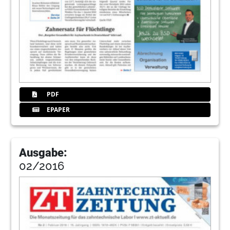
PDF
EPAPER
Ausgabe:
02/2016