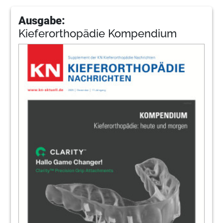
Ausgabe:
Kieferorthopädie Kompendium