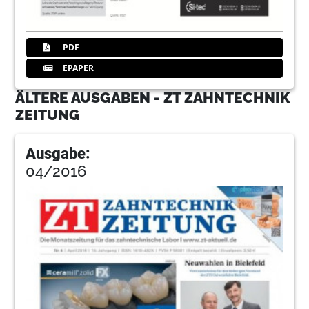
PDF
EPAPER
ÄLTERE AUSGABEN - ZT ZAHNTECHNIK
ZEITUNG
Ausgabe:
04/2016