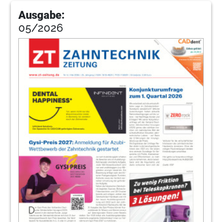
Ausgabe:
05/2026