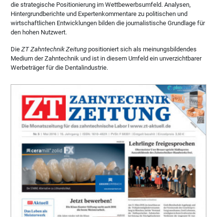
die strategische Positionierung im Wettbewerbsumfeld. Analysen,
Hintergrundberichte und Expertenkommentare zu politischen und
wirtschaftlichen Entwicklungen bilden die journalistische Grundlage für
den hohen Nutzwert.
Die
ZT Zahntechnik Zeitung
positioniert sich als meinungsbildendes
Medium der Zahntechnik und ist in diesem Umfeld ein unverzichtbarer
Werbeträger für die Dentalindustrie.