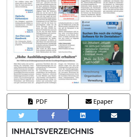
PDF
Epaper
INHALTSVERZEICHNIS