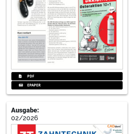
PDF
EPAPER
Ausgabe:
02/2026