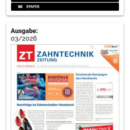
EPAPER
Ausgabe:
03/2026