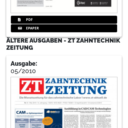
PDF
EPAPER
ÄLTERE AUSGABEN - ZT ZAHNTECHNIK
ZEITUNG
Ausgabe:
05/2010