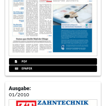
PDF
EPAPER
Ausgabe:
01/2010