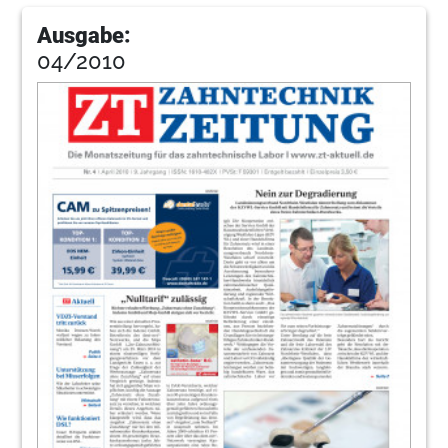
Ausgabe:
04/2010