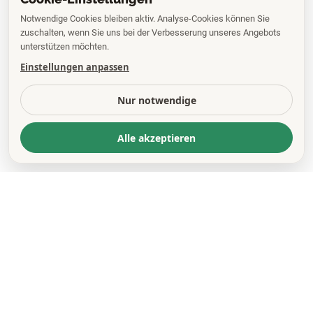
Notwendige Cookies bleiben aktiv. Analyse-Cookies können Sie
zuschalten, wenn Sie uns bei der Verbesserung unseres Angebots
unterstützen möchten.
Einstellungen anpassen
Nur notwendige
Alle akzeptieren
KONTAKT