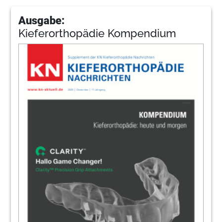
Ausgabe:
Kieferorthopädie Kompendium