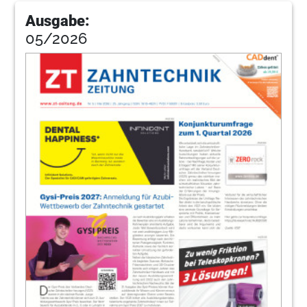
Ausgabe:
05/2026