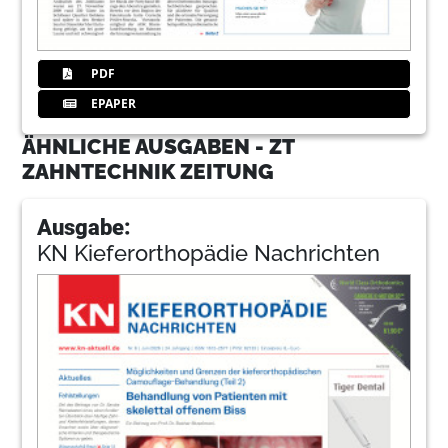
PDF
EPAPER
ÄHNLICHE AUSGABEN - ZT
ZAHNTECHNIK ZEITUNG
Ausgabe:
KN Kieferorthopädie Nachrichten