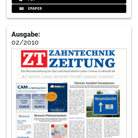
EPAPER
Ausgabe:
02/2010