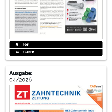
PDF
EPAPER
Ausgabe:
04/2026