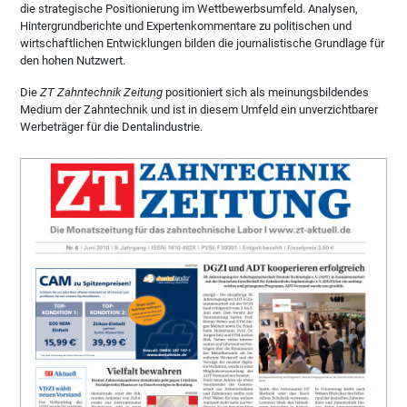
die strategische Positionierung im Wettbewerbsumfeld. Analysen,
Hintergrundberichte und Expertenkommentare zu politischen und
wirtschaftlichen Entwicklungen bilden die journalistische Grundlage für
den hohen Nutzwert.
Die
ZT Zahntechnik Zeitung
positioniert sich als meinungsbildendes
Medium der Zahntechnik und ist in diesem Umfeld ein unverzichtbarer
Werbeträger für die Dentalindustrie.