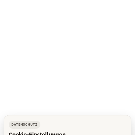
DATENSCHUTZ
Cookie-Einstellungen