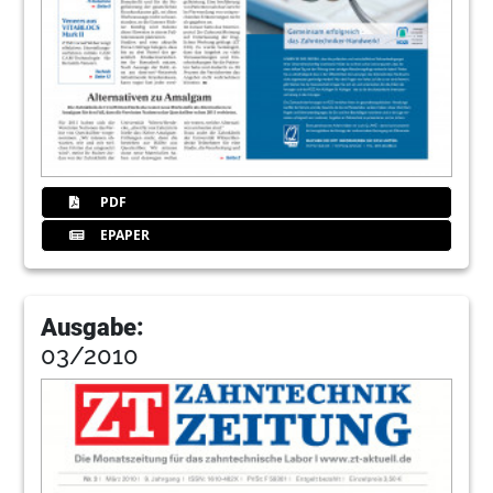
PDF
EPAPER
Ausgabe:
03/2010