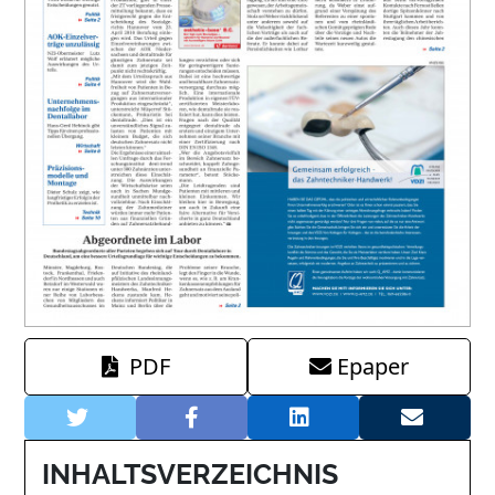
PDF
Epaper
INHALTSVERZEICHNIS