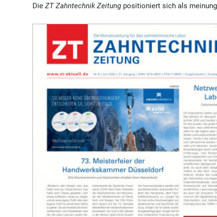
Die
ZT Zahntechnik Zeitung
positioniert sich als meinung