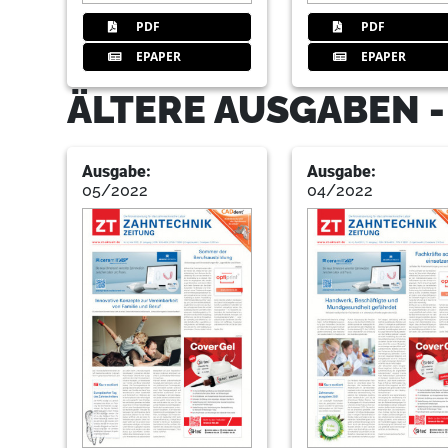
PDF
PDF
EPAPER
EPAPER
ÄLTERE AUSGABEN 
Ausgabe:
Ausgabe:
05/2022
04/2022