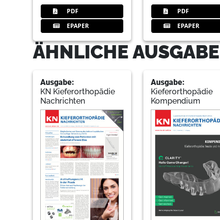
PDF
PDF
EPAPER
EPAPER
ÄHNLICHE AUSGABE
Ausgabe:
Ausgabe:
KN Kieferorthopädie
Kieferorthopädie
Nachrichten
Kompendium