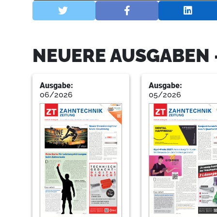
NEUERE AUSGABEN 
Ausgabe:
Ausgabe:
06/2026
05/2026