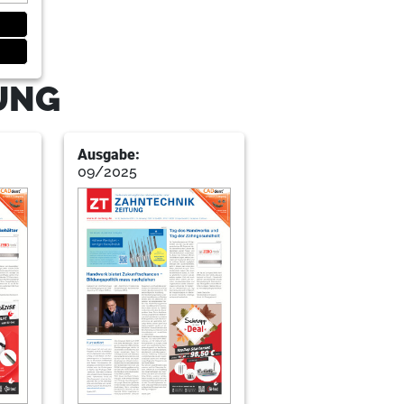
TUNG
Ausgabe:
09/2025