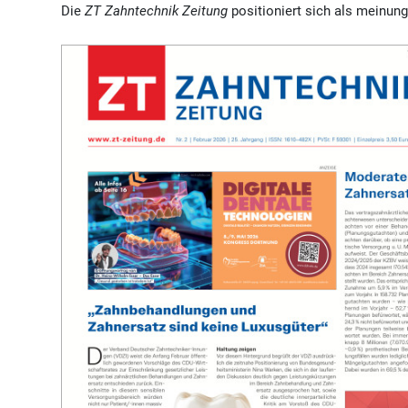
Die
ZT Zahntechnik Zeitung
positioniert sich als meinung