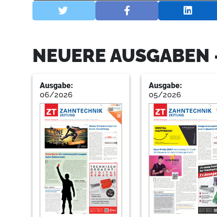
NEUERE AUSGABEN 
Ausgabe:
Ausgabe:
06/2026
05/2026