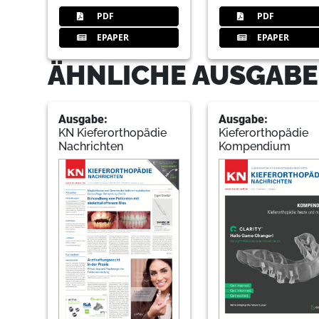
PDF
PDF
EPAPER
EPAPER
ÄHNLICHE AUSGABE
Ausgabe:
Ausgabe:
KN Kieferorthopädie
Kieferorthopädie
Nachrichten
Kompendium