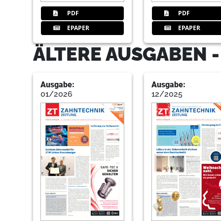
PDF
PDF
EPAPER
EPAPER
ÄLTERE AUSGABEN 
Ausgabe:
Ausgabe:
01/2026
12/2025