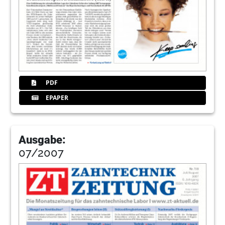
PDF
EPAPER
Ausgabe:
07/2007