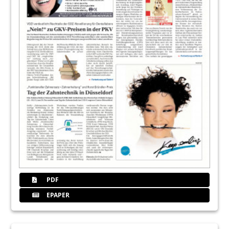
PDF
EPAPER