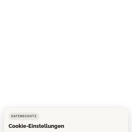
DATENSCHUTZ
Cookie-Einstellungen