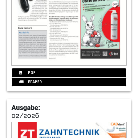
PDF
EPAPER
Ausgabe:
02/2026