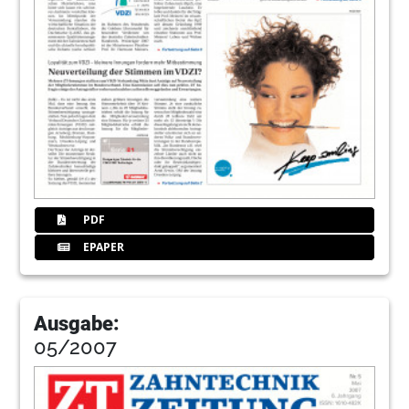
PDF
EPAPER
Ausgabe:
05/2007