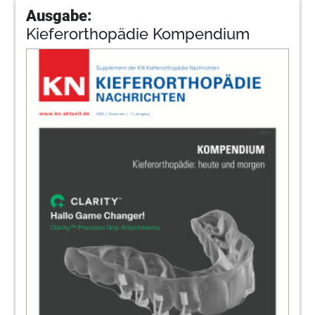
Ausgabe:
Kieferorthopädie Kompendium