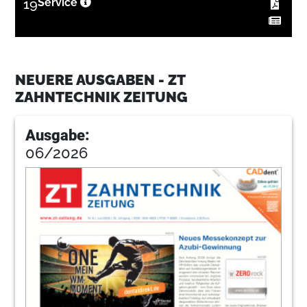
19
Service
NEUERE AUSGABEN - ZT
ZAHNTECHNIK ZEITUNG
Ausgabe:
06/2026