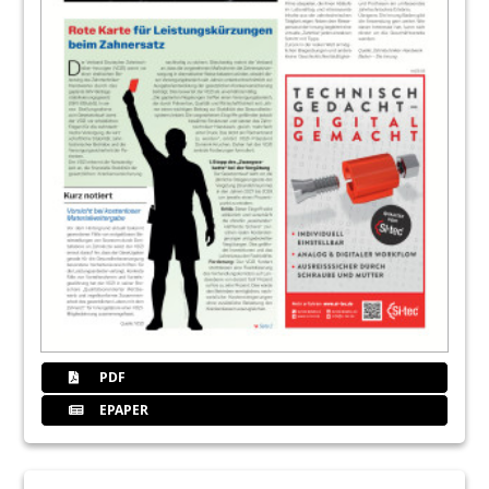
PDF
EPAPER