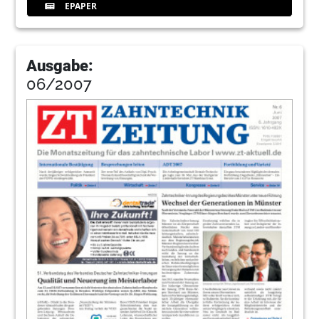
EPAPER
Ausgabe:
06/2007