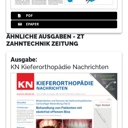
PDF
EPAPER
ÄHNLICHE AUSGABEN - ZT
ZAHNTECHNIK ZEITUNG
Ausgabe:
KN Kieferorthopädie Nachrichten