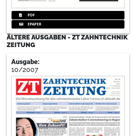
PDF
EPAPER
ÄLTERE AUSGABEN - ZT ZAHNTECHNIK
ZEITUNG
Ausgabe:
10/2007