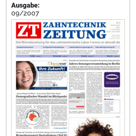
Ausgabe:
09/2007