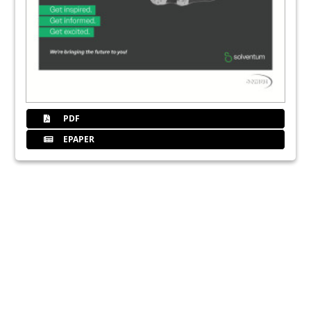
PDF
EPAPER