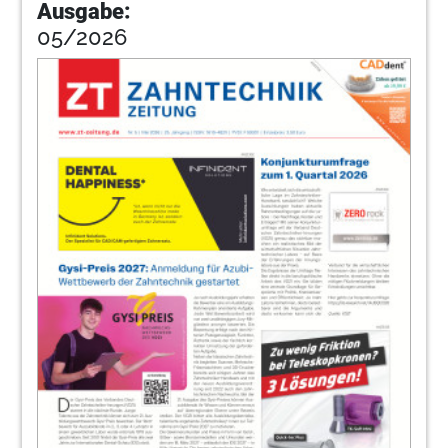
Ausgabe:
05/2026