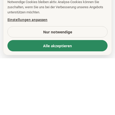
Notwendige Cookies bleiben aktiv. Analyse-Cookies können Sie
zuschalten, wenn Sie uns bei der Verbesserung unseres Angebots
unterstützen möchten.
Einstellungen anpassen
Nur notwendige
Alle akzeptieren
KONTAKT
*