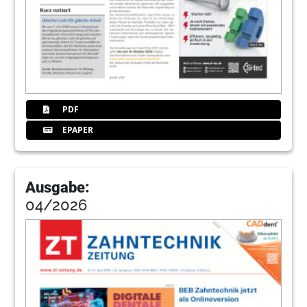
PDF
EPAPER
Ausgabe:
04/2026