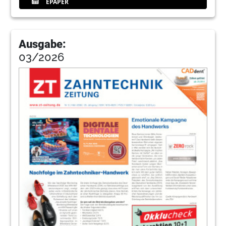
EPAPER
Ausgabe:
03/2026