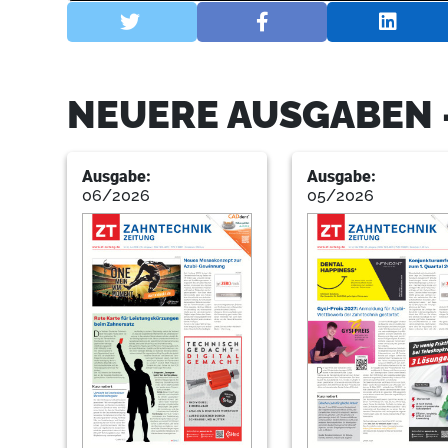
NEUERE AUSGABEN 
Ausgabe:
Ausgabe:
06/2026
05/2026