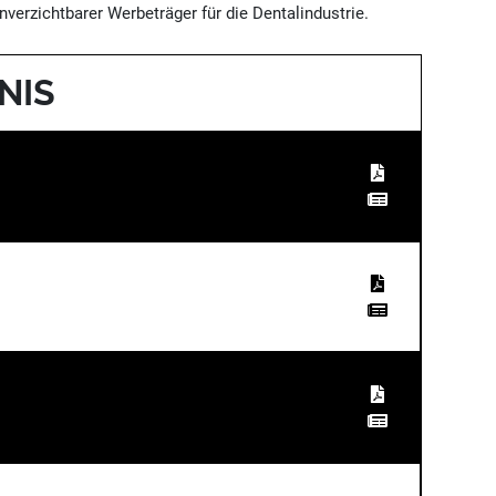
verzichtbarer Werbeträger für die Dentalindustrie.
NIS