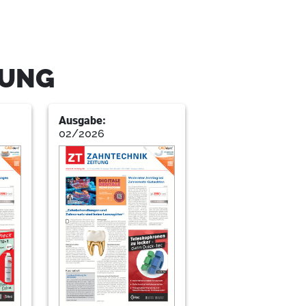
TUNG
Ausgabe:
02/2026