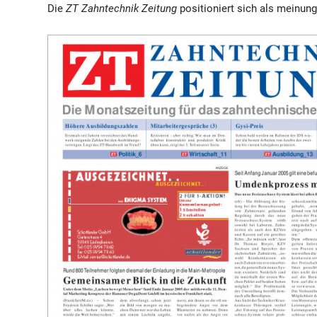
Die
ZT Zahntechnik Zeitung
positioniert sich als meinung