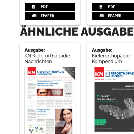
PDF
PDF
EPAPER
EPAPER
ÄHNLICHE AUSGABE
Ausgabe:
Ausgabe:
KN Kieferorthopädie
Kieferorthopädie
Nachrichten
Kompendium