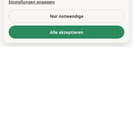
Einstellungen anpassen
Nur notwendige
Alle akzeptieren
KONTAKT
*