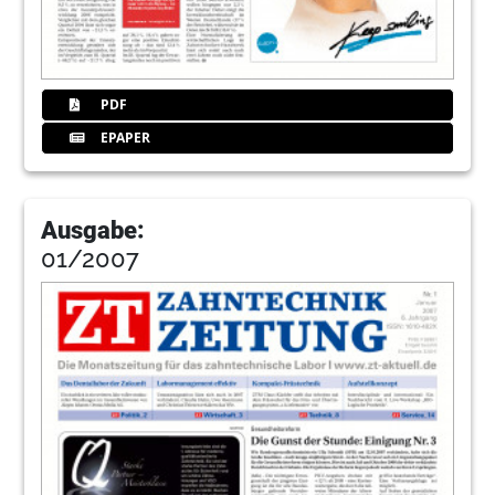
PDF
EPAPER
Ausgabe:
01/2007