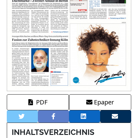
PDF
Epaper
INHALTSVERZEICHNIS