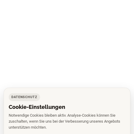
DATENSCHUTZ
Cookie-Einstellungen
Notwendige Cookies bleiben aktiv. Analyse-Cookies können Sie
zuschalten, wenn Sie uns bei der Verbesserung unseres Angebots
unterstützen möchten.