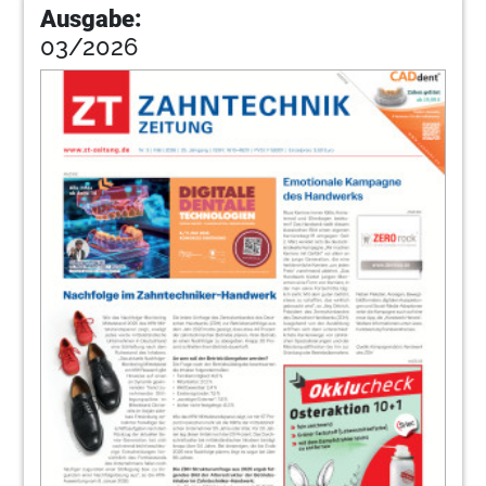
Ausgabe:
03/2026