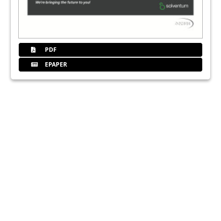
PDF
EPAPER