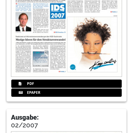
PDF
EPAPER
Ausgabe:
02/2007