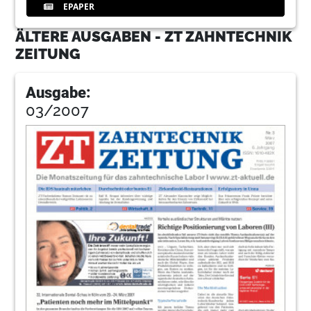
EPAPER
ÄLTERE AUSGABEN - ZT ZAHNTECHNIK
ZEITUNG
Ausgabe:
03/2007