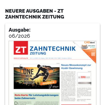
NEUERE AUSGABEN - ZT
ZAHNTECHNIK ZEITUNG
Ausgabe:
06/2026