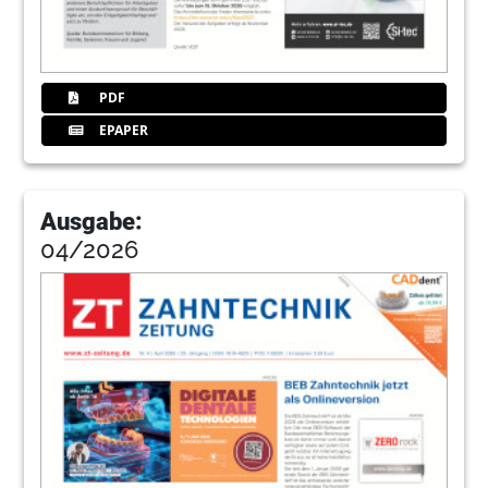
PDF
EPAPER
Ausgabe:
04/2026