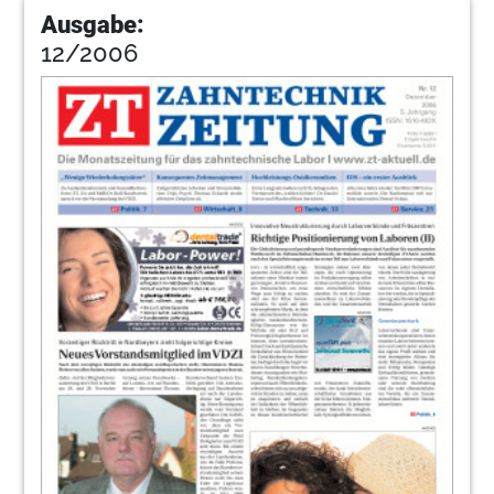
Ausgabe:
12/2006