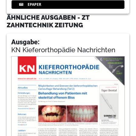
EPAPER
ÄHNLICHE AUSGABEN - ZT
ZAHNTECHNIK ZEITUNG
Ausgabe:
KN Kieferorthopädie Nachrichten