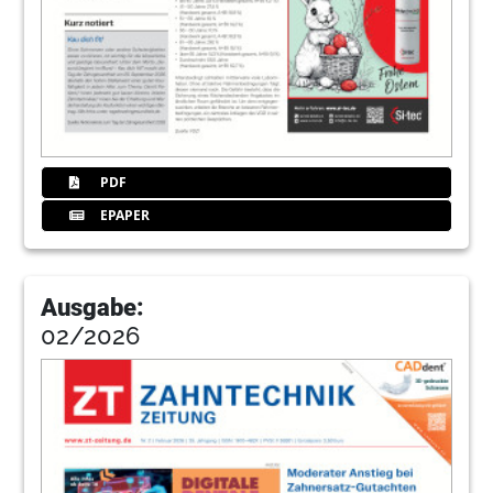
PDF
EPAPER
Ausgabe:
02/2026