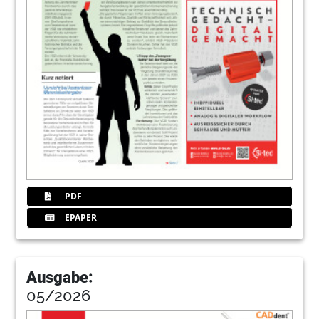
PDF
EPAPER
Ausgabe:
05/2026