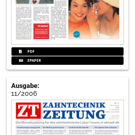
PDF
EPAPER
Ausgabe:
11/2006