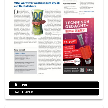
PDF
EPAPER