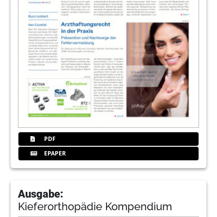
PDF
EPAPER
Ausgabe:
Kieferorthopädie Kompendium