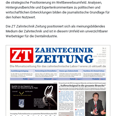
die strategische Positionierung im Wettbewerbsumfeld. Analysen,
Hintergrundberichte und Expertenkommentare zu politischen und
wirtschaftlichen Entwicklungen bilden die journalistische Grundlage für
den hohen Nutzwert.
Die
ZT Zahntechnik Zeitung
positioniert sich als meinungsbildendes
Medium der Zahntechnik und ist in diesem Umfeld ein unverzichtbarer
Werbeträger für die Dentalindustrie.