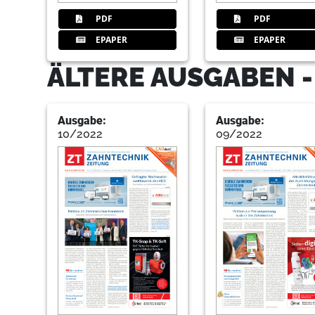
PDF
PDF
EPAPER
EPAPER
ÄLTERE AUSGABEN 
Ausgabe:
Ausgabe:
10/2022
09/2022