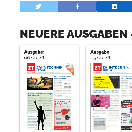
NEUERE AUSGABEN 
Ausgabe:
Ausgabe:
06/2026
05/2026