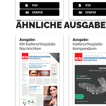
PDF
PDF
EPAPER
EPAPER
ÄHNLICHE AUSGABE
Ausgabe:
Ausgabe:
KN Kieferorthopädie
Kieferorthopädie
Nachrichten
Kompendium