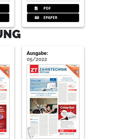
PDF
EPAPER
TUNG
Ausgabe:
05/2022