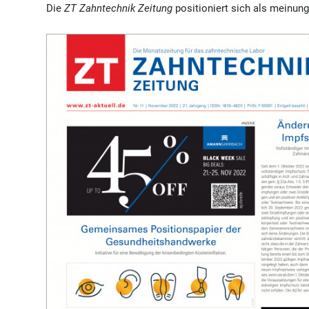
Die
ZT Zahntechnik Zeitung
positioniert sich als meinung