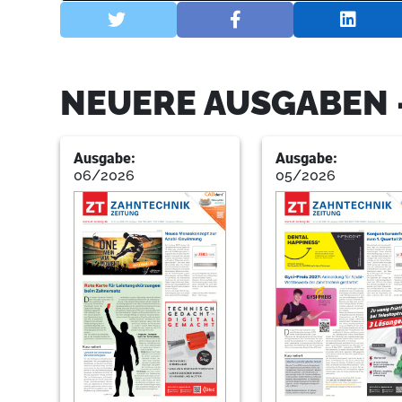
NEUERE AUSGABEN 
Ausgabe:
Ausgabe:
06/2026
05/2026