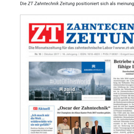
Die
ZT Zahntechnik Zeitung
positioniert sich als meinung