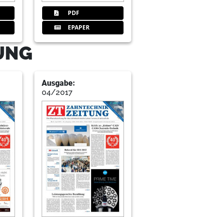
PDF
EPAPER
TUNG
Ausgabe:
04/2017