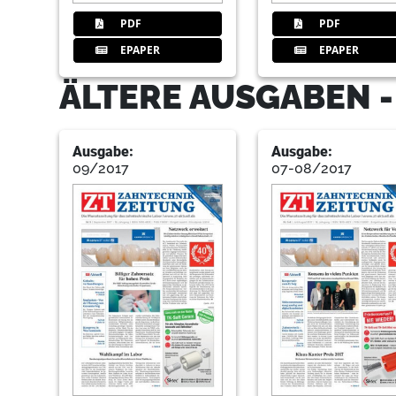
PDF
PDF
EPAPER
EPAPER
ÄLTERE AUSGABEN 
Ausgabe:
Ausgabe:
09/2017
07-08/2017