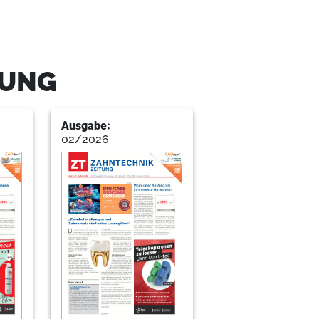
TUNG
Ausgabe:
02/2026