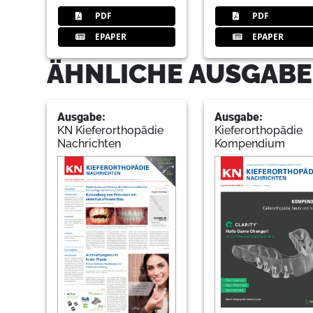
PDF
PDF
EPAPER
EPAPER
ÄHNLICHE AUSGABE
Ausgabe:
Ausgabe:
KN Kieferorthopädie
Kieferorthopädie
Nachrichten
Kompendium