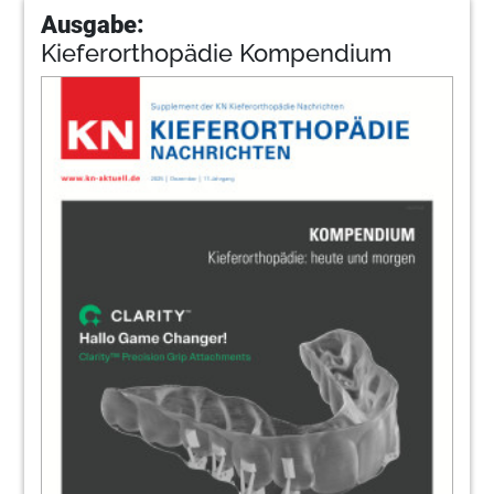
Ausgabe:
Kieferorthopädie Kompendium