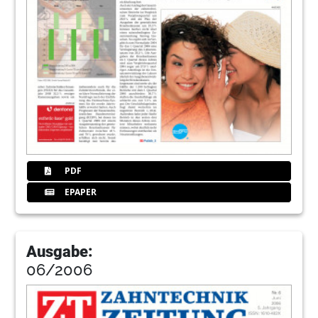
PDF
EPAPER
Ausgabe:
06/2006