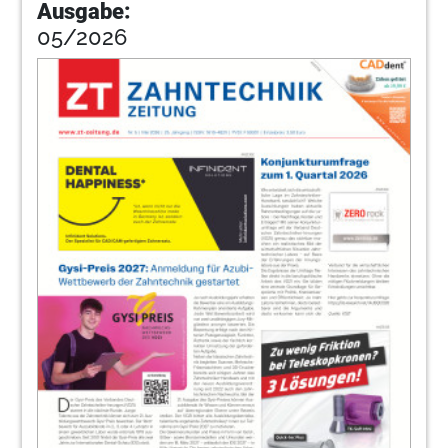
Ausgabe:
05/2026