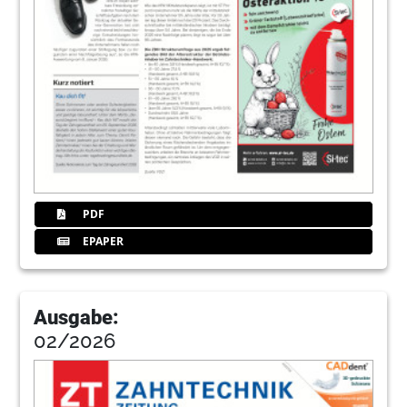
PDF
EPAPER
Ausgabe:
02/2026