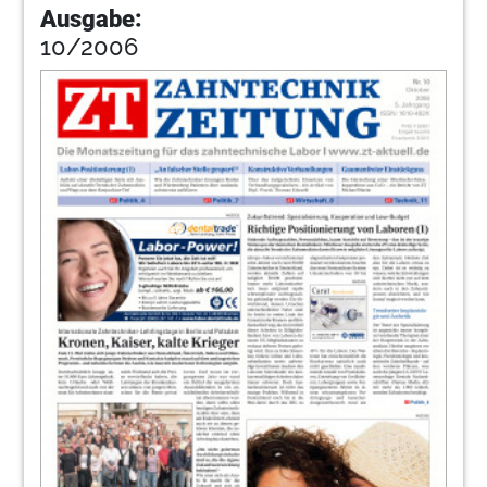
Ausgabe:
10/2006