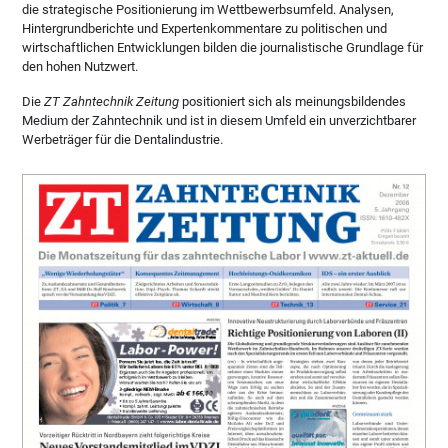
die strategische Positionierung im Wettbewerbsumfeld. Analysen,
Hintergrundberichte und Expertenkommentare zu politischen und
wirtschaftlichen Entwicklungen bilden die journalistische Grundlage für
den hohen Nutzwert.
Die
ZT Zahntechnik Zeitung
positioniert sich als meinungsbildendes
Medium der Zahntechnik und ist in diesem Umfeld ein unverzichtbarer
Werbeträger für die Dentalindustrie.