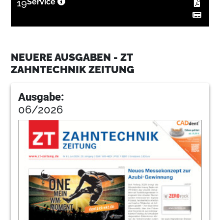
19
Service
NEUERE AUSGABEN - ZT
ZAHNTECHNIK ZEITUNG
Ausgabe:
06/2026