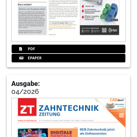
PDF
EPAPER
Ausgabe:
04/2026