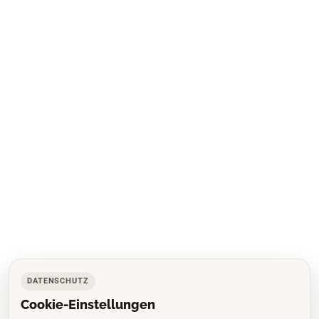
DATENSCHUTZ
Cookie-Einstellungen