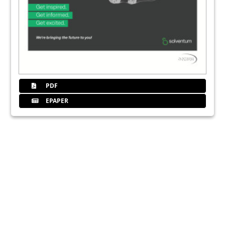
PDF
EPAPER