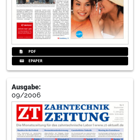
PDF
EPAPER
Ausgabe:
09/2006