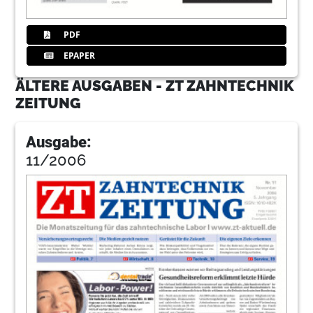
PDF
EPAPER
ÄLTERE AUSGABEN - ZT ZAHNTECHNIK
ZEITUNG
Ausgabe:
11/2006