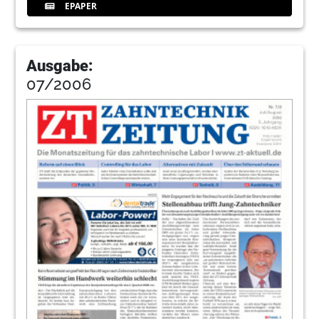
EPAPER
Ausgabe:
07/2006