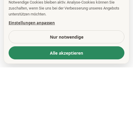
Notwendige Cookies bleiben aktiv. Analyse-Cookies können Sie
zuschalten, wenn Sie uns bei der Verbesserung unseres Angebots
unterstützen möchten.
Einstellungen anpassen
Nur notwendige
Alle akzeptieren
KONTAKT
*