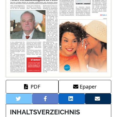
PDF
Epaper
INHALTSVERZEICHNIS