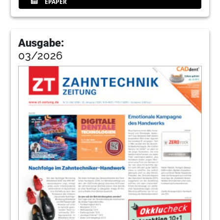
EPAPER
Ausgabe:
03/2026