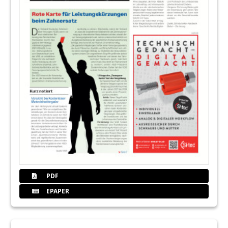
PDF
EPAPER