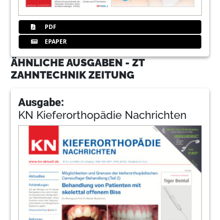
PDF
EPAPER
ÄHNLICHE AUSGABEN - ZT
ZAHNTECHNIK ZEITUNG
Ausgabe:
KN Kieferorthopädie Nachrichten