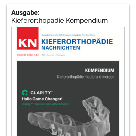
Ausgabe:
Kieferorthopädie Kompendium