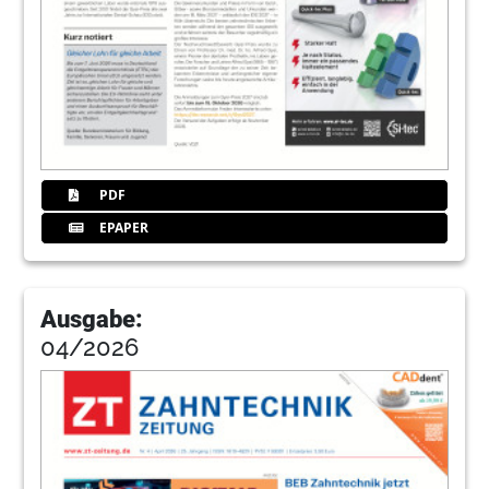
PDF
EPAPER
Ausgabe:
04/2026