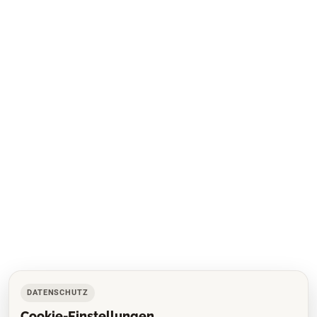
DATENSCHUTZ
Cookie-Einstellungen