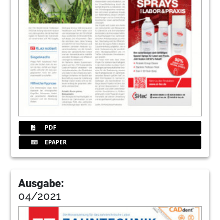
PDF
EPAPER
Ausgabe:
04/2021