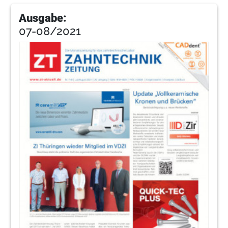
Ausgabe:
07-08/2021