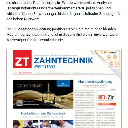
die strategische Positionierung im Wettbewerbsumfeld. Analysen,
Hintergrundberichte und Expertenkommentare zu politischen und
wirtschaftlichen Entwicklungen bilden die journalistische Grundlage für
den hohen Nutzwert.
Die
ZT Zahntechnik Zeitung
positioniert sich als meinungsbildendes
Medium der Zahntechnik und ist in diesem Umfeld ein unverzichtbarer
Werbeträger für die Dentalindustrie.