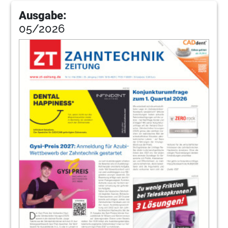
Ausgabe:
05/2026