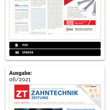
PDF
EPAPER
Ausgabe:
06/2021