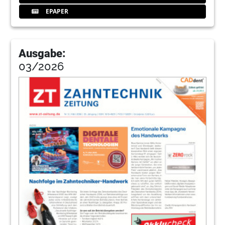
EPAPER
Ausgabe:
03/2026