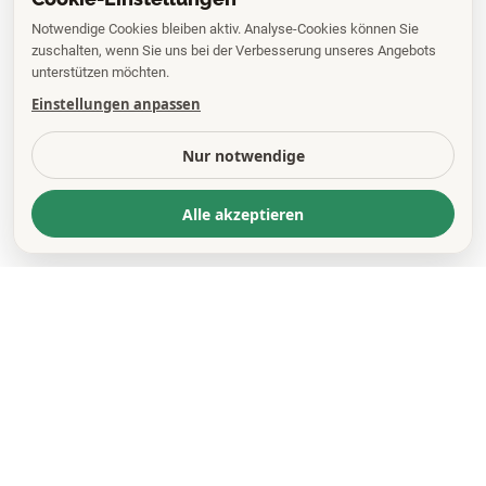
Notwendige Cookies bleiben aktiv. Analyse-Cookies können Sie
zuschalten, wenn Sie uns bei der Verbesserung unseres Angebots
unterstützen möchten.
Einstellungen anpassen
Nur notwendige
Alle akzeptieren
KONTAKT