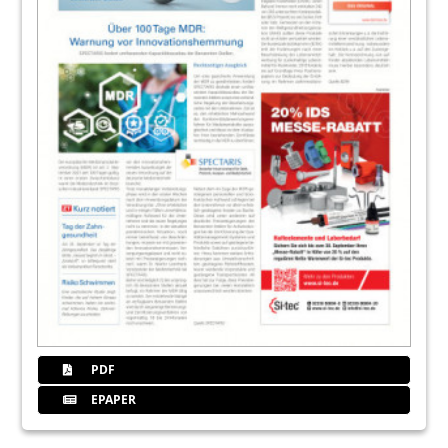
PDF
EPAPER