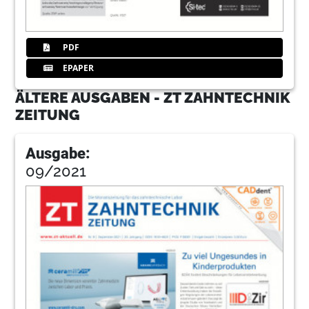
PDF
EPAPER
ÄLTERE AUSGABEN - ZT ZAHNTECHNIK
ZEITUNG
Ausgabe:
09/2021