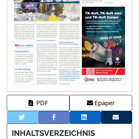
PDF
Epaper
INHALTSVERZEICHNIS