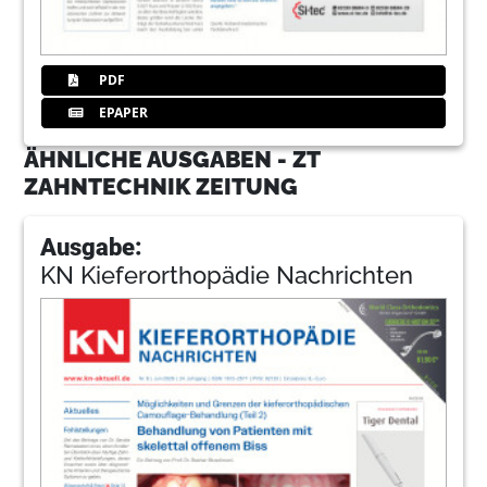
PDF
EPAPER
ÄHNLICHE AUSGABEN - ZT
ZAHNTECHNIK ZEITUNG
Ausgabe:
KN Kieferorthopädie Nachrichten