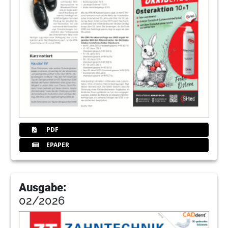
PDF
EPAPER
Ausgabe:
02/2026