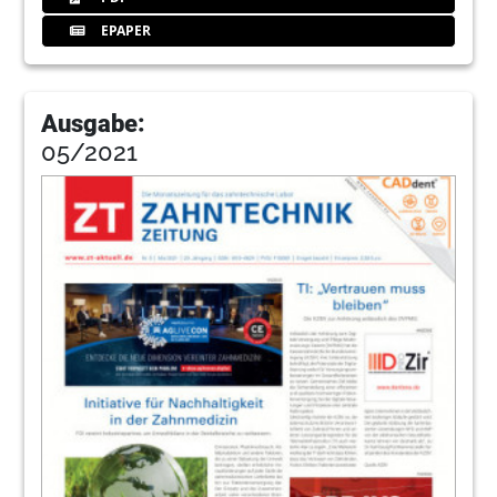
EPAPER
Ausgabe:
05/2021