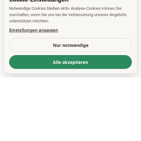
Notwendige Cookies bleiben aktiv. Analyse-Cookies können Sie
zuschalten, wenn Sie uns bei der Verbesserung unseres Angebots
unterstützen möchten.
Einstellungen anpassen
Nur notwendige
Alle akzeptieren
KONTAKT