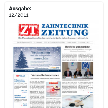
Ausgabe:
12/2011