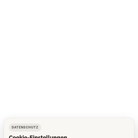
DATENSCHUTZ
Cookie-Einstellungen