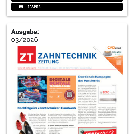
EPAPER
Ausgabe:
03/2026