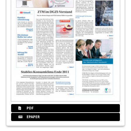
PDF
EPAPER