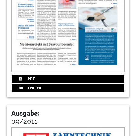
PDF
EPAPER
Ausgabe:
09/2011