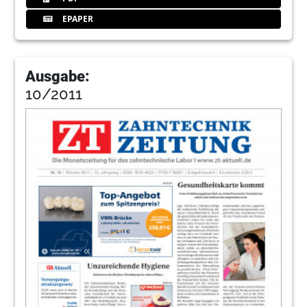
EPAPER
Ausgabe:
10/2011