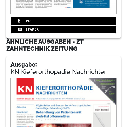
PDF
EPAPER
ÄHNLICHE AUSGABEN - ZT
ZAHNTECHNIK ZEITUNG
Ausgabe:
KN Kieferorthopädie Nachrichten