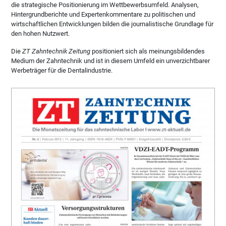
die strategische Positionierung im Wettbewerbsumfeld. Analysen,
Hintergrundberichte und Expertenkommentare zu politischen und
wirtschaftlichen Entwicklungen bilden die journalistische Grundlage für
den hohen Nutzwert.
Die
ZT Zahntechnik Zeitung
positioniert sich als meinungsbildendes
Medium der Zahntechnik und ist in diesem Umfeld ein unverzichtbarer
Werbeträger für die Dentalindustrie.