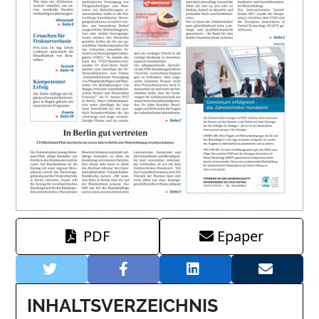
PDF
Epaper
INHALTSVERZEICHNIS