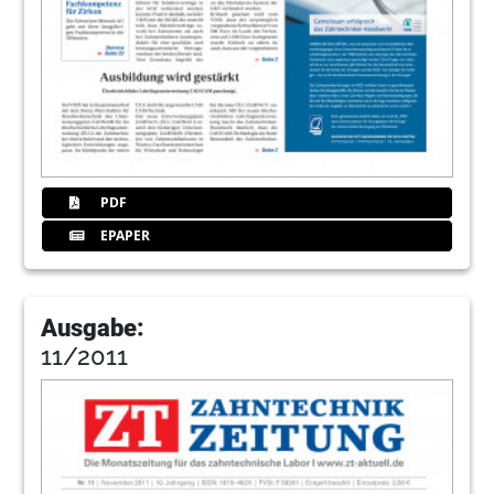
PDF
EPAPER
Ausgabe:
11/2011