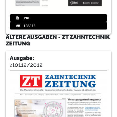
PDF
EPAPER
ÄLTERE AUSGABEN - ZT ZAHNTECHNIK
ZEITUNG
Ausgabe:
zt0112/2012