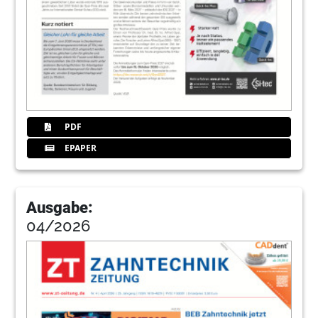
PDF
EPAPER
Ausgabe:
04/2026