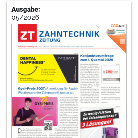
Ausgabe:
05/2026