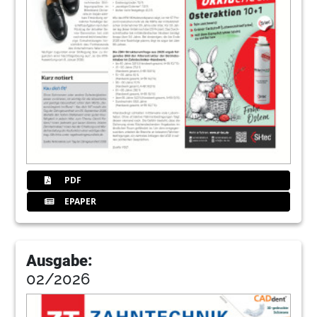
PDF
EPAPER
Ausgabe:
02/2026