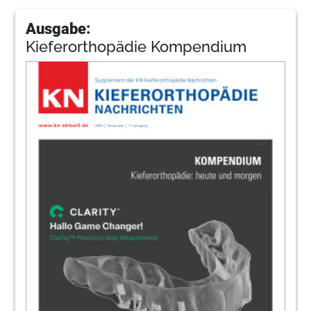
Ausgabe:
Kieferorthopädie Kompendium